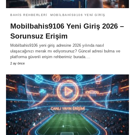
BAHIS REHBERLERI
MOBILBAHIS9106 YENI GIRIŞ
Mobilbahis9106 Yeni Giriş 2026 –
Sorunsuz Erişim
Mobilbahis9106 yeni giriş adresine 2026 yılında nasıl
ulaşacağınızı merak mı ediyorsunuz? Güncel adresi bulma ve
platforma güvenli erişim rehberimiz burada.…
2 ay önce