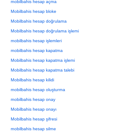
mobilbahis hesap açma
Mobilbahis hesap bloke
Mobilbahis hesap doğrulama
Mobilbahis hesap doğrulama işlemi
mobilbahis hesap işlemleri
mobilbahis hesap kapatma
Mobilbahis hesap kapatma işlemi
Mobilbahis hesap kapatma talebi
Mobilbahis hesap kilidi
mobilbahis hesap oluşturma
mobilbahis hesap onay
Mobilbahis hesap onayı
Mobilbahis hesap şifresi
mobilbahis hesap silme