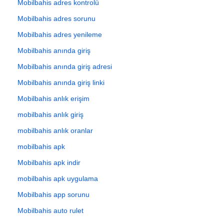
Mobilbahis adres kontrolü
Mobilbahis adres sorunu
Mobilbahis adres yenileme
Mobilbahis anında giriş
Mobilbahis anında giriş adresi
Mobilbahis anında giriş linki
Mobilbahis anlık erişim
mobilbahis anlık giriş
mobilbahis anlık oranlar
mobilbahis apk
Mobilbahis apk indir
mobilbahis apk uygulama
Mobilbahis app sorunu
Mobilbahis auto rulet