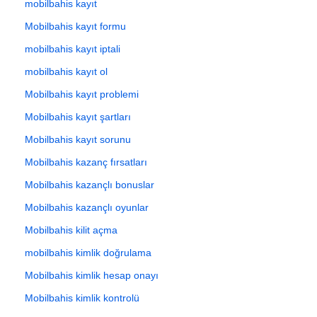
mobilbahis kayıt
Mobilbahis kayıt formu
mobilbahis kayıt iptali
mobilbahis kayıt ol
Mobilbahis kayıt problemi
Mobilbahis kayıt şartları
Mobilbahis kayıt sorunu
Mobilbahis kazanç fırsatları
Mobilbahis kazançlı bonuslar
Mobilbahis kazançlı oyunlar
Mobilbahis kilit açma
mobilbahis kimlik doğrulama
Mobilbahis kimlik hesap onayı
Mobilbahis kimlik kontrolü