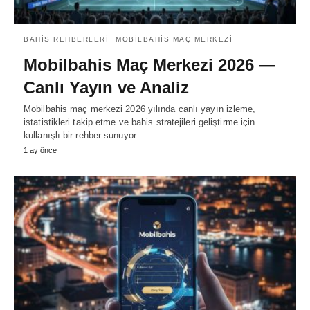
BAHIS REHBERLERI
MOBILBAHIS MAÇ MERKEZI
Mobilbahis Maç Merkezi 2026 —
Canlı Yayın ve Analiz
Mobilbahis maç merkezi 2026 yılında canlı yayın izleme,
istatistikleri takip etme ve bahis stratejileri geliştirme için
kullanışlı bir rehber sunuyor.
1 ay önce