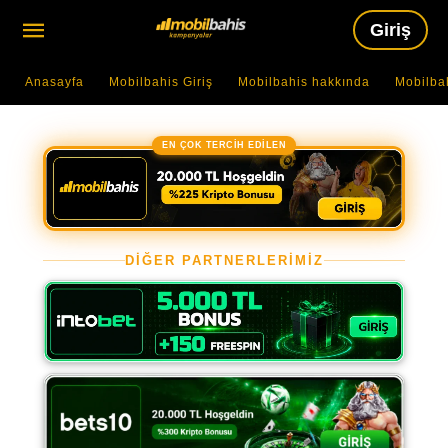
Giriş
Anasayfa
Mobilbahis Giriş
Mobilbahis hakkında
Mobilba
EN ÇOK TERCİH EDİLEN
DİĞER PARTNERLERİMİZ