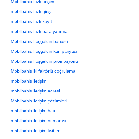
Mobilbahis hızlı erişim
mobilbahis hızlı giriş
mobilbahis hızlı kayıt
mobilbahis hızlı para yatırma
Mobilbahis hoşgeldin bonusu
Mobilbahis hoşgeldin kampanyası
Mobilbahis hoşgeldin promosyonu
Mobilbahis iki faktörlü doğrulama
mobilbahis iletişim
mobilbahis iletişim adresi
Mobilbahis iletişim çözümleri
mobilbahis iletişim hattı
mobilbahis iletişim numarası
mobilbahis iletişim twitter