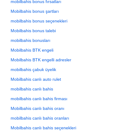
mobilbahis bonus fırsatları
Mobilbahis bonus şartları
mobilbahis bonus seçenekleri
Mobilbahis bonus talebi
mobilbahis bonusları
Mobilbahis BTK engeli
Mobilbahis BTK engelli adresler
mobilbahis çabuk üyelik
Mobilbahis canlı auto rulet
mobilbahis canlı bahis
mobilbahis canlı bahis firması
Mobilbahis canlı bahis oranı
mobilbahis canlı bahis oranları
Mobilbahis canlı bahis seçenekleri