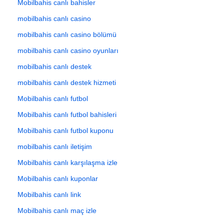
Mobilbahis canlı bahisler
mobilbahis canlı casino
mobilbahis canlı casino bölümü
mobilbahis canlı casino oyunları
mobilbahis canlı destek
mobilbahis canlı destek hizmeti
Mobilbahis canlı futbol
Mobilbahis canlı futbol bahisleri
Mobilbahis canlı futbol kuponu
mobilbahis canlı iletişim
Mobilbahis canlı karşılaşma izle
Mobilbahis canlı kuponlar
Mobilbahis canlı link
Mobilbahis canlı maç izle