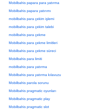
Mobilbahis papara para yatırma
Mobilbahis papara yatırımı
mobilbahis para çekim işlemi
mobilbahis para çekim talebi
mobilbahis para çekme
Mobilbahis para çekme limitleri
Mobilbahis para çekme süreci
Mobilbahis para limiti
mobilbahis para yatırma
Mobilbahis para yatırma kılavuzu
Mobilbahis parola sorunu
Mobilbahis pragmatic oyunları
Mobilbahis pragmatic play
Mobilbahis pragmatic slot