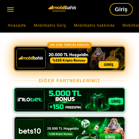
Giriş
Anasayfa
Mobilbahis Giriş
Mobilbahis hakkında
Mobilba
EN ÇOK TERCİH EDİLEN
DİĞER PARTNERLERİMİZ