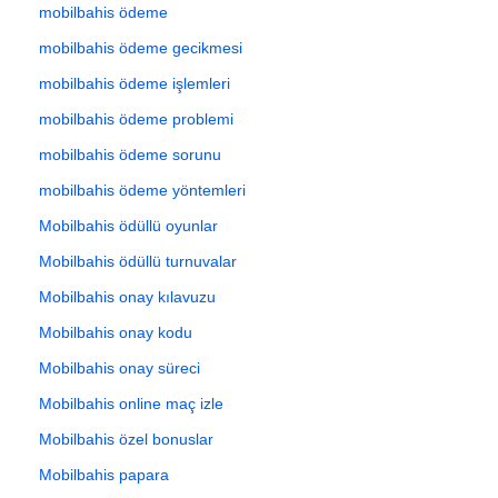
mobilbahis ödeme
mobilbahis ödeme gecikmesi
mobilbahis ödeme işlemleri
mobilbahis ödeme problemi
mobilbahis ödeme sorunu
mobilbahis ödeme yöntemleri
Mobilbahis ödüllü oyunlar
Mobilbahis ödüllü turnuvalar
Mobilbahis onay kılavuzu
Mobilbahis onay kodu
Mobilbahis onay süreci
Mobilbahis online maç izle
Mobilbahis özel bonuslar
Mobilbahis papara