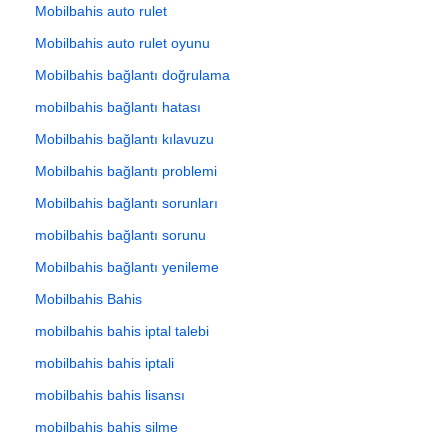
Mobilbahis auto rulet
Mobilbahis auto rulet oyunu
Mobilbahis bağlantı doğrulama
mobilbahis bağlantı hatası
Mobilbahis bağlantı kılavuzu
Mobilbahis bağlantı problemi
Mobilbahis bağlantı sorunları
mobilbahis bağlantı sorunu
Mobilbahis bağlantı yenileme
Mobilbahis Bahis
mobilbahis bahis iptal talebi
mobilbahis bahis iptali
mobilbahis bahis lisansı
mobilbahis bahis silme