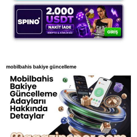
mobilbahis bakiye güncelleme