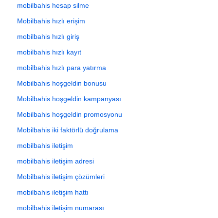
mobilbahis hesap silme
Mobilbahis hızlı erişim
mobilbahis hızlı giriş
mobilbahis hızlı kayıt
mobilbahis hızlı para yatırma
Mobilbahis hoşgeldin bonusu
Mobilbahis hoşgeldin kampanyası
Mobilbahis hoşgeldin promosyonu
Mobilbahis iki faktörlü doğrulama
mobilbahis iletişim
mobilbahis iletişim adresi
Mobilbahis iletişim çözümleri
mobilbahis iletişim hattı
mobilbahis iletişim numarası