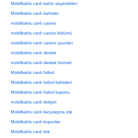
Mobilbahis canlı bahis seçenekleri
Mobilbahis canlı bahisler
mobilbahis canlı casino
mobilbahis canlı casino bölümü
mobilbahis canlı casino oyunları
mobilbahis canlı destek
mobilbahis canlı destek hizmeti
Mobilbahis canlı futbol
Mobilbahis canlı futbol bahisleri
Mobilbahis canlı futbol kuponu
mobilbahis canlı iletişim
Mobilbahis canlı karşılaşma izle
Mobilbahis canlı kuponlar
Mobilbahis canlı link