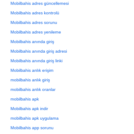
Mobilbahis adres güncellemesi
Mobilbahis adres kontrolü
Mobilbahis adres sorunu
Mobilbahis adres yenileme
Mobilbahis anında giriş
Mobilbahis anında giriş adresi
Mobilbahis anında giriş linki
Mobilbahis anlık erişim
mobilbahis anlık giriş
mobilbahis anlık oranlar
mobilbahis apk
Mobilbahis apk indir
mobilbahis apk uygulama
Mobilbahis app sorunu