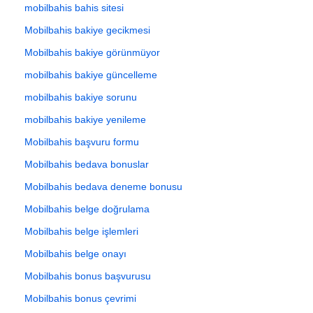
mobilbahis bahis sitesi
Mobilbahis bakiye gecikmesi
Mobilbahis bakiye görünmüyor
mobilbahis bakiye güncelleme
mobilbahis bakiye sorunu
mobilbahis bakiye yenileme
Mobilbahis başvuru formu
Mobilbahis bedava bonuslar
Mobilbahis bedava deneme bonusu
Mobilbahis belge doğrulama
Mobilbahis belge işlemleri
Mobilbahis belge onayı
Mobilbahis bonus başvurusu
Mobilbahis bonus çevrimi