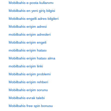
Mobilbahis e-posta kullanımı
Mobilbahis en yeni giriş bilgisi
Mobilbahis engelli adres bilgileri
Mobilbahis erişim adresi
mobilbahis erişim adresleri
Mobilbahis erişim engeli
mobilbahis erişim hatası
Mobilbahis erişim hatası alma
mobilbahis erişim linki
Mobilbahis erişim problemi
Mobilbahis erişim rehberi
Mobilbahis erişim sorunu
Mobilbahis evrak talebi
Mobilbahis free spin bonusu