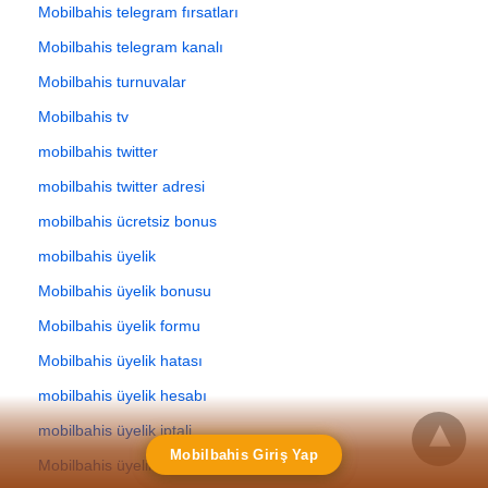
Mobilbahis telegram fırsatları
Mobilbahis telegram kanalı
Mobilbahis turnuvalar
Mobilbahis tv
mobilbahis twitter
mobilbahis twitter adresi
mobilbahis ücretsiz bonus
mobilbahis üyelik
Mobilbahis üyelik bonusu
Mobilbahis üyelik formu
Mobilbahis üyelik hatası
mobilbahis üyelik hesabı
mobilbahis üyelik iptali
Mobilbahis Giriş Yap
Mobilbahis üyelik kuralları