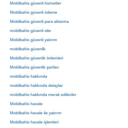
Mobilbahis güvenli hizmetler
Mobilbahis güvenli ödeme
Mobilbahis güvenli para aktarma
mobilbahis güvenli site
Mobilbahis güvenli yatırım
mobilbahis güvenlik
Mobilbahis güvenlik önlemleri
Mobilbahis güvenlik şartları
mobilbahis hakkında
mobilbahis hakkında detaylar
mobilbahis hakkında merak edilenler
Mobilbahis havale
Mobilbahis havale ile yatırım
Mobilbahis havale işlemleri