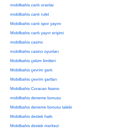
mobilbahis canlı oranlar
mobilbahis canlı rulet
Mobilbahis canlı spor yayını
Mobilbahis canlı yayın erişimi
mobilbahis casino
mobilbahis casino oyunları
Mobilbahis çekim limitleri
Mobilbahis çevrim şartı
Mobilbahis çevrim şartları
Mobilbahis Curacao lisansı
mobilbahis deneme bonusu
Mobilbahis deneme bonusu talebi
Mobilbahis destek hattı
Mobilbahis destek merkezi