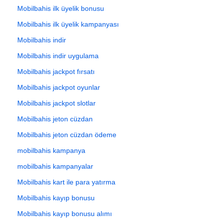
Mobilbahis ilk üyelik bonusu
Mobilbahis ilk üyelik kampanyası
Mobilbahis indir
Mobilbahis indir uygulama
Mobilbahis jackpot fırsatı
Mobilbahis jackpot oyunlar
Mobilbahis jackpot slotlar
Mobilbahis jeton cüzdan
Mobilbahis jeton cüzdan ödeme
mobilbahis kampanya
mobilbahis kampanyalar
Mobilbahis kart ile para yatırma
Mobilbahis kayıp bonusu
Mobilbahis kayıp bonusu alımı