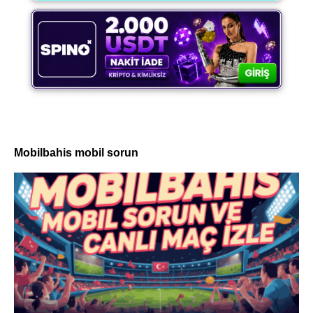
Mobilbahis mobil sorun