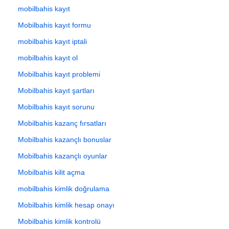
mobilbahis kayıt
Mobilbahis kayıt formu
mobilbahis kayıt iptali
mobilbahis kayıt ol
Mobilbahis kayıt problemi
Mobilbahis kayıt şartları
Mobilbahis kayıt sorunu
Mobilbahis kazanç fırsatları
Mobilbahis kazançlı bonuslar
Mobilbahis kazançlı oyunlar
Mobilbahis kilit açma
mobilbahis kimlik doğrulama
Mobilbahis kimlik hesap onayı
Mobilbahis kimlik kontrolü