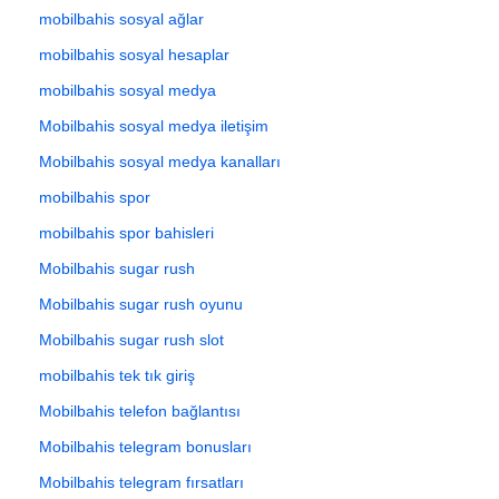
mobilbahis sosyal ağlar
mobilbahis sosyal hesaplar
mobilbahis sosyal medya
Mobilbahis sosyal medya iletişim
Mobilbahis sosyal medya kanalları
mobilbahis spor
mobilbahis spor bahisleri
Mobilbahis sugar rush
Mobilbahis sugar rush oyunu
Mobilbahis sugar rush slot
mobilbahis tek tık giriş
Mobilbahis telefon bağlantısı
Mobilbahis telegram bonusları
Mobilbahis telegram fırsatları