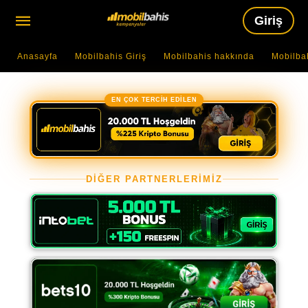
Giriş
Anasayfa
Mobilbahis Giriş
Mobilbahis hakkında
Mobilba
EN ÇOK TERCİH EDİLEN
DİĞER PARTNERLERİMİZ