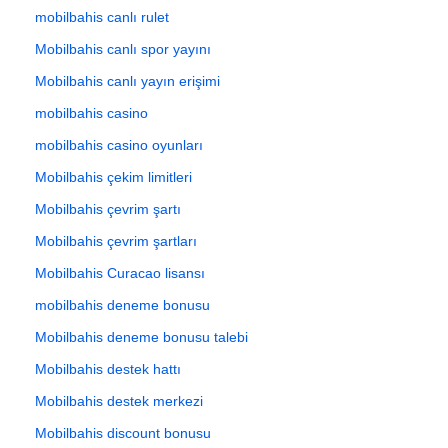
mobilbahis canlı rulet
Mobilbahis canlı spor yayını
Mobilbahis canlı yayın erişimi
mobilbahis casino
mobilbahis casino oyunları
Mobilbahis çekim limitleri
Mobilbahis çevrim şartı
Mobilbahis çevrim şartları
Mobilbahis Curacao lisansı
mobilbahis deneme bonusu
Mobilbahis deneme bonusu talebi
Mobilbahis destek hattı
Mobilbahis destek merkezi
Mobilbahis discount bonusu