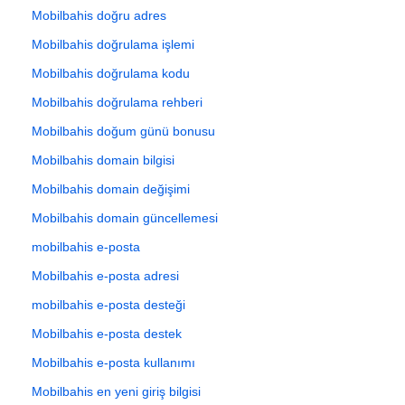
Mobilbahis doğru adres
Mobilbahis doğrulama işlemi
Mobilbahis doğrulama kodu
Mobilbahis doğrulama rehberi
Mobilbahis doğum günü bonusu
Mobilbahis domain bilgisi
Mobilbahis domain değişimi
Mobilbahis domain güncellemesi
mobilbahis e-posta
Mobilbahis e-posta adresi
mobilbahis e-posta desteği
Mobilbahis e-posta destek
Mobilbahis e-posta kullanımı
Mobilbahis en yeni giriş bilgisi