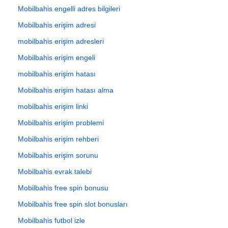
Mobilbahis engelli adres bilgileri
Mobilbahis erişim adresi
mobilbahis erişim adresleri
Mobilbahis erişim engeli
mobilbahis erişim hatası
Mobilbahis erişim hatası alma
mobilbahis erişim linki
Mobilbahis erişim problemi
Mobilbahis erişim rehberi
Mobilbahis erişim sorunu
Mobilbahis evrak talebi
Mobilbahis free spin bonusu
Mobilbahis free spin slot bonusları
Mobilbahis futbol izle