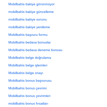
Mobilbahis bakiye görünmüyor
mobilbahis bakiye güncelleme
mobilbahis bakiye sorunu
mobilbahis bakiye yenileme
Mobilbahis başvuru formu
Mobilbahis bedava bonuslar
Mobilbahis bedava deneme bonusu
Mobilbahis belge doğrulama
Mobilbahis belge işlemleri
Mobilbahis belge onayı
Mobilbahis bonus başvurusu
Mobilbahis bonus çevrimi
Mobilbahis bonus çevrimleri
mobilbahis bonus fırsatları