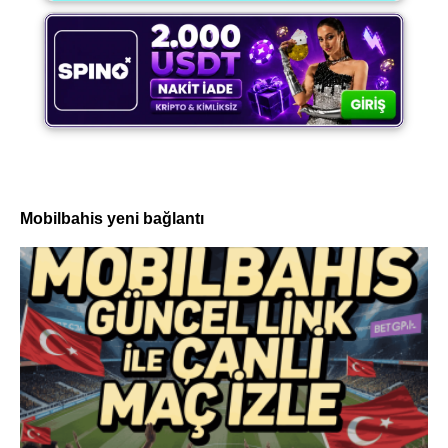
Mobilbahis yeni bağlantı