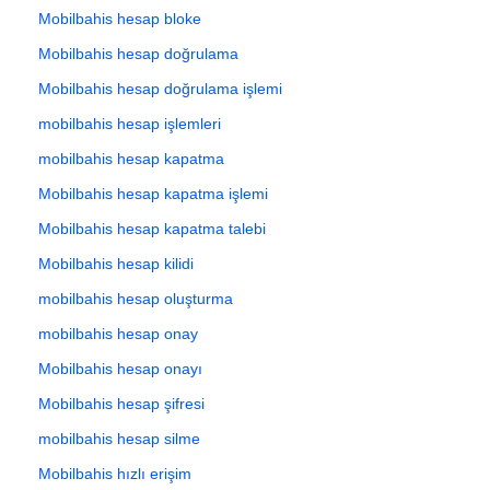
Mobilbahis hesap bloke
Mobilbahis hesap doğrulama
Mobilbahis hesap doğrulama işlemi
mobilbahis hesap işlemleri
mobilbahis hesap kapatma
Mobilbahis hesap kapatma işlemi
Mobilbahis hesap kapatma talebi
Mobilbahis hesap kilidi
mobilbahis hesap oluşturma
mobilbahis hesap onay
Mobilbahis hesap onayı
Mobilbahis hesap şifresi
mobilbahis hesap silme
Mobilbahis hızlı erişim