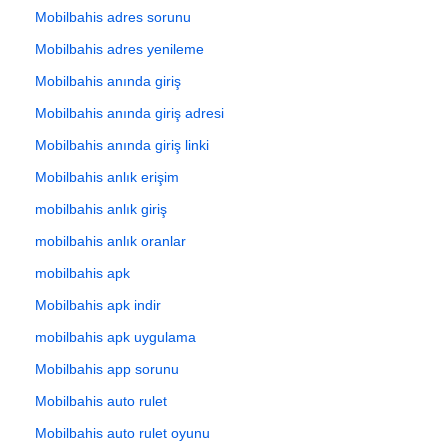
Mobilbahis adres sorunu
Mobilbahis adres yenileme
Mobilbahis anında giriş
Mobilbahis anında giriş adresi
Mobilbahis anında giriş linki
Mobilbahis anlık erişim
mobilbahis anlık giriş
mobilbahis anlık oranlar
mobilbahis apk
Mobilbahis apk indir
mobilbahis apk uygulama
Mobilbahis app sorunu
Mobilbahis auto rulet
Mobilbahis auto rulet oyunu