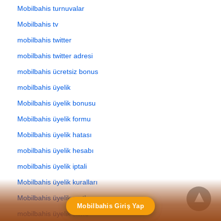
Mobilbahis turnuvalar
Mobilbahis tv
mobilbahis twitter
mobilbahis twitter adresi
mobilbahis ücretsiz bonus
mobilbahis üyelik
Mobilbahis üyelik bonusu
Mobilbahis üyelik formu
Mobilbahis üyelik hatası
mobilbahis üyelik hesabı
mobilbahis üyelik iptali
Mobilbahis üyelik kuralları
Mobilbahis üyelik şartları
Mobilbahis Giriş Yap
mobilbahis üyelik silme