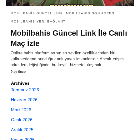
MOBILBAHIS GÜNCEL LINK
MOBILBAHIS SON ADRES
MOBILBAHIS YENI BAĞLANTI
Mobilbahis Güncel Link İle Canlı
Maç İzle
Online bahis platformlarının en sevilen özelliklerinden biri,
kullanıcılarına sunduğu canlı yayın imkanlarıdır. Ancak erişim
adresleri değiştiğinde, bu keyifli hizmete ulaşmak…
9 ay önce
Archives
Temmuz 2026
Haziran 2026
Mart 2026
Ocak 2026
Aralık 2025
Kasım 2025