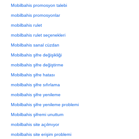
Mobilbahis promosyon talebi
mobilbahis promosyonlar
mobilbahis rulet
mobilbahis rulet seçenekleri
Mobilbahis sanal cüzdan
Mobilbahis şifre değişikliği
mobilbahis şifre değiştirme
Mobilbahis şifre hatası
mobilbahis şifre sıfırlama
mobilbahis şifre yenileme
Mobilbahis şifre yenileme problemi
Mobilbahis şifremi unuttum
mobilbahis site açılmıyor
mobilbahis site erişim problemi