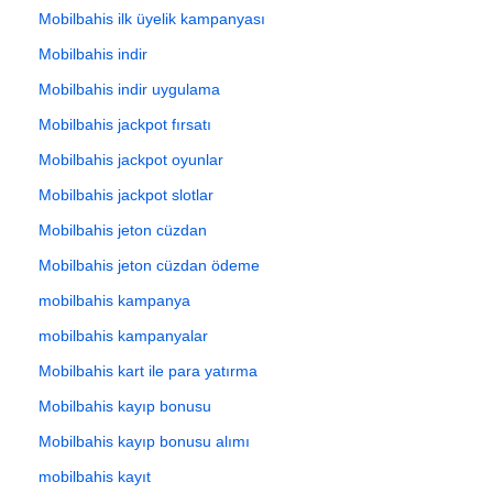
Mobilbahis ilk üyelik kampanyası
Mobilbahis indir
Mobilbahis indir uygulama
Mobilbahis jackpot fırsatı
Mobilbahis jackpot oyunlar
Mobilbahis jackpot slotlar
Mobilbahis jeton cüzdan
Mobilbahis jeton cüzdan ödeme
mobilbahis kampanya
mobilbahis kampanyalar
Mobilbahis kart ile para yatırma
Mobilbahis kayıp bonusu
Mobilbahis kayıp bonusu alımı
mobilbahis kayıt