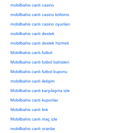
mobilbahis canlı casino
mobilbahis canlı casino bölümü
mobilbahis canlı casino oyunları
mobilbahis canlı destek
mobilbahis canlı destek hizmeti
Mobilbahis canlı futbol
Mobilbahis canlı futbol bahisleri
Mobilbahis canlı futbol kuponu
mobilbahis canlı iletişim
Mobilbahis canlı karşılaşma izle
Mobilbahis canlı kuponlar
Mobilbahis canlı link
Mobilbahis canlı maç izle
mobilbahis canlı oranlar