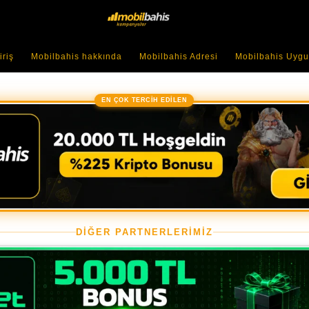
iriş
Mobilbahis hakkında
Mobilbahis Adresi
Mobilbahis Uyg
EN ÇOK TERCİH EDİLEN
DİĞER PARTNERLERİMİZ