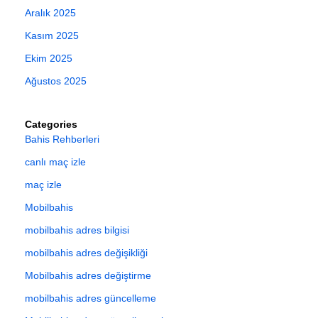
Aralık 2025
Kasım 2025
Ekim 2025
Ağustos 2025
Categories
Bahis Rehberleri
canlı maç izle
maç izle
Mobilbahis
mobilbahis adres bilgisi
mobilbahis adres değişikliği
Mobilbahis adres değiştirme
mobilbahis adres güncelleme