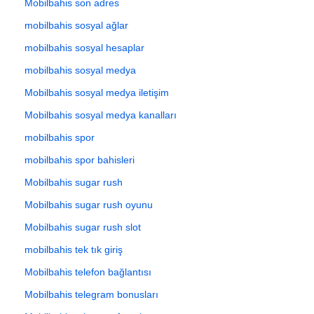
Mobilbahis son adres
mobilbahis sosyal ağlar
mobilbahis sosyal hesaplar
mobilbahis sosyal medya
Mobilbahis sosyal medya iletişim
Mobilbahis sosyal medya kanalları
mobilbahis spor
mobilbahis spor bahisleri
Mobilbahis sugar rush
Mobilbahis sugar rush oyunu
Mobilbahis sugar rush slot
mobilbahis tek tık giriş
Mobilbahis telefon bağlantısı
Mobilbahis telegram bonusları