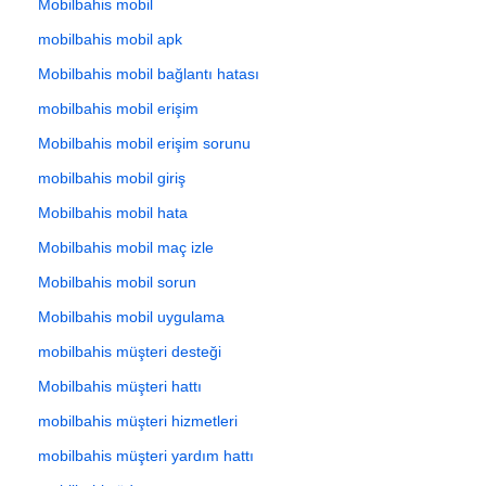
Mobilbahis mobil
mobilbahis mobil apk
Mobilbahis mobil bağlantı hatası
mobilbahis mobil erişim
Mobilbahis mobil erişim sorunu
mobilbahis mobil giriş
Mobilbahis mobil hata
Mobilbahis mobil maç izle
Mobilbahis mobil sorun
Mobilbahis mobil uygulama
mobilbahis müşteri desteği
Mobilbahis müşteri hattı
mobilbahis müşteri hizmetleri
mobilbahis müşteri yardım hattı