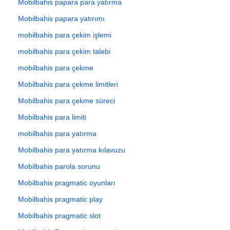
Mobilbahis papara para yatırma
Mobilbahis papara yatırımı
mobilbahis para çekim işlemi
mobilbahis para çekim talebi
mobilbahis para çekme
Mobilbahis para çekme limitleri
Mobilbahis para çekme süreci
Mobilbahis para limiti
mobilbahis para yatırma
Mobilbahis para yatırma kılavuzu
Mobilbahis parola sorunu
Mobilbahis pragmatic oyunları
Mobilbahis pragmatic play
Mobilbahis pragmatic slot