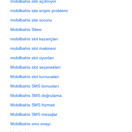
mobilbahis site açılmıyor
mobilbahis site erişim problemi
mobilbahis site sorunu
Mobilbahis Sitesi
mobilbahis slot kazançları
mobilbahis slot makinesi
mobilbahis slot oyunları
Mobilbahis slot seçenekleri
Mobilbahis slot turnuvaları
Mobilbahis SMS bonusları
Mobilbahis SMS doğrulama
Mobilbahis SMS hizmeti
Mobilbahis SMS mesajlar
Mobilbahis sms onayı