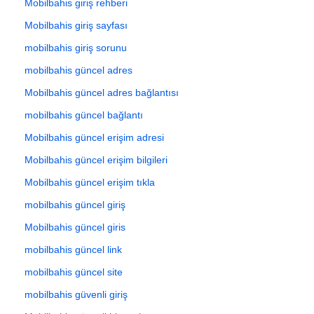
Mobilbahis giriş rehberi
Mobilbahis giriş sayfası
mobilbahis giriş sorunu
mobilbahis güncel adres
Mobilbahis güncel adres bağlantısı
mobilbahis güncel bağlantı
Mobilbahis güncel erişim adresi
Mobilbahis güncel erişim bilgileri
Mobilbahis güncel erişim tıkla
mobilbahis güncel giriş
Mobilbahis güncel giris
mobilbahis güncel link
mobilbahis güncel site
mobilbahis güvenli giriş