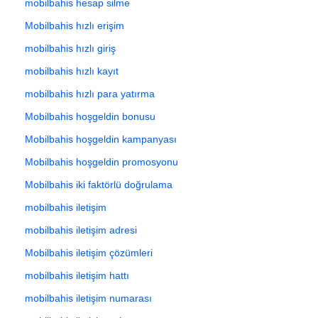
mobilbahis hesap silme
Mobilbahis hızlı erişim
mobilbahis hızlı giriş
mobilbahis hızlı kayıt
mobilbahis hızlı para yatırma
Mobilbahis hoşgeldin bonusu
Mobilbahis hoşgeldin kampanyası
Mobilbahis hoşgeldin promosyonu
Mobilbahis iki faktörlü doğrulama
mobilbahis iletişim
mobilbahis iletişim adresi
Mobilbahis iletişim çözümleri
mobilbahis iletişim hattı
mobilbahis iletişim numarası