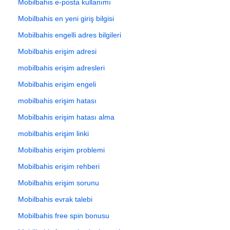
Mobilbahis e-posta kullanımı
Mobilbahis en yeni giriş bilgisi
Mobilbahis engelli adres bilgileri
Mobilbahis erişim adresi
mobilbahis erişim adresleri
Mobilbahis erişim engeli
mobilbahis erişim hatası
Mobilbahis erişim hatası alma
mobilbahis erişim linki
Mobilbahis erişim problemi
Mobilbahis erişim rehberi
Mobilbahis erişim sorunu
Mobilbahis evrak talebi
Mobilbahis free spin bonusu