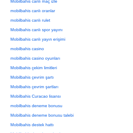
Mobilbahis canlı maç izle
mobilbahis canlı oranlar
mobilbahis canlı rulet
Mobilbahis canlı spor yayını
Mobilbahis canlı yayın erişimi
mobilbahis casino
mobilbahis casino oyunları
Mobilbahis çekim limitleri
Mobilbahis çevrim şartı
Mobilbahis çevrim şartları
Mobilbahis Curacao lisansı
mobilbahis deneme bonusu
Mobilbahis deneme bonusu talebi
Mobilbahis destek hattı