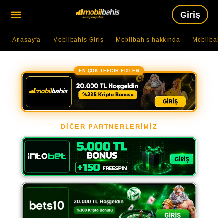
Giriş
Anasayfa
Mobilbahis Giriş
Mobilbahis hakkında
Mobilba
EN ÇOK TERCİH EDİLEN
DİĞER PARTNERLERİMİZ