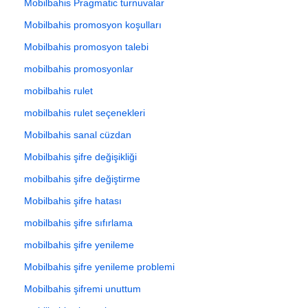
Mobilbahis Pragmatic turnuvalar
Mobilbahis promosyon koşulları
Mobilbahis promosyon talebi
mobilbahis promosyonlar
mobilbahis rulet
mobilbahis rulet seçenekleri
Mobilbahis sanal cüzdan
Mobilbahis şifre değişikliği
mobilbahis şifre değiştirme
Mobilbahis şifre hatası
mobilbahis şifre sıfırlama
mobilbahis şifre yenileme
Mobilbahis şifre yenileme problemi
Mobilbahis şifremi unuttum