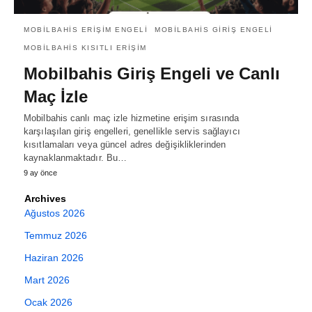
MOBILBAHIS ERIŞIM ENGELI
MOBILBAHIS GIRIŞ ENGELI
MOBILBAHIS KISITLI ERIŞIM
Mobilbahis Giriş Engeli ve Canlı
Maç İzle
Mobilbahis canlı maç izle hizmetine erişim sırasında
karşılaşılan giriş engelleri, genellikle servis sağlayıcı
kısıtlamaları veya güncel adres değişikliklerinden
kaynaklanmaktadır. Bu…
9 ay önce
Archives
Ağustos 2026
Temmuz 2026
Haziran 2026
Mart 2026
Ocak 2026