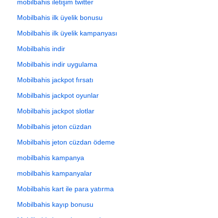
mobilbahis iletişim twitter
Mobilbahis ilk üyelik bonusu
Mobilbahis ilk üyelik kampanyası
Mobilbahis indir
Mobilbahis indir uygulama
Mobilbahis jackpot fırsatı
Mobilbahis jackpot oyunlar
Mobilbahis jackpot slotlar
Mobilbahis jeton cüzdan
Mobilbahis jeton cüzdan ödeme
mobilbahis kampanya
mobilbahis kampanyalar
Mobilbahis kart ile para yatırma
Mobilbahis kayıp bonusu