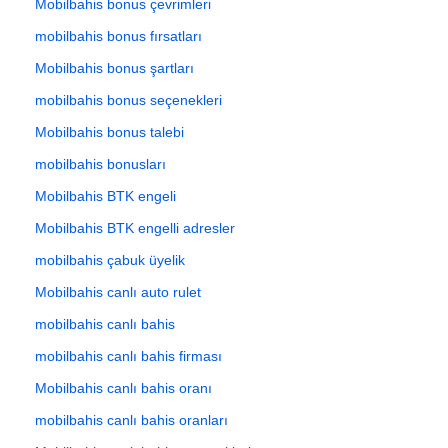
Mobilbahis bonus çevrimleri
mobilbahis bonus fırsatları
Mobilbahis bonus şartları
mobilbahis bonus seçenekleri
Mobilbahis bonus talebi
mobilbahis bonusları
Mobilbahis BTK engeli
Mobilbahis BTK engelli adresler
mobilbahis çabuk üyelik
Mobilbahis canlı auto rulet
mobilbahis canlı bahis
mobilbahis canlı bahis firması
Mobilbahis canlı bahis oranı
mobilbahis canlı bahis oranları