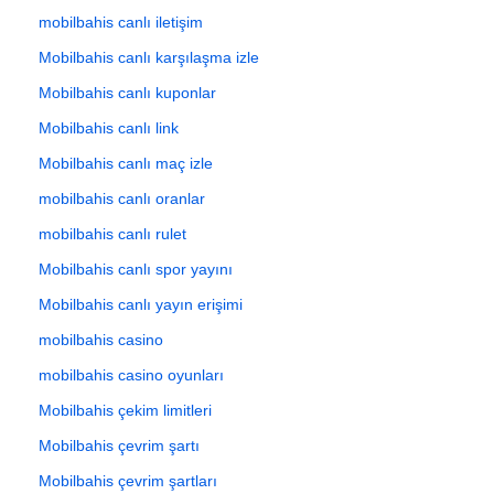
mobilbahis canlı iletişim
Mobilbahis canlı karşılaşma izle
Mobilbahis canlı kuponlar
Mobilbahis canlı link
Mobilbahis canlı maç izle
mobilbahis canlı oranlar
mobilbahis canlı rulet
Mobilbahis canlı spor yayını
Mobilbahis canlı yayın erişimi
mobilbahis casino
mobilbahis casino oyunları
Mobilbahis çekim limitleri
Mobilbahis çevrim şartı
Mobilbahis çevrim şartları