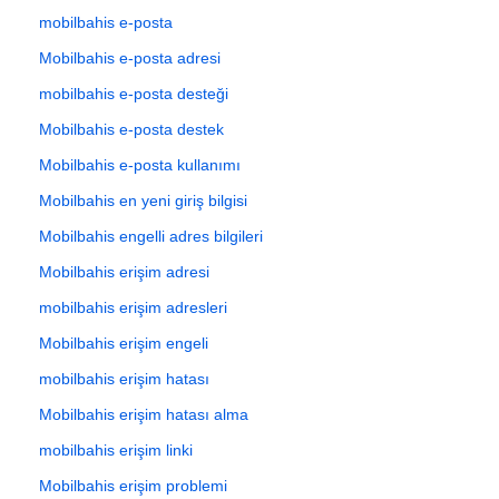
mobilbahis e-posta
Mobilbahis e-posta adresi
mobilbahis e-posta desteği
Mobilbahis e-posta destek
Mobilbahis e-posta kullanımı
Mobilbahis en yeni giriş bilgisi
Mobilbahis engelli adres bilgileri
Mobilbahis erişim adresi
mobilbahis erişim adresleri
Mobilbahis erişim engeli
mobilbahis erişim hatası
Mobilbahis erişim hatası alma
mobilbahis erişim linki
Mobilbahis erişim problemi