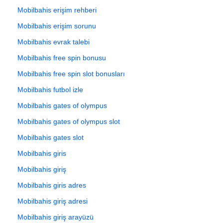
Mobilbahis erişim rehberi
Mobilbahis erişim sorunu
Mobilbahis evrak talebi
Mobilbahis free spin bonusu
Mobilbahis free spin slot bonusları
Mobilbahis futbol izle
Mobilbahis gates of olympus
Mobilbahis gates of olympus slot
Mobilbahis gates slot
Mobilbahis giris
Mobilbahis giriş
Mobilbahis giris adres
Mobilbahis giriş adresi
Mobilbahis giriş arayüzü