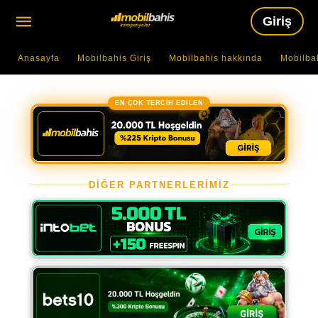
Giriş
Anasayfa
Mobilbahis Giriş
Mobilbahis hakkında
Mobilba
EN ÇOK TERCİH EDİLEN
DİĞER PARTNERLERİMİZ