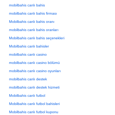
mobilbahis canlı bahis
mobilbahis canlı bahis firması
Mobilbahis canlı bahis oranı
mobilbahis canlı bahis oranları
Mobilbahis canlı bahis seçenekleri
Mobilbahis canlı bahisler
mobilbahis canlı casino
mobilbahis canlı casino bölümü
mobilbahis canlı casino oyunları
mobilbahis canlı destek
mobilbahis canlı destek hizmeti
Mobilbahis canlı futbol
Mobilbahis canlı futbol bahisleri
Mobilbahis canlı futbol kuponu