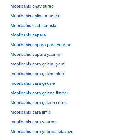
Mobilbahis onay süreci
Mobilbahis online maç izle
Mobilbahis özel bonuslar
Mobilbahis papara
Mobilbahis papara para yatırma
Mobilbahis papara yatırımı
mobilbahis para çekim işlemi
mobilbahis para çekim talebi
mobilbahis para çekme
Mobilbahis para çekme limitleri
Mobilbahis para çekme süreci
Mobilbahis para limiti
mobilbahis para yatırma
Mobilbahis para yatırma kılavuzu