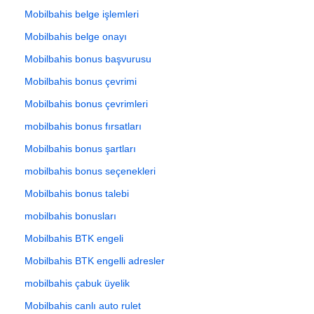
Mobilbahis belge işlemleri
Mobilbahis belge onayı
Mobilbahis bonus başvurusu
Mobilbahis bonus çevrimi
Mobilbahis bonus çevrimleri
mobilbahis bonus fırsatları
Mobilbahis bonus şartları
mobilbahis bonus seçenekleri
Mobilbahis bonus talebi
mobilbahis bonusları
Mobilbahis BTK engeli
Mobilbahis BTK engelli adresler
mobilbahis çabuk üyelik
Mobilbahis canlı auto rulet