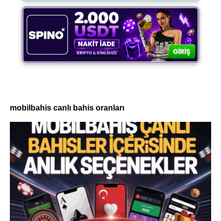
mobilbahis canlı bahis oranları