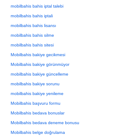
mobilbahis bahis iptal talebi
mobilbahis bahis iptali
mobilbahis bahis lisansı
mobilbahis bahis silme
mobilbahis bahis sitesi
Mobilbahis bakiye gecikmesi
Mobilbahis bakiye görünmüyor
mobilbahis bakiye güncelleme
mobilbahis bakiye sorunu
mobilbahis bakiye yenileme
Mobilbahis başvuru formu
Mobilbahis bedava bonuslar
Mobilbahis bedava deneme bonusu
Mobilbahis belge doğrulama