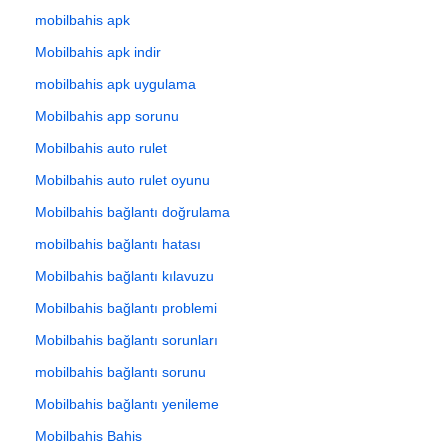
mobilbahis apk
Mobilbahis apk indir
mobilbahis apk uygulama
Mobilbahis app sorunu
Mobilbahis auto rulet
Mobilbahis auto rulet oyunu
Mobilbahis bağlantı doğrulama
mobilbahis bağlantı hatası
Mobilbahis bağlantı kılavuzu
Mobilbahis bağlantı problemi
Mobilbahis bağlantı sorunları
mobilbahis bağlantı sorunu
Mobilbahis bağlantı yenileme
Mobilbahis Bahis