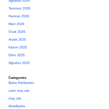
Ağustos 2026
Temmuz 2026
Haziran 2026
Mart 2026
Ocak 2026
Aralık 2025
Kasım 2025
Ekim 2025
Ağustos 2025
Categories
Bahis Rehberleri
canlı maç izle
maç izle
Mobilbahis