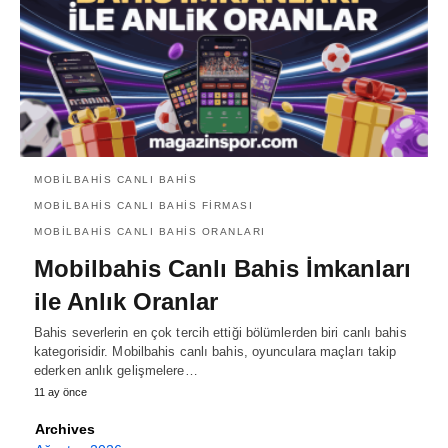
MOBILBAHIS CANLI BAHIS
MOBILBAHIS CANLI BAHIS FIRMASI
MOBILBAHIS CANLI BAHIS ORANLARI
Mobilbahis Canlı Bahis İmkanları
ile Anlık Oranlar
Bahis severlerin en çok tercih ettiği bölümlerden biri canlı bahis
kategorisidir. Mobilbahis canlı bahis, oyunculara maçları takip
ederken anlık gelişmelere…
11 ay önce
Archives