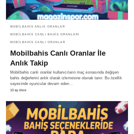
MOBILBAHIS ANLIK ORANLAR
MOBILBAHIS CANLI BAHIS ORANLARI
MOBILBAHIS CANLI ORANLAR
Mobilbahis Canlı Oranlar İle
Anlık Takip
Mobilbahis canlı oranlar kullanıcıların maç esnasında değişen
bahis değerlerini anlık olarak izlemesine olanak tanır. Bu özellik
sayesinde oyuncular devam eden…
10 ay önce