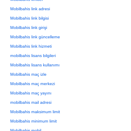
Mobilbahis link adresi
Mobilbahis link bilgisi
Mobilbahis link girişi
Mobilbahis link güncelleme
Mobilbahis link hizmeti
mobilbahis lisans bilgileri
Mobilbahis lisans kullanımı
Mobilbahis maç izle
Mobilbahis maç merkezi
Mobilbahis maç yayını
mobilbahis mail adresi
Mobilbahis maksimum limit
Mobilbahis minimum limit
Mobilbahis mobil