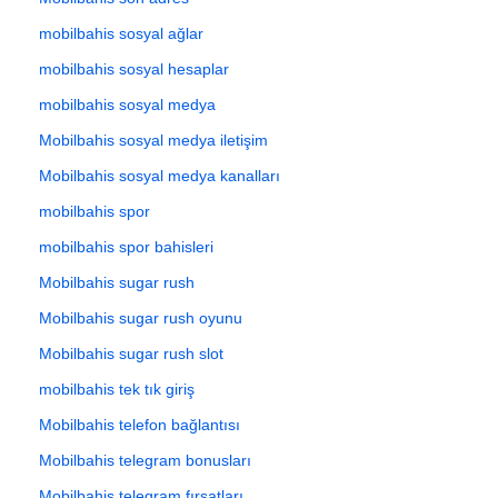
mobilbahis sosyal ağlar
mobilbahis sosyal hesaplar
mobilbahis sosyal medya
Mobilbahis sosyal medya iletişim
Mobilbahis sosyal medya kanalları
mobilbahis spor
mobilbahis spor bahisleri
Mobilbahis sugar rush
Mobilbahis sugar rush oyunu
Mobilbahis sugar rush slot
mobilbahis tek tık giriş
Mobilbahis telefon bağlantısı
Mobilbahis telegram bonusları
Mobilbahis telegram fırsatları