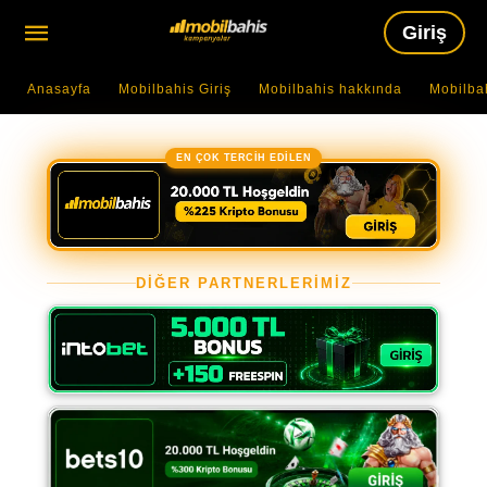
Giriş
Anasayfa
Mobilbahis Giriş
Mobilbahis hakkında
Mobilba
EN ÇOK TERCİH EDİLEN
DİĞER PARTNERLERİMİZ