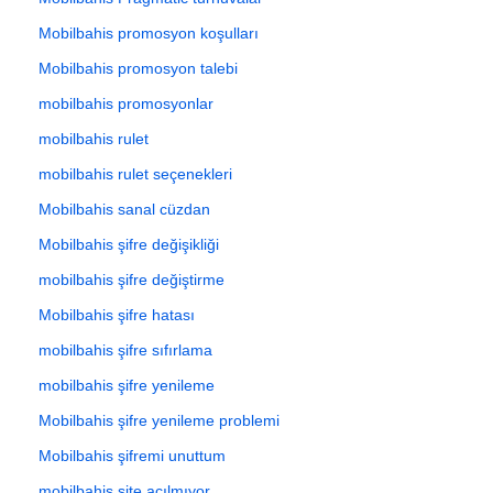
Mobilbahis promosyon koşulları
Mobilbahis promosyon talebi
mobilbahis promosyonlar
mobilbahis rulet
mobilbahis rulet seçenekleri
Mobilbahis sanal cüzdan
Mobilbahis şifre değişikliği
mobilbahis şifre değiştirme
Mobilbahis şifre hatası
mobilbahis şifre sıfırlama
mobilbahis şifre yenileme
Mobilbahis şifre yenileme problemi
Mobilbahis şifremi unuttum
mobilbahis site açılmıyor