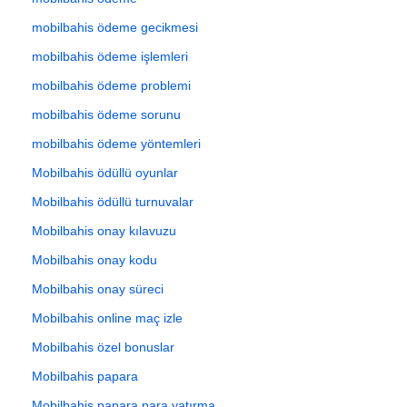
mobilbahis ödeme gecikmesi
mobilbahis ödeme işlemleri
mobilbahis ödeme problemi
mobilbahis ödeme sorunu
mobilbahis ödeme yöntemleri
Mobilbahis ödüllü oyunlar
Mobilbahis ödüllü turnuvalar
Mobilbahis onay kılavuzu
Mobilbahis onay kodu
Mobilbahis onay süreci
Mobilbahis online maç izle
Mobilbahis özel bonuslar
Mobilbahis papara
Mobilbahis papara para yatırma