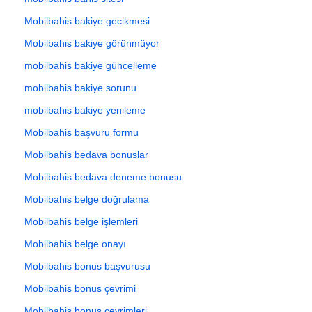
Mobilbahis bakiye gecikmesi
Mobilbahis bakiye görünmüyor
mobilbahis bakiye güncelleme
mobilbahis bakiye sorunu
mobilbahis bakiye yenileme
Mobilbahis başvuru formu
Mobilbahis bedava bonuslar
Mobilbahis bedava deneme bonusu
Mobilbahis belge doğrulama
Mobilbahis belge işlemleri
Mobilbahis belge onayı
Mobilbahis bonus başvurusu
Mobilbahis bonus çevrimi
Mobilbahis bonus çevrimleri