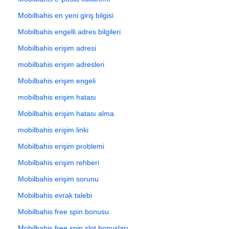
Mobilbahis en yeni giriş bilgisi
Mobilbahis engelli adres bilgileri
Mobilbahis erişim adresi
mobilbahis erişim adresleri
Mobilbahis erişim engeli
mobilbahis erişim hatası
Mobilbahis erişim hatası alma
mobilbahis erişim linki
Mobilbahis erişim problemi
Mobilbahis erişim rehberi
Mobilbahis erişim sorunu
Mobilbahis evrak talebi
Mobilbahis free spin bonusu
Mobilbahis free spin slot bonusları