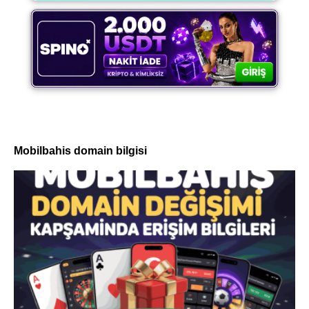
Mobilbahis domain bilgisi