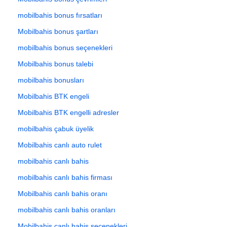
mobilbahis bonus fırsatları
Mobilbahis bonus şartları
mobilbahis bonus seçenekleri
Mobilbahis bonus talebi
mobilbahis bonusları
Mobilbahis BTK engeli
Mobilbahis BTK engelli adresler
mobilbahis çabuk üyelik
Mobilbahis canlı auto rulet
mobilbahis canlı bahis
mobilbahis canlı bahis firması
Mobilbahis canlı bahis oranı
mobilbahis canlı bahis oranları
Mobilbahis canlı bahis seçenekleri