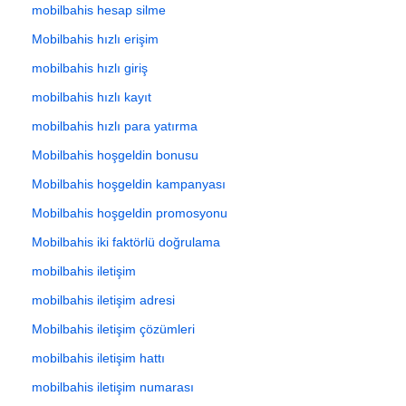
mobilbahis hesap silme
Mobilbahis hızlı erişim
mobilbahis hızlı giriş
mobilbahis hızlı kayıt
mobilbahis hızlı para yatırma
Mobilbahis hoşgeldin bonusu
Mobilbahis hoşgeldin kampanyası
Mobilbahis hoşgeldin promosyonu
Mobilbahis iki faktörlü doğrulama
mobilbahis iletişim
mobilbahis iletişim adresi
Mobilbahis iletişim çözümleri
mobilbahis iletişim hattı
mobilbahis iletişim numarası