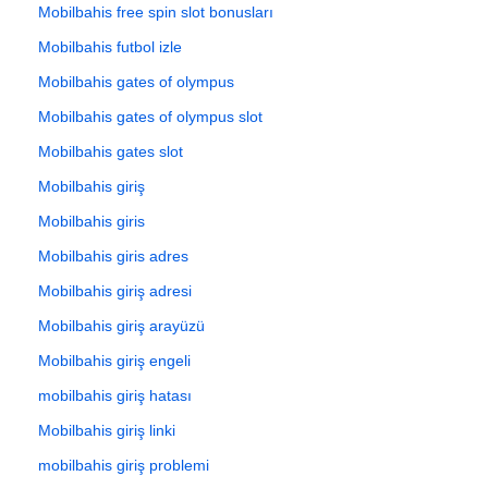
Mobilbahis free spin slot bonusları
Mobilbahis futbol izle
Mobilbahis gates of olympus
Mobilbahis gates of olympus slot
Mobilbahis gates slot
Mobilbahis giriş
Mobilbahis giris
Mobilbahis giris adres
Mobilbahis giriş adresi
Mobilbahis giriş arayüzü
Mobilbahis giriş engeli
mobilbahis giriş hatası
Mobilbahis giriş linki
mobilbahis giriş problemi