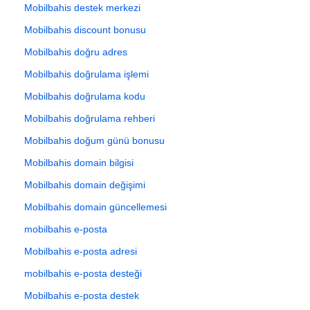
Mobilbahis destek merkezi
Mobilbahis discount bonusu
Mobilbahis doğru adres
Mobilbahis doğrulama işlemi
Mobilbahis doğrulama kodu
Mobilbahis doğrulama rehberi
Mobilbahis doğum günü bonusu
Mobilbahis domain bilgisi
Mobilbahis domain değişimi
Mobilbahis domain güncellemesi
mobilbahis e-posta
Mobilbahis e-posta adresi
mobilbahis e-posta desteği
Mobilbahis e-posta destek