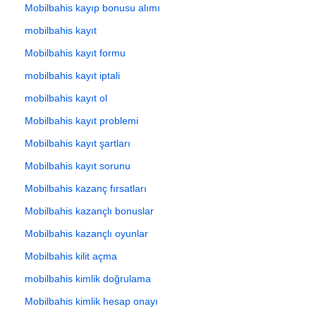
Mobilbahis kayıp bonusu alımı
mobilbahis kayıt
Mobilbahis kayıt formu
mobilbahis kayıt iptali
mobilbahis kayıt ol
Mobilbahis kayıt problemi
Mobilbahis kayıt şartları
Mobilbahis kayıt sorunu
Mobilbahis kazanç fırsatları
Mobilbahis kazançlı bonuslar
Mobilbahis kazançlı oyunlar
Mobilbahis kilit açma
mobilbahis kimlik doğrulama
Mobilbahis kimlik hesap onayı