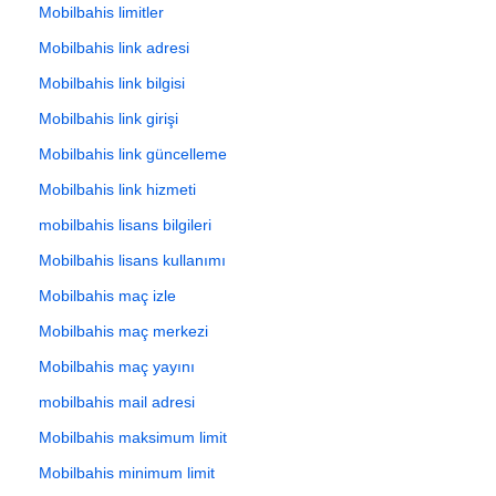
Mobilbahis limitler
Mobilbahis link adresi
Mobilbahis link bilgisi
Mobilbahis link girişi
Mobilbahis link güncelleme
Mobilbahis link hizmeti
mobilbahis lisans bilgileri
Mobilbahis lisans kullanımı
Mobilbahis maç izle
Mobilbahis maç merkezi
Mobilbahis maç yayını
mobilbahis mail adresi
Mobilbahis maksimum limit
Mobilbahis minimum limit