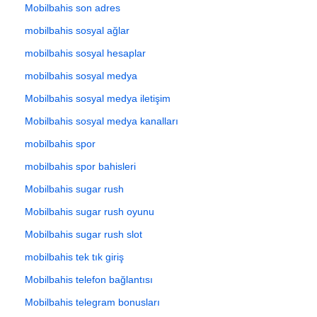
Mobilbahis son adres
mobilbahis sosyal ağlar
mobilbahis sosyal hesaplar
mobilbahis sosyal medya
Mobilbahis sosyal medya iletişim
Mobilbahis sosyal medya kanalları
mobilbahis spor
mobilbahis spor bahisleri
Mobilbahis sugar rush
Mobilbahis sugar rush oyunu
Mobilbahis sugar rush slot
mobilbahis tek tık giriş
Mobilbahis telefon bağlantısı
Mobilbahis telegram bonusları