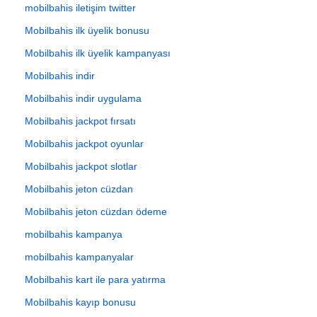
mobilbahis iletişim twitter
Mobilbahis ilk üyelik bonusu
Mobilbahis ilk üyelik kampanyası
Mobilbahis indir
Mobilbahis indir uygulama
Mobilbahis jackpot fırsatı
Mobilbahis jackpot oyunlar
Mobilbahis jackpot slotlar
Mobilbahis jeton cüzdan
Mobilbahis jeton cüzdan ödeme
mobilbahis kampanya
mobilbahis kampanyalar
Mobilbahis kart ile para yatırma
Mobilbahis kayıp bonusu