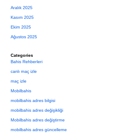
Aralık 2025
Kasım 2025
Ekim 2025
Ağustos 2025
Categories
Bahis Rehberleri
canlı maç izle
maç izle
Mobilbahis
mobilbahis adres bilgisi
mobilbahis adres değişikliği
Mobilbahis adres değiştirme
mobilbahis adres güncelleme