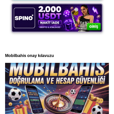
Mobilbahis onay kılavuzu