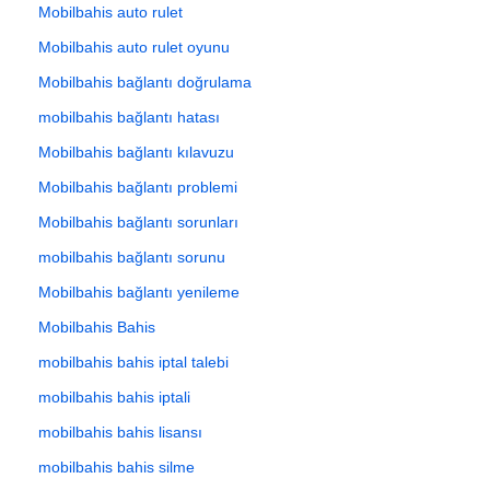
Mobilbahis auto rulet
Mobilbahis auto rulet oyunu
Mobilbahis bağlantı doğrulama
mobilbahis bağlantı hatası
Mobilbahis bağlantı kılavuzu
Mobilbahis bağlantı problemi
Mobilbahis bağlantı sorunları
mobilbahis bağlantı sorunu
Mobilbahis bağlantı yenileme
Mobilbahis Bahis
mobilbahis bahis iptal talebi
mobilbahis bahis iptali
mobilbahis bahis lisansı
mobilbahis bahis silme