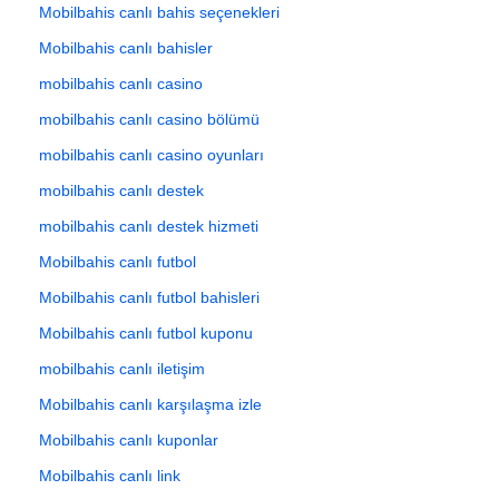
Mobilbahis canlı bahis seçenekleri
Mobilbahis canlı bahisler
mobilbahis canlı casino
mobilbahis canlı casino bölümü
mobilbahis canlı casino oyunları
mobilbahis canlı destek
mobilbahis canlı destek hizmeti
Mobilbahis canlı futbol
Mobilbahis canlı futbol bahisleri
Mobilbahis canlı futbol kuponu
mobilbahis canlı iletişim
Mobilbahis canlı karşılaşma izle
Mobilbahis canlı kuponlar
Mobilbahis canlı link