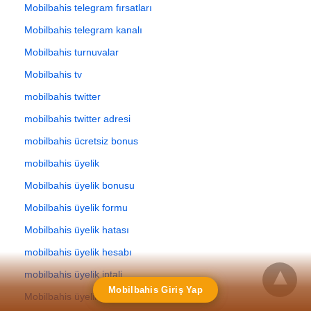
Mobilbahis telegram fırsatları
Mobilbahis telegram kanalı
Mobilbahis turnuvalar
Mobilbahis tv
mobilbahis twitter
mobilbahis twitter adresi
mobilbahis ücretsiz bonus
mobilbahis üyelik
Mobilbahis üyelik bonusu
Mobilbahis üyelik formu
Mobilbahis üyelik hatası
mobilbahis üyelik hesabı
mobilbahis üyelik iptali
Mobilbahis Giriş Yap
Mobilbahis üyelik kuralları