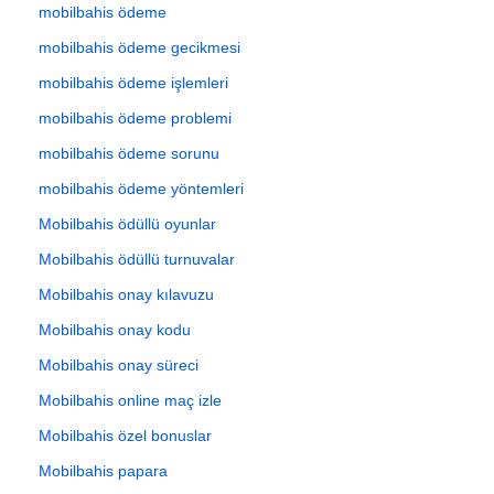
mobilbahis ödeme
mobilbahis ödeme gecikmesi
mobilbahis ödeme işlemleri
mobilbahis ödeme problemi
mobilbahis ödeme sorunu
mobilbahis ödeme yöntemleri
Mobilbahis ödüllü oyunlar
Mobilbahis ödüllü turnuvalar
Mobilbahis onay kılavuzu
Mobilbahis onay kodu
Mobilbahis onay süreci
Mobilbahis online maç izle
Mobilbahis özel bonuslar
Mobilbahis papara