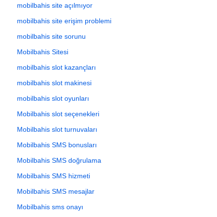
mobilbahis site açılmıyor
mobilbahis site erişim problemi
mobilbahis site sorunu
Mobilbahis Sitesi
mobilbahis slot kazançları
mobilbahis slot makinesi
mobilbahis slot oyunları
Mobilbahis slot seçenekleri
Mobilbahis slot turnuvaları
Mobilbahis SMS bonusları
Mobilbahis SMS doğrulama
Mobilbahis SMS hizmeti
Mobilbahis SMS mesajlar
Mobilbahis sms onayı