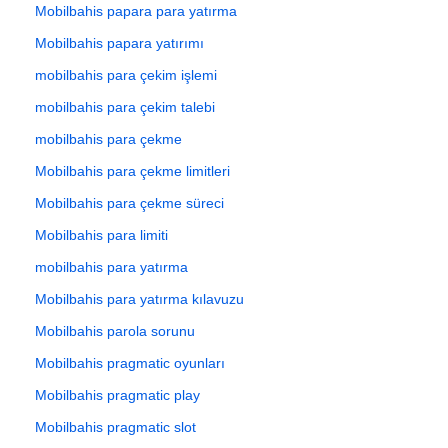
Mobilbahis papara para yatırma
Mobilbahis papara yatırımı
mobilbahis para çekim işlemi
mobilbahis para çekim talebi
mobilbahis para çekme
Mobilbahis para çekme limitleri
Mobilbahis para çekme süreci
Mobilbahis para limiti
mobilbahis para yatırma
Mobilbahis para yatırma kılavuzu
Mobilbahis parola sorunu
Mobilbahis pragmatic oyunları
Mobilbahis pragmatic play
Mobilbahis pragmatic slot