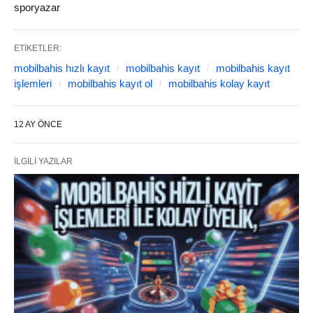
sporyazar
ETIKETLER:
mobilbahis hızlı kayıt
mobilbahis kayıt
mobilbahis kayıt
işlemleri
mobilbahis kayıt ol
mobilbahis kolay kayıt
12 AY ÖNCE
İLGILI YAZILAR