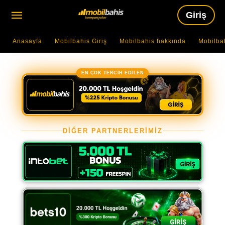
Giriş
Anasayfa
Mobilbahis Giriş
Mobilbahis hakkında
Mobilba
EN ÇOK TERCİH EDİLEN
DİĞER PARTNERLERİMİZ