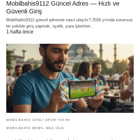
Mobilbahis9112 Güncel Adres — Hızlı ve
Güvenli Giriş
Mobilbahis9112 güncel adresine nasıl ulaşılır? 2026 yılında sorunsuz
bir şekilde giriş yapmak, üyelik, para işlemleri…
1 hafta önce
MOBILBAHIS CANLI SPOR YAYINI
MOBILBAHIS MOBIL MAÇ IZLE