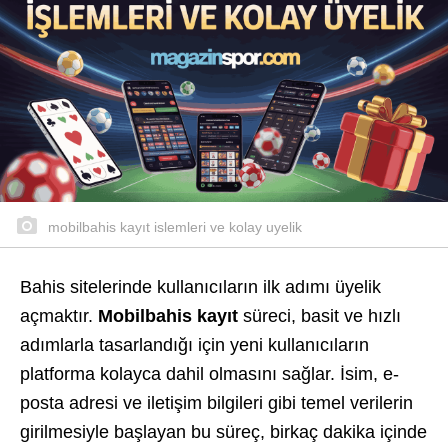
mobilbahis kayıt islemleri ve kolay uyelik
Bahis sitelerinde kullanıcıların ilk adımı üyelik
açmaktır.
Mobilbahis kayıt
süreci, basit ve hızlı
adımlarla tasarlandığı için yeni kullanıcıların
platforma kolayca dahil olmasını sağlar. İsim, e-
posta adresi ve iletişim bilgileri gibi temel verilerin
girilmesiyle başlayan bu süreç, birkaç dakika içinde