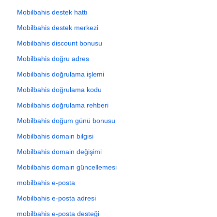
Mobilbahis destek hattı
Mobilbahis destek merkezi
Mobilbahis discount bonusu
Mobilbahis doğru adres
Mobilbahis doğrulama işlemi
Mobilbahis doğrulama kodu
Mobilbahis doğrulama rehberi
Mobilbahis doğum günü bonusu
Mobilbahis domain bilgisi
Mobilbahis domain değişimi
Mobilbahis domain güncellemesi
mobilbahis e-posta
Mobilbahis e-posta adresi
mobilbahis e-posta desteği