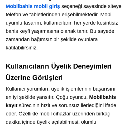
Mobilbahis mobil giriş
seçeneği sayesinde siteye
telefon ve tabletlerinden erişebilmektedir. Mobil
uyumlu tasarım, kullanıcıların her yerde kesintisiz
bahis keyfi yaşamasına olanak tanır. Bu sayede
zamandan bağımsız bir şekilde oyunlara
katılabilirsiniz.
Kullanıcıların Üyelik Deneyimleri
Üzerine Görüşleri
Kullanıcı yorumları, üyelik işlemlerinin başarısını
en iyi şekilde yansıtır. Çoğu oyuncu,
Mobilbahis
kayıt
sürecinin hızlı ve sorunsuz ilerlediğini ifade
eder. Özellikle mobil cihazlar üzerinden birkaç
dakika içinde üyelik açılabilmesi, olumlu