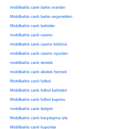
mobilbahis canlı bahis oranları
Mobilbahis canlı bahis seçenekleri
Mobilbahis canlı bahisler
mobilbahis canlı casino
mobilbahis canlı casino bölümü
mobilbahis canlı casino oyunları
mobilbahis canlı destek
mobilbahis canlı destek hizmeti
Mobilbahis canlı futbol
Mobilbahis canlı futbol bahisleri
Mobilbahis canlı futbol kuponu
mobilbahis canlı iletişim
Mobilbahis canlı karşılaşma izle
Mobilbahis canlı kuponlar