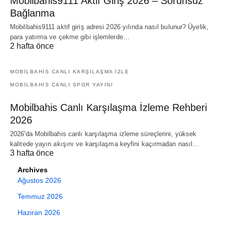
Mobilbahis9111 Aktif Giriş 2026 – Sorunsuz
Bağlanma
Mobilbahis9111 aktif giriş adresi 2026 yılında nasıl bulunur? Üyelik,
para yatırma ve çekme gibi işlemlerde…
2 hafta önce
MOBILBAHIS CANLI KARŞILAŞMA IZLE
MOBILBAHIS CANLI SPOR YAYINI
Mobilbahis Canlı Karşılaşma İzleme Rehberi
2026
2026'da Mobilbahis canlı karşılaşma izleme süreçlerini, yüksek
kalitede yayın akışını ve karşılaşma keyfini kaçırmadan nasıl…
3 hafta önce
Archives
Ağustos 2026
Temmuz 2026
Haziran 2026