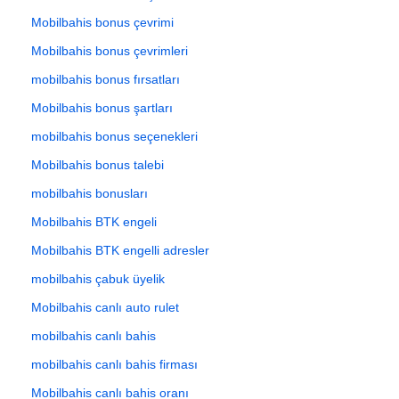
Mobilbahis bonus çevrimi
Mobilbahis bonus çevrimleri
mobilbahis bonus fırsatları
Mobilbahis bonus şartları
mobilbahis bonus seçenekleri
Mobilbahis bonus talebi
mobilbahis bonusları
Mobilbahis BTK engeli
Mobilbahis BTK engelli adresler
mobilbahis çabuk üyelik
Mobilbahis canlı auto rulet
mobilbahis canlı bahis
mobilbahis canlı bahis firması
Mobilbahis canlı bahis oranı