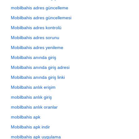
mobilbahis adres güncelleme
Mobilbahis adres güncellemesi
Mobilbahis adres kontrolü
Mobilbahis adres sorunu
Mobilbahis adres yenileme
Mobilbahis anında giriş
Mobilbahis anında giriş adresi
Mobilbahis anında giriş linki
Mobilbahis anlık erişim
mobilbahis anlık giriş
mobilbahis anlık oranlar
mobilbahis apk
Mobilbahis apk indir
mobilbahis apk uygulama