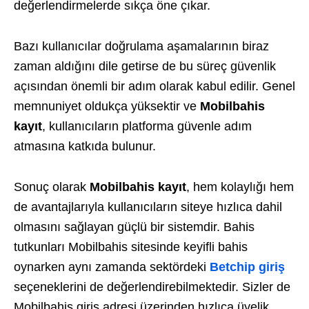
değerlendirmelerde sıkça öne çıkar.
Bazı kullanıcılar doğrulama aşamalarının biraz
zaman aldığını dile getirse de bu süreç güvenlik
açısından önemli bir adım olarak kabul edilir. Genel
memnuniyet oldukça yüksektir ve
Mobilbahis
kayıt
, kullanıcıların platforma güvenle adım
atmasına katkıda bulunur.
Sonuç olarak
Mobilbahis kayıt
, hem kolaylığı hem
de avantajlarıyla kullanıcıların siteye hızlıca dahil
olmasını sağlayan güçlü bir sistemdir.
Bahis
tutkunları Mobilbahis sitesinde keyifli bahis
oynarken aynı zamanda sektördeki
Betchip giriş
seçeneklerini de değerlendirebilmektedir. Sizler de
Mobilbahis giriş adresi üzerinden hızlıca üyelik