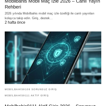
Mobilbahis Mobil Maç İzle 2026 – Canlı Yayın
Rehberi
2026 yılında Mobilbahis mobil maç izle özelliği ile canlı yayınları
kolayca takip edin. Giriş, destek…
2 hafta önce
MOBILBAHIS9108 SORUNSUZ GIRIŞ
MOBILBAHIS9111 AKTIF GIRIŞ