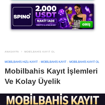
ANASAYFA
MOBILBAHIS KAYIT OL
MOBILBAHIS HIZLI KAYIT
MOBILBAHIS KAYIT
MOBILBAHIS KAYIT OL
Mobilbahis Kayıt İşlemleri
Ve Kolay Üyelik