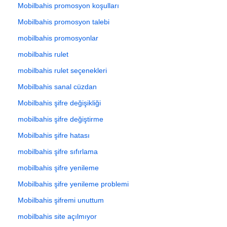
Mobilbahis promosyon koşulları
Mobilbahis promosyon talebi
mobilbahis promosyonlar
mobilbahis rulet
mobilbahis rulet seçenekleri
Mobilbahis sanal cüzdan
Mobilbahis şifre değişikliği
mobilbahis şifre değiştirme
Mobilbahis şifre hatası
mobilbahis şifre sıfırlama
mobilbahis şifre yenileme
Mobilbahis şifre yenileme problemi
Mobilbahis şifremi unuttum
mobilbahis site açılmıyor