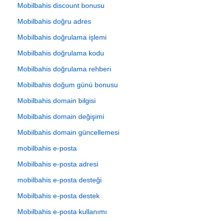
Mobilbahis discount bonusu
Mobilbahis doğru adres
Mobilbahis doğrulama işlemi
Mobilbahis doğrulama kodu
Mobilbahis doğrulama rehberi
Mobilbahis doğum günü bonusu
Mobilbahis domain bilgisi
Mobilbahis domain değişimi
Mobilbahis domain güncellemesi
mobilbahis e-posta
Mobilbahis e-posta adresi
mobilbahis e-posta desteği
Mobilbahis e-posta destek
Mobilbahis e-posta kullanımı