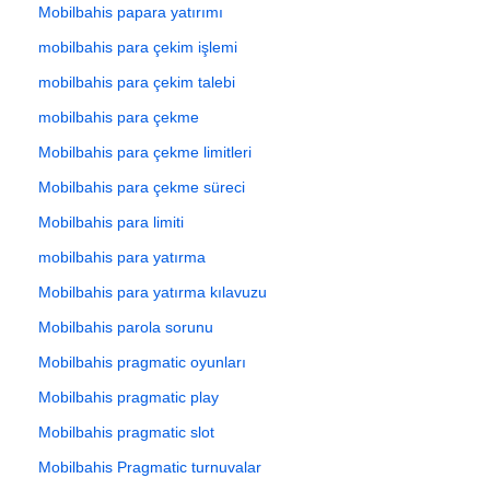
Mobilbahis papara yatırımı
mobilbahis para çekim işlemi
mobilbahis para çekim talebi
mobilbahis para çekme
Mobilbahis para çekme limitleri
Mobilbahis para çekme süreci
Mobilbahis para limiti
mobilbahis para yatırma
Mobilbahis para yatırma kılavuzu
Mobilbahis parola sorunu
Mobilbahis pragmatic oyunları
Mobilbahis pragmatic play
Mobilbahis pragmatic slot
Mobilbahis Pragmatic turnuvalar