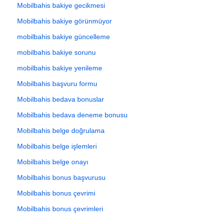
Mobilbahis bakiye gecikmesi
Mobilbahis bakiye görünmüyor
mobilbahis bakiye güncelleme
mobilbahis bakiye sorunu
mobilbahis bakiye yenileme
Mobilbahis başvuru formu
Mobilbahis bedava bonuslar
Mobilbahis bedava deneme bonusu
Mobilbahis belge doğrulama
Mobilbahis belge işlemleri
Mobilbahis belge onayı
Mobilbahis bonus başvurusu
Mobilbahis bonus çevrimi
Mobilbahis bonus çevrimleri