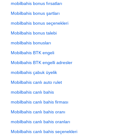
mobilbahis bonus fırsatları
Mobilbahis bonus şartları
mobilbahis bonus seçenekleri
Mobilbahis bonus talebi
mobilbahis bonusları
Mobilbahis BTK engeli
Mobilbahis BTK engelli adresler
mobilbahis çabuk üyelik
Mobilbahis canlı auto rulet
mobilbahis canlı bahis
mobilbahis canlı bahis firması
Mobilbahis canlı bahis oranı
mobilbahis canlı bahis oranları
Mobilbahis canlı bahis seçenekleri