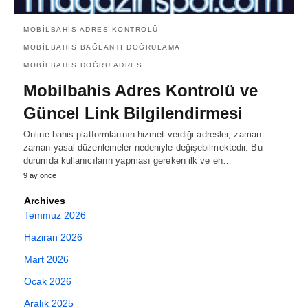
MOBILBAHIS ADRES KONTROLÜ
MOBILBAHIS BAĞLANTI DOĞRULAMA
MOBILBAHIS DOĞRU ADRES
Mobilbahis Adres Kontrolü ve
Güncel Link Bilgilendirmesi
Online bahis platformlarının hizmet verdiği adresler, zaman
zaman yasal düzenlemeler nedeniyle değişebilmektedir. Bu
durumda kullanıcıların yapması gereken ilk ve en…
9 ay önce
Archives
Temmuz 2026
Haziran 2026
Mart 2026
Ocak 2026
Aralık 2025