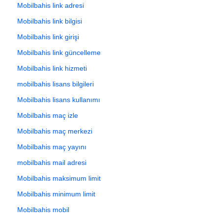
Mobilbahis link adresi
Mobilbahis link bilgisi
Mobilbahis link girişi
Mobilbahis link güncelleme
Mobilbahis link hizmeti
mobilbahis lisans bilgileri
Mobilbahis lisans kullanımı
Mobilbahis maç izle
Mobilbahis maç merkezi
Mobilbahis maç yayını
mobilbahis mail adresi
Mobilbahis maksimum limit
Mobilbahis minimum limit
Mobilbahis mobil