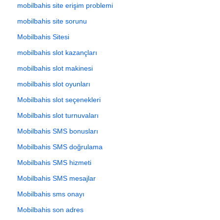
mobilbahis site erişim problemi
mobilbahis site sorunu
Mobilbahis Sitesi
mobilbahis slot kazançları
mobilbahis slot makinesi
mobilbahis slot oyunları
Mobilbahis slot seçenekleri
Mobilbahis slot turnuvaları
Mobilbahis SMS bonusları
Mobilbahis SMS doğrulama
Mobilbahis SMS hizmeti
Mobilbahis SMS mesajlar
Mobilbahis sms onayı
Mobilbahis son adres