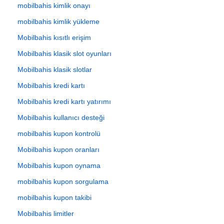
mobilbahis kimlik onayı
mobilbahis kimlik yükleme
Mobilbahis kısıtlı erişim
Mobilbahis klasik slot oyunları
Mobilbahis klasik slotlar
Mobilbahis kredi kartı
Mobilbahis kredi kartı yatırımı
Mobilbahis kullanıcı desteği
mobilbahis kupon kontrolü
Mobilbahis kupon oranları
Mobilbahis kupon oynama
mobilbahis kupon sorgulama
mobilbahis kupon takibi
Mobilbahis limitler