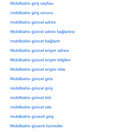
Mobilbahis giriş sayfası
mobilbahis giriş sorunu
mobilbahis güncel adres
Mobilbahis güncel adres bağlantısı
mobilbahis güncel bağlantı
Mobilbahis güncel erişim adresi
Mobilbahis güncel erişim bilgileri
Mobilbahis güncel erişim tıkla
Mobilbahis güncel giris
mobilbahis güncel giriş
mobilbahis güncel link
mobilbahis güncel site
mobilbahis güvenli giriş
Mobilbahis güvenli hizmetler