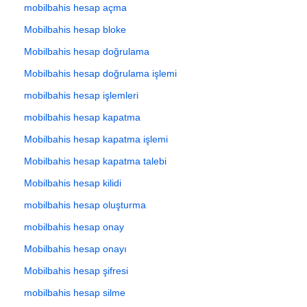
mobilbahis hesap açma
Mobilbahis hesap bloke
Mobilbahis hesap doğrulama
Mobilbahis hesap doğrulama işlemi
mobilbahis hesap işlemleri
mobilbahis hesap kapatma
Mobilbahis hesap kapatma işlemi
Mobilbahis hesap kapatma talebi
Mobilbahis hesap kilidi
mobilbahis hesap oluşturma
mobilbahis hesap onay
Mobilbahis hesap onayı
Mobilbahis hesap şifresi
mobilbahis hesap silme