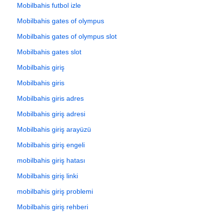
Mobilbahis futbol izle
Mobilbahis gates of olympus
Mobilbahis gates of olympus slot
Mobilbahis gates slot
Mobilbahis giriş
Mobilbahis giris
Mobilbahis giris adres
Mobilbahis giriş adresi
Mobilbahis giriş arayüzü
Mobilbahis giriş engeli
mobilbahis giriş hatası
Mobilbahis giriş linki
mobilbahis giriş problemi
Mobilbahis giriş rehberi