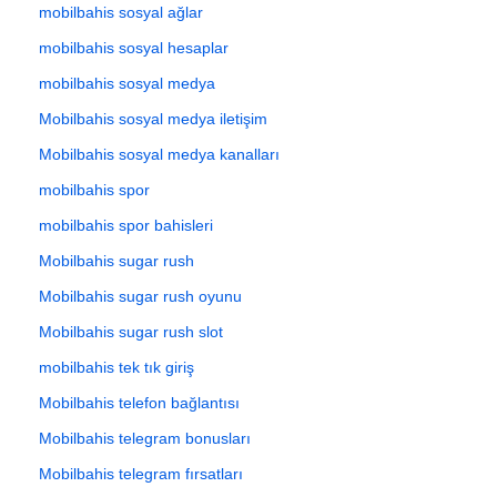
mobilbahis sosyal ağlar
mobilbahis sosyal hesaplar
mobilbahis sosyal medya
Mobilbahis sosyal medya iletişim
Mobilbahis sosyal medya kanalları
mobilbahis spor
mobilbahis spor bahisleri
Mobilbahis sugar rush
Mobilbahis sugar rush oyunu
Mobilbahis sugar rush slot
mobilbahis tek tık giriş
Mobilbahis telefon bağlantısı
Mobilbahis telegram bonusları
Mobilbahis telegram fırsatları