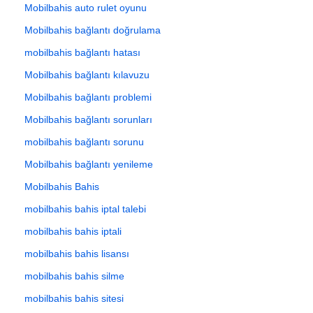
Mobilbahis auto rulet oyunu
Mobilbahis bağlantı doğrulama
mobilbahis bağlantı hatası
Mobilbahis bağlantı kılavuzu
Mobilbahis bağlantı problemi
Mobilbahis bağlantı sorunları
mobilbahis bağlantı sorunu
Mobilbahis bağlantı yenileme
Mobilbahis Bahis
mobilbahis bahis iptal talebi
mobilbahis bahis iptali
mobilbahis bahis lisansı
mobilbahis bahis silme
mobilbahis bahis sitesi