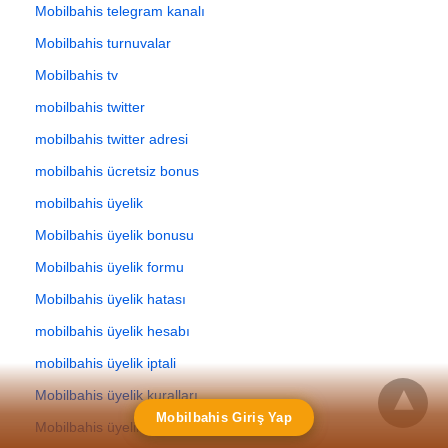
Mobilbahis telegram kanalı
Mobilbahis turnuvalar
Mobilbahis tv
mobilbahis twitter
mobilbahis twitter adresi
mobilbahis ücretsiz bonus
mobilbahis üyelik
Mobilbahis üyelik bonusu
Mobilbahis üyelik formu
Mobilbahis üyelik hatası
mobilbahis üyelik hesabı
mobilbahis üyelik iptali
Mobilbahis üyelik kuralları
Mobilbahis Giriş Yap
Mobilbahis üyelik şartları