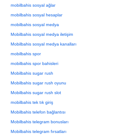
mobilbahis sosyal ağlar
mobilbahis sosyal hesaplar
mobilbahis sosyal medya
Mobilbahis sosyal medya iletişim
Mobilbahis sosyal medya kanalları
mobilbahis spor
mobilbahis spor bahisleri
Mobilbahis sugar rush
Mobilbahis sugar rush oyunu
Mobilbahis sugar rush slot
mobilbahis tek tık giriş
Mobilbahis telefon bağlantısı
Mobilbahis telegram bonusları
Mobilbahis telegram fırsatları