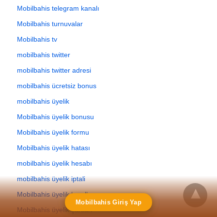
Mobilbahis telegram kanalı
Mobilbahis turnuvalar
Mobilbahis tv
mobilbahis twitter
mobilbahis twitter adresi
mobilbahis ücretsiz bonus
mobilbahis üyelik
Mobilbahis üyelik bonusu
Mobilbahis üyelik formu
Mobilbahis üyelik hatası
mobilbahis üyelik hesabı
mobilbahis üyelik iptali
Mobilbahis üyelik kuralları
Mobilbahis Giriş Yap
Mobilbahis üyelik şartları