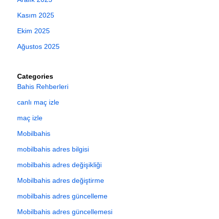
Kasım 2025
Ekim 2025
Ağustos 2025
Categories
Bahis Rehberleri
canlı maç izle
maç izle
Mobilbahis
mobilbahis adres bilgisi
mobilbahis adres değişikliği
Mobilbahis adres değiştirme
mobilbahis adres güncelleme
Mobilbahis adres güncellemesi