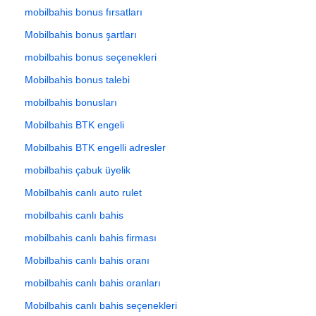
mobilbahis bonus fırsatları
Mobilbahis bonus şartları
mobilbahis bonus seçenekleri
Mobilbahis bonus talebi
mobilbahis bonusları
Mobilbahis BTK engeli
Mobilbahis BTK engelli adresler
mobilbahis çabuk üyelik
Mobilbahis canlı auto rulet
mobilbahis canlı bahis
mobilbahis canlı bahis firması
Mobilbahis canlı bahis oranı
mobilbahis canlı bahis oranları
Mobilbahis canlı bahis seçenekleri