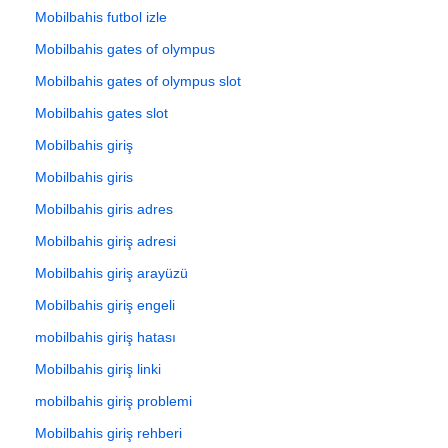
Mobilbahis futbol izle
Mobilbahis gates of olympus
Mobilbahis gates of olympus slot
Mobilbahis gates slot
Mobilbahis giriş
Mobilbahis giris
Mobilbahis giris adres
Mobilbahis giriş adresi
Mobilbahis giriş arayüzü
Mobilbahis giriş engeli
mobilbahis giriş hatası
Mobilbahis giriş linki
mobilbahis giriş problemi
Mobilbahis giriş rehberi