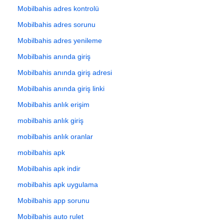
Mobilbahis adres kontrolü
Mobilbahis adres sorunu
Mobilbahis adres yenileme
Mobilbahis anında giriş
Mobilbahis anında giriş adresi
Mobilbahis anında giriş linki
Mobilbahis anlık erişim
mobilbahis anlık giriş
mobilbahis anlık oranlar
mobilbahis apk
Mobilbahis apk indir
mobilbahis apk uygulama
Mobilbahis app sorunu
Mobilbahis auto rulet