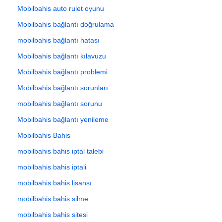
Mobilbahis auto rulet oyunu
Mobilbahis bağlantı doğrulama
mobilbahis bağlantı hatası
Mobilbahis bağlantı kılavuzu
Mobilbahis bağlantı problemi
Mobilbahis bağlantı sorunları
mobilbahis bağlantı sorunu
Mobilbahis bağlantı yenileme
Mobilbahis Bahis
mobilbahis bahis iptal talebi
mobilbahis bahis iptali
mobilbahis bahis lisansı
mobilbahis bahis silme
mobilbahis bahis sitesi