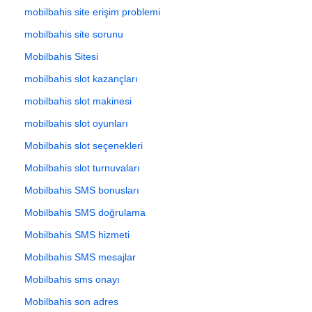
mobilbahis site erişim problemi
mobilbahis site sorunu
Mobilbahis Sitesi
mobilbahis slot kazançları
mobilbahis slot makinesi
mobilbahis slot oyunları
Mobilbahis slot seçenekleri
Mobilbahis slot turnuvaları
Mobilbahis SMS bonusları
Mobilbahis SMS doğrulama
Mobilbahis SMS hizmeti
Mobilbahis SMS mesajlar
Mobilbahis sms onayı
Mobilbahis son adres