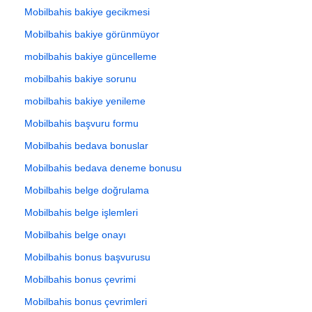
Mobilbahis bakiye gecikmesi
Mobilbahis bakiye görünmüyor
mobilbahis bakiye güncelleme
mobilbahis bakiye sorunu
mobilbahis bakiye yenileme
Mobilbahis başvuru formu
Mobilbahis bedava bonuslar
Mobilbahis bedava deneme bonusu
Mobilbahis belge doğrulama
Mobilbahis belge işlemleri
Mobilbahis belge onayı
Mobilbahis bonus başvurusu
Mobilbahis bonus çevrimi
Mobilbahis bonus çevrimleri