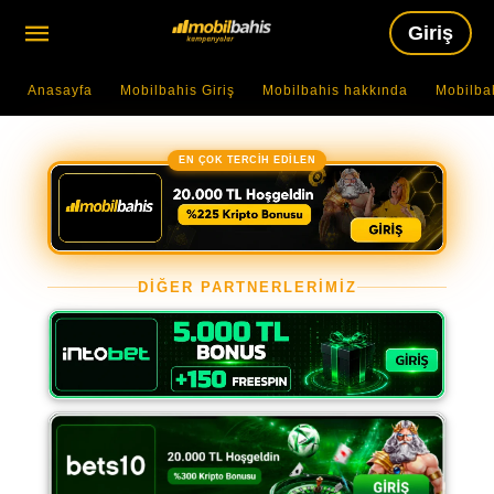
Giriş
Anasayfa
Mobilbahis Giriş
Mobilbahis hakkında
Mobilba
EN ÇOK TERCİH EDİLEN
DİĞER PARTNERLERİMİZ