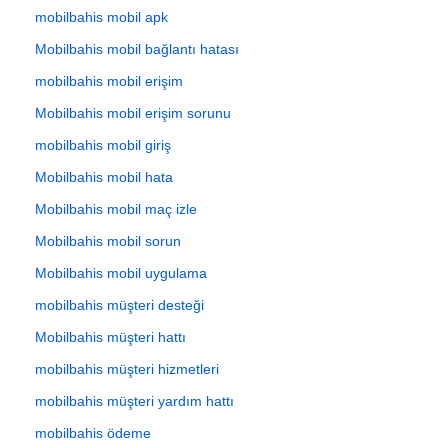
mobilbahis mobil apk
Mobilbahis mobil bağlantı hatası
mobilbahis mobil erişim
Mobilbahis mobil erişim sorunu
mobilbahis mobil giriş
Mobilbahis mobil hata
Mobilbahis mobil maç izle
Mobilbahis mobil sorun
Mobilbahis mobil uygulama
mobilbahis müşteri desteği
Mobilbahis müşteri hattı
mobilbahis müşteri hizmetleri
mobilbahis müşteri yardım hattı
mobilbahis ödeme