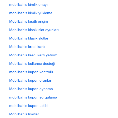
mobilbahis kimlik onayı
mobilbahis kimlik yükleme
Mobilbahis kısıtlı erişim
Mobilbahis klasik slot oyunları
Mobilbahis klasik slotlar
Mobilbahis kredi kartı
Mobilbahis kredi kartı yatırımı
Mobilbahis kullanıcı desteği
mobilbahis kupon kontrolü
Mobilbahis kupon oranları
Mobilbahis kupon oynama
mobilbahis kupon sorgulama
mobilbahis kupon takibi
Mobilbahis limitler