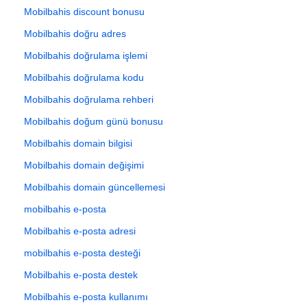
Mobilbahis discount bonusu
Mobilbahis doğru adres
Mobilbahis doğrulama işlemi
Mobilbahis doğrulama kodu
Mobilbahis doğrulama rehberi
Mobilbahis doğum günü bonusu
Mobilbahis domain bilgisi
Mobilbahis domain değişimi
Mobilbahis domain güncellemesi
mobilbahis e-posta
Mobilbahis e-posta adresi
mobilbahis e-posta desteği
Mobilbahis e-posta destek
Mobilbahis e-posta kullanımı