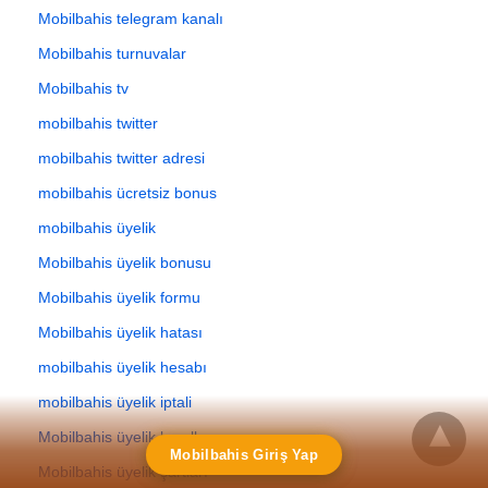
Mobilbahis telegram kanalı
Mobilbahis turnuvalar
Mobilbahis tv
mobilbahis twitter
mobilbahis twitter adresi
mobilbahis ücretsiz bonus
mobilbahis üyelik
Mobilbahis üyelik bonusu
Mobilbahis üyelik formu
Mobilbahis üyelik hatası
mobilbahis üyelik hesabı
mobilbahis üyelik iptali
Mobilbahis üyelik kuralları
Mobilbahis Giriş Yap
Mobilbahis üyelik şartları