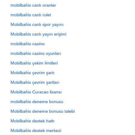
mobilbahis canlı oranlar
mobilbahis canlı rulet
Mobilbahis canlı spor yayını
Mobilbahis canlı yayın erişimi
mobilbahis casino
mobilbahis casino oyunları
Mobilbahis çekim limitleri
Mobilbahis çevrim şartı
Mobilbahis çevrim şartları
Mobilbahis Curacao lisansı
mobilbahis deneme bonusu
Mobilbahis deneme bonusu talebi
Mobilbahis destek hattı
Mobilbahis destek merkezi