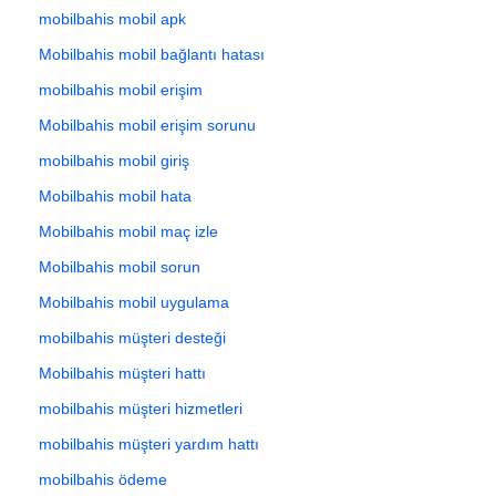
mobilbahis mobil apk
Mobilbahis mobil bağlantı hatası
mobilbahis mobil erişim
Mobilbahis mobil erişim sorunu
mobilbahis mobil giriş
Mobilbahis mobil hata
Mobilbahis mobil maç izle
Mobilbahis mobil sorun
Mobilbahis mobil uygulama
mobilbahis müşteri desteği
Mobilbahis müşteri hattı
mobilbahis müşteri hizmetleri
mobilbahis müşteri yardım hattı
mobilbahis ödeme