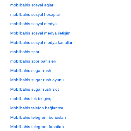
mobilbahis sosyal ağlar
mobilbahis sosyal hesaplar
mobilbahis sosyal medya
Mobilbahis sosyal medya iletişim
Mobilbahis sosyal medya kanalları
mobilbahis spor
mobilbahis spor bahisleri
Mobilbahis sugar rush
Mobilbahis sugar rush oyunu
Mobilbahis sugar rush slot
mobilbahis tek tık giriş
Mobilbahis telefon bağlantısı
Mobilbahis telegram bonusları
Mobilbahis telegram fırsatları