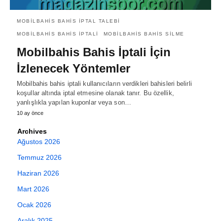
MOBILBAHIS BAHIS IPTAL TALEBI
MOBILBAHIS BAHIS IPTALI
MOBILBAHIS BAHIS SILME
Mobilbahis Bahis İptali İçin
İzlenecek Yöntemler
Mobilbahis bahis iptali kullanıcıların verdikleri bahisleri belirli
koşullar altında iptal etmesine olanak tanır. Bu özellik,
yanlışlıkla yapılan kuponlar veya son…
10 ay önce
Archives
Ağustos 2026
Temmuz 2026
Haziran 2026
Mart 2026
Ocak 2026
Aralık 2025