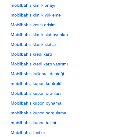
mobilbahis kimlik onayı
mobilbahis kimlik yükleme
Mobilbahis kısıtlı erişim
Mobilbahis klasik slot oyunları
Mobilbahis klasik slotlar
Mobilbahis kredi kartı
Mobilbahis kredi kartı yatırımı
Mobilbahis kullanıcı desteği
mobilbahis kupon kontrolü
Mobilbahis kupon oranları
Mobilbahis kupon oynama
mobilbahis kupon sorgulama
mobilbahis kupon takibi
Mobilbahis limitler