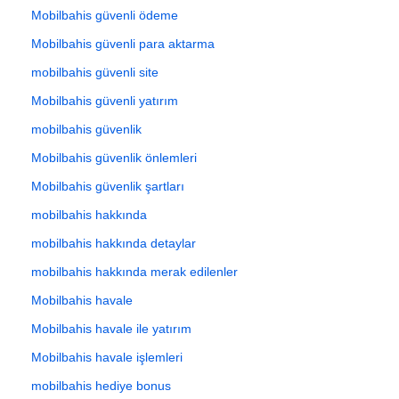
Mobilbahis güvenli ödeme
Mobilbahis güvenli para aktarma
mobilbahis güvenli site
Mobilbahis güvenli yatırım
mobilbahis güvenlik
Mobilbahis güvenlik önlemleri
Mobilbahis güvenlik şartları
mobilbahis hakkında
mobilbahis hakkında detaylar
mobilbahis hakkında merak edilenler
Mobilbahis havale
Mobilbahis havale ile yatırım
Mobilbahis havale işlemleri
mobilbahis hediye bonus