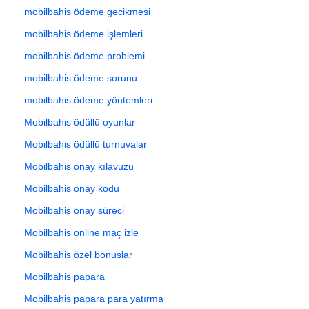
mobilbahis ödeme gecikmesi
mobilbahis ödeme işlemleri
mobilbahis ödeme problemi
mobilbahis ödeme sorunu
mobilbahis ödeme yöntemleri
Mobilbahis ödüllü oyunlar
Mobilbahis ödüllü turnuvalar
Mobilbahis onay kılavuzu
Mobilbahis onay kodu
Mobilbahis onay süreci
Mobilbahis online maç izle
Mobilbahis özel bonuslar
Mobilbahis papara
Mobilbahis papara para yatırma