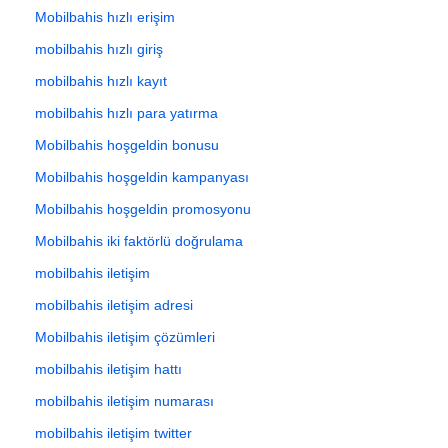
Mobilbahis hızlı erişim
mobilbahis hızlı giriş
mobilbahis hızlı kayıt
mobilbahis hızlı para yatırma
Mobilbahis hoşgeldin bonusu
Mobilbahis hoşgeldin kampanyası
Mobilbahis hoşgeldin promosyonu
Mobilbahis iki faktörlü doğrulama
mobilbahis iletişim
mobilbahis iletişim adresi
Mobilbahis iletişim çözümleri
mobilbahis iletişim hattı
mobilbahis iletişim numarası
mobilbahis iletişim twitter