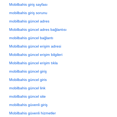
Mobilbahis giriş sayfası
mobilbahis giriş sorunu
mobilbahis güncel adres
Mobilbahis güncel adres bağlantısı
mobilbahis güncel bağlantı
Mobilbahis güncel erişim adresi
Mobilbahis güncel erişim bilgileri
Mobilbahis güncel erişim tıkla
mobilbahis güncel giriş
Mobilbahis güncel giris
mobilbahis güncel link
mobilbahis güncel site
mobilbahis güvenli giriş
Mobilbahis güvenli hizmetler