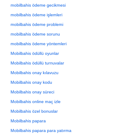
mobilbahis ödeme gecikmesi
mobilbahis ödeme işlemleri
mobilbahis ödeme problemi
mobilbahis ödeme sorunu
mobilbahis ödeme yöntemleri
Mobilbahis ödüllü oyunlar
Mobilbahis ödüllü turnuvalar
Mobilbahis onay kılavuzu
Mobilbahis onay kodu
Mobilbahis onay süreci
Mobilbahis online maç izle
Mobilbahis özel bonuslar
Mobilbahis papara
Mobilbahis papara para yatırma