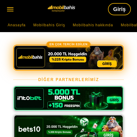
Giriş
Anasayfa
Mobilbahis Giriş
Mobilbahis hakkında
Mobilba
EN ÇOK TERCİH EDİLEN
DİĞER PARTNERLERİMİZ