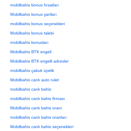
mobilbahis bonus fırsatları
Mobilbahis bonus şartları
mobilbahis bonus seçenekleri
Mobilbahis bonus talebi
mobilbahis bonusları
Mobilbahis BTK engeli
Mobilbahis BTK engelli adresler
mobilbahis çabuk üyelik
Mobilbahis canlı auto rulet
mobilbahis canlı bahis
mobilbahis canlı bahis firması
Mobilbahis canlı bahis oranı
mobilbahis canlı bahis oranları
Mobilbahis canlı bahis seçenekleri