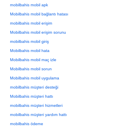
mobilbahis mobil apk
Mobilbahis mobil bağlantı hatası
mobilbahis mobil erişim
Mobilbahis mobil erişim sorunu
mobilbahis mobil giriş
Mobilbahis mobil hata
Mobilbahis mobil maç izle
Mobilbahis mobil sorun
Mobilbahis mobil uygulama
mobilbahis müşteri desteği
Mobilbahis müşteri hattı
mobilbahis müşteri hizmetleri
mobilbahis müşteri yardım hattı
mobilbahis ödeme