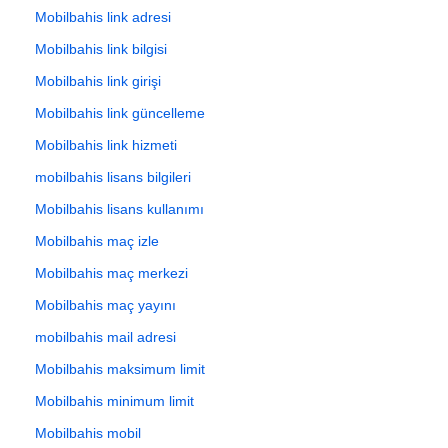
Mobilbahis link adresi
Mobilbahis link bilgisi
Mobilbahis link girişi
Mobilbahis link güncelleme
Mobilbahis link hizmeti
mobilbahis lisans bilgileri
Mobilbahis lisans kullanımı
Mobilbahis maç izle
Mobilbahis maç merkezi
Mobilbahis maç yayını
mobilbahis mail adresi
Mobilbahis maksimum limit
Mobilbahis minimum limit
Mobilbahis mobil