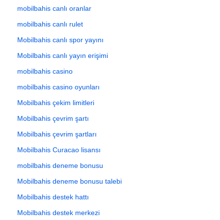
mobilbahis canlı oranlar
mobilbahis canlı rulet
Mobilbahis canlı spor yayını
Mobilbahis canlı yayın erişimi
mobilbahis casino
mobilbahis casino oyunları
Mobilbahis çekim limitleri
Mobilbahis çevrim şartı
Mobilbahis çevrim şartları
Mobilbahis Curacao lisansı
mobilbahis deneme bonusu
Mobilbahis deneme bonusu talebi
Mobilbahis destek hattı
Mobilbahis destek merkezi