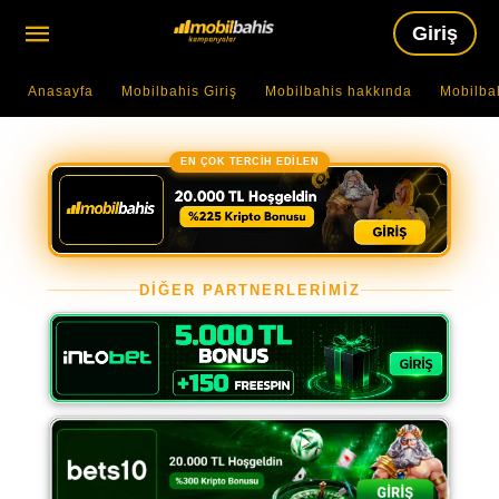
Giriş
Anasayfa
Mobilbahis Giriş
Mobilbahis hakkında
Mobilba
EN ÇOK TERCİH EDİLEN
DİĞER PARTNERLERİMİZ