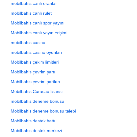
mobilbahis canlı oranlar
mobilbahis canlı rulet
Mobilbahis canlı spor yayını
Mobilbahis canlı yayın erişimi
mobilbahis casino
mobilbahis casino oyunları
Mobilbahis çekim limitleri
Mobilbahis çevrim şartı
Mobilbahis çevrim şartları
Mobilbahis Curacao lisansı
mobilbahis deneme bonusu
Mobilbahis deneme bonusu talebi
Mobilbahis destek hattı
Mobilbahis destek merkezi