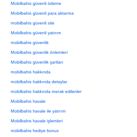
Mobilbahis güvenli ödeme
Mobilbahis güvenli para aktarma
mobilbahis güvenli site
Mobilbahis güvenli yatırım
mobilbahis güvenlik
Mobilbahis güvenlik önlemleri
Mobilbahis güvenlik şartları
mobilbahis hakkında
mobilbahis hakkında detaylar
mobilbahis hakkında merak edilenler
Mobilbahis havale
Mobilbahis havale ile yatırım
Mobilbahis havale işlemleri
mobilbahis hediye bonus