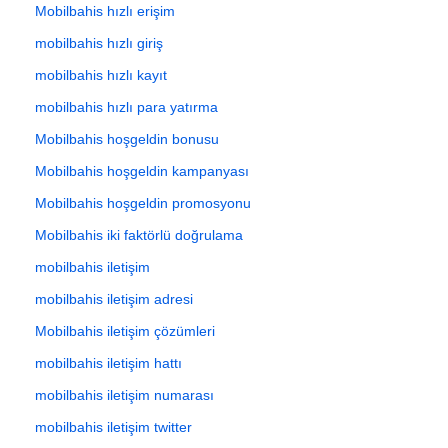
Mobilbahis hızlı erişim
mobilbahis hızlı giriş
mobilbahis hızlı kayıt
mobilbahis hızlı para yatırma
Mobilbahis hoşgeldin bonusu
Mobilbahis hoşgeldin kampanyası
Mobilbahis hoşgeldin promosyonu
Mobilbahis iki faktörlü doğrulama
mobilbahis iletişim
mobilbahis iletişim adresi
Mobilbahis iletişim çözümleri
mobilbahis iletişim hattı
mobilbahis iletişim numarası
mobilbahis iletişim twitter