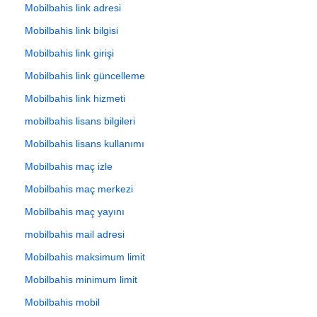
Mobilbahis link adresi
Mobilbahis link bilgisi
Mobilbahis link girişi
Mobilbahis link güncelleme
Mobilbahis link hizmeti
mobilbahis lisans bilgileri
Mobilbahis lisans kullanımı
Mobilbahis maç izle
Mobilbahis maç merkezi
Mobilbahis maç yayını
mobilbahis mail adresi
Mobilbahis maksimum limit
Mobilbahis minimum limit
Mobilbahis mobil