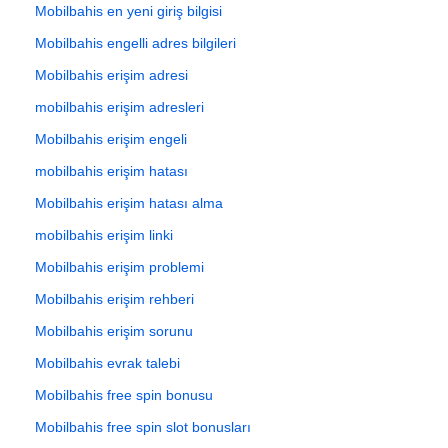
Mobilbahis en yeni giriş bilgisi
Mobilbahis engelli adres bilgileri
Mobilbahis erişim adresi
mobilbahis erişim adresleri
Mobilbahis erişim engeli
mobilbahis erişim hatası
Mobilbahis erişim hatası alma
mobilbahis erişim linki
Mobilbahis erişim problemi
Mobilbahis erişim rehberi
Mobilbahis erişim sorunu
Mobilbahis evrak talebi
Mobilbahis free spin bonusu
Mobilbahis free spin slot bonusları