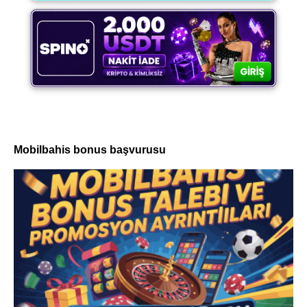
Mobilbahis bonus başvurusu