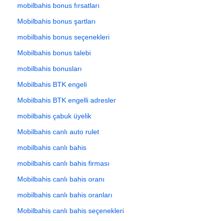
mobilbahis bonus fırsatları
Mobilbahis bonus şartları
mobilbahis bonus seçenekleri
Mobilbahis bonus talebi
mobilbahis bonusları
Mobilbahis BTK engeli
Mobilbahis BTK engelli adresler
mobilbahis çabuk üyelik
Mobilbahis canlı auto rulet
mobilbahis canlı bahis
mobilbahis canlı bahis firması
Mobilbahis canlı bahis oranı
mobilbahis canlı bahis oranları
Mobilbahis canlı bahis seçenekleri