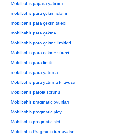
Mobilbahis papara yatırımı
mobilbahis para çekim işlemi
mobilbahis para çekim talebi
mobilbahis para çekme
Mobilbahis para çekme limitleri
Mobilbahis para çekme süreci
Mobilbahis para limiti
mobilbahis para yatırma
Mobilbahis para yatırma kılavuzu
Mobilbahis parola sorunu
Mobilbahis pragmatic oyunları
Mobilbahis pragmatic play
Mobilbahis pragmatic slot
Mobilbahis Pragmatic turnuvalar