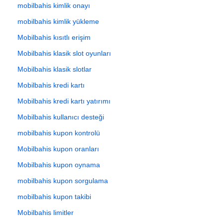
mobilbahis kimlik onayı
mobilbahis kimlik yükleme
Mobilbahis kısıtlı erişim
Mobilbahis klasik slot oyunları
Mobilbahis klasik slotlar
Mobilbahis kredi kartı
Mobilbahis kredi kartı yatırımı
Mobilbahis kullanıcı desteği
mobilbahis kupon kontrolü
Mobilbahis kupon oranları
Mobilbahis kupon oynama
mobilbahis kupon sorgulama
mobilbahis kupon takibi
Mobilbahis limitler