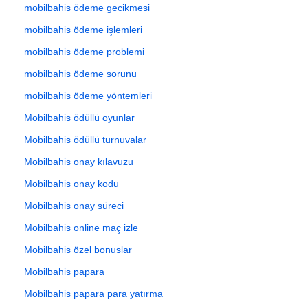
mobilbahis ödeme gecikmesi
mobilbahis ödeme işlemleri
mobilbahis ödeme problemi
mobilbahis ödeme sorunu
mobilbahis ödeme yöntemleri
Mobilbahis ödüllü oyunlar
Mobilbahis ödüllü turnuvalar
Mobilbahis onay kılavuzu
Mobilbahis onay kodu
Mobilbahis onay süreci
Mobilbahis online maç izle
Mobilbahis özel bonuslar
Mobilbahis papara
Mobilbahis papara para yatırma