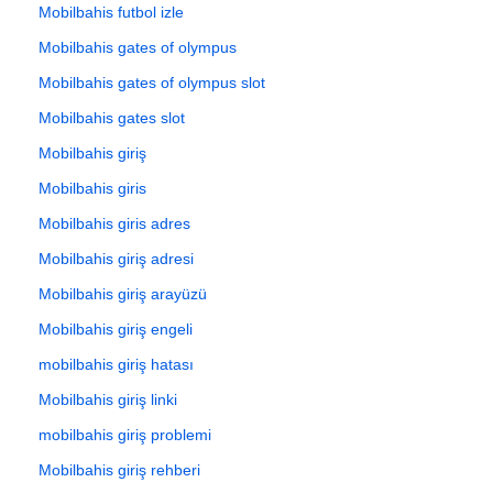
Mobilbahis futbol izle
Mobilbahis gates of olympus
Mobilbahis gates of olympus slot
Mobilbahis gates slot
Mobilbahis giriş
Mobilbahis giris
Mobilbahis giris adres
Mobilbahis giriş adresi
Mobilbahis giriş arayüzü
Mobilbahis giriş engeli
mobilbahis giriş hatası
Mobilbahis giriş linki
mobilbahis giriş problemi
Mobilbahis giriş rehberi