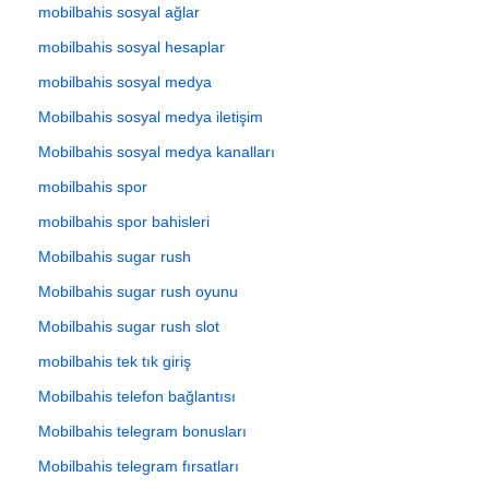
mobilbahis sosyal ağlar
mobilbahis sosyal hesaplar
mobilbahis sosyal medya
Mobilbahis sosyal medya iletişim
Mobilbahis sosyal medya kanalları
mobilbahis spor
mobilbahis spor bahisleri
Mobilbahis sugar rush
Mobilbahis sugar rush oyunu
Mobilbahis sugar rush slot
mobilbahis tek tık giriş
Mobilbahis telefon bağlantısı
Mobilbahis telegram bonusları
Mobilbahis telegram fırsatları