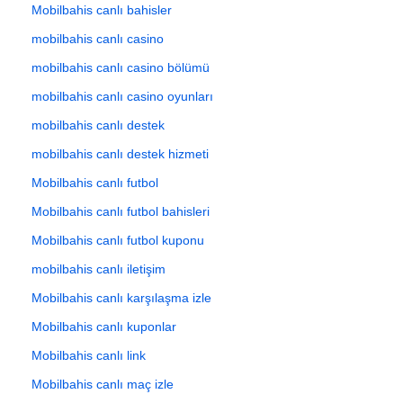
Mobilbahis canlı bahisler
mobilbahis canlı casino
mobilbahis canlı casino bölümü
mobilbahis canlı casino oyunları
mobilbahis canlı destek
mobilbahis canlı destek hizmeti
Mobilbahis canlı futbol
Mobilbahis canlı futbol bahisleri
Mobilbahis canlı futbol kuponu
mobilbahis canlı iletişim
Mobilbahis canlı karşılaşma izle
Mobilbahis canlı kuponlar
Mobilbahis canlı link
Mobilbahis canlı maç izle