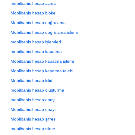
mobilbahis hesap açma
Mobilbahis hesap bloke
Mobilbahis hesap doğrulama
Mobilbahis hesap doğrulama işlemi
mobilbahis hesap işlemleri
mobilbahis hesap kapatma
Mobilbahis hesap kapatma işlemi
Mobilbahis hesap kapatma talebi
Mobilbahis hesap kilidi
mobilbahis hesap oluşturma
mobilbahis hesap onay
Mobilbahis hesap onayı
Mobilbahis hesap şifresi
mobilbahis hesap silme