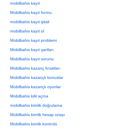
mobilbahis kayıt
Mobilbahis kayıt formu
mobilbahis kayıt iptali
mobilbahis kayıt ol
Mobilbahis kayıt problemi
Mobilbahis kayıt şartları
Mobilbahis kayıt sorunu
Mobilbahis kazanç fırsatları
Mobilbahis kazançlı bonuslar
Mobilbahis kazançlı oyunlar
Mobilbahis kilit açma
mobilbahis kimlik doğrulama
Mobilbahis kimlik hesap onayı
Mobilbahis kimlik kontrolü