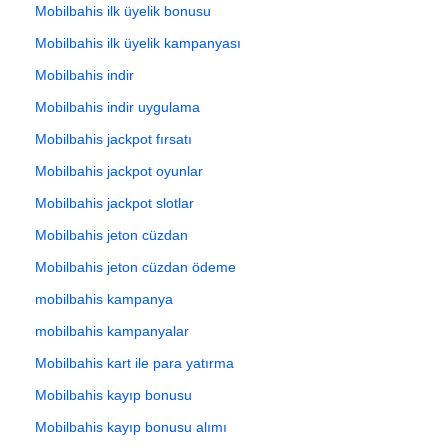
Mobilbahis ilk üyelik bonusu
Mobilbahis ilk üyelik kampanyası
Mobilbahis indir
Mobilbahis indir uygulama
Mobilbahis jackpot fırsatı
Mobilbahis jackpot oyunlar
Mobilbahis jackpot slotlar
Mobilbahis jeton cüzdan
Mobilbahis jeton cüzdan ödeme
mobilbahis kampanya
mobilbahis kampanyalar
Mobilbahis kart ile para yatırma
Mobilbahis kayıp bonusu
Mobilbahis kayıp bonusu alımı