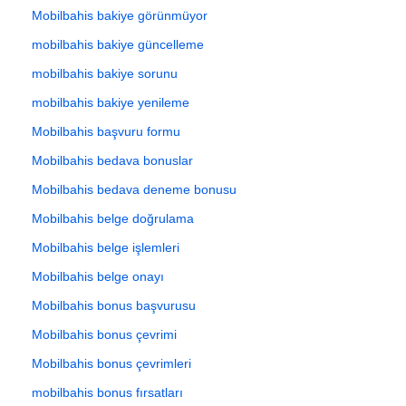
Mobilbahis bakiye görünmüyor
mobilbahis bakiye güncelleme
mobilbahis bakiye sorunu
mobilbahis bakiye yenileme
Mobilbahis başvuru formu
Mobilbahis bedava bonuslar
Mobilbahis bedava deneme bonusu
Mobilbahis belge doğrulama
Mobilbahis belge işlemleri
Mobilbahis belge onayı
Mobilbahis bonus başvurusu
Mobilbahis bonus çevrimi
Mobilbahis bonus çevrimleri
mobilbahis bonus fırsatları