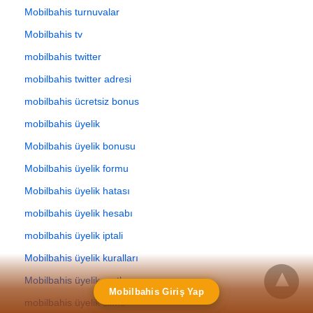
Mobilbahis turnuvalar
Mobilbahis tv
mobilbahis twitter
mobilbahis twitter adresi
mobilbahis ücretsiz bonus
mobilbahis üyelik
Mobilbahis üyelik bonusu
Mobilbahis üyelik formu
Mobilbahis üyelik hatası
mobilbahis üyelik hesabı
mobilbahis üyelik iptali
Mobilbahis üyelik kuralları
Mobilbahis üyelik şartları
Mobilbahis Giriş Yap
mobilbahis üyelik silme