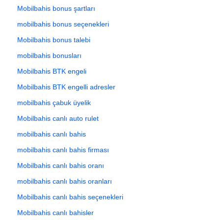
Mobilbahis bonus şartları
mobilbahis bonus seçenekleri
Mobilbahis bonus talebi
mobilbahis bonusları
Mobilbahis BTK engeli
Mobilbahis BTK engelli adresler
mobilbahis çabuk üyelik
Mobilbahis canlı auto rulet
mobilbahis canlı bahis
mobilbahis canlı bahis firması
Mobilbahis canlı bahis oranı
mobilbahis canlı bahis oranları
Mobilbahis canlı bahis seçenekleri
Mobilbahis canlı bahisler