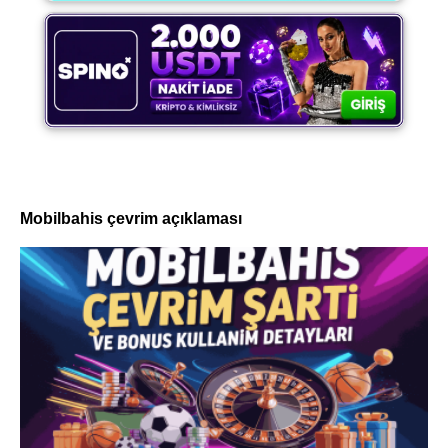
Mobilbahis çevrim açıklaması