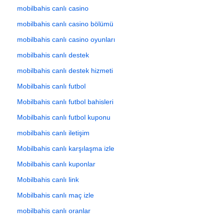
mobilbahis canlı casino
mobilbahis canlı casino bölümü
mobilbahis canlı casino oyunları
mobilbahis canlı destek
mobilbahis canlı destek hizmeti
Mobilbahis canlı futbol
Mobilbahis canlı futbol bahisleri
Mobilbahis canlı futbol kuponu
mobilbahis canlı iletişim
Mobilbahis canlı karşılaşma izle
Mobilbahis canlı kuponlar
Mobilbahis canlı link
Mobilbahis canlı maç izle
mobilbahis canlı oranlar