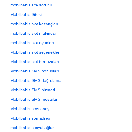
mobilbahis site sorunu
Mobilbahis Sitesi
mobilbahis slot kazançları
mobilbahis slot makinesi
mobilbahis slot oyunları
Mobilbahis slot seçenekleri
Mobilbahis slot turnuvaları
Mobilbahis SMS bonusları
Mobilbahis SMS doğrulama
Mobilbahis SMS hizmeti
Mobilbahis SMS mesajlar
Mobilbahis sms onayı
Mobilbahis son adres
mobilbahis sosyal ağlar