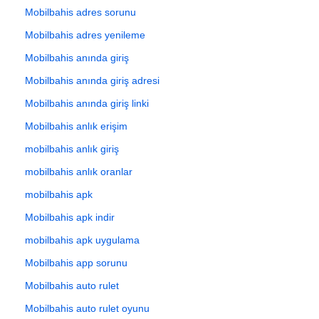
Mobilbahis adres sorunu
Mobilbahis adres yenileme
Mobilbahis anında giriş
Mobilbahis anında giriş adresi
Mobilbahis anında giriş linki
Mobilbahis anlık erişim
mobilbahis anlık giriş
mobilbahis anlık oranlar
mobilbahis apk
Mobilbahis apk indir
mobilbahis apk uygulama
Mobilbahis app sorunu
Mobilbahis auto rulet
Mobilbahis auto rulet oyunu