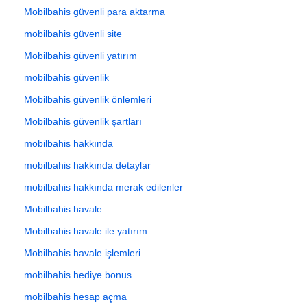
Mobilbahis güvenli para aktarma
mobilbahis güvenli site
Mobilbahis güvenli yatırım
mobilbahis güvenlik
Mobilbahis güvenlik önlemleri
Mobilbahis güvenlik şartları
mobilbahis hakkında
mobilbahis hakkında detaylar
mobilbahis hakkında merak edilenler
Mobilbahis havale
Mobilbahis havale ile yatırım
Mobilbahis havale işlemleri
mobilbahis hediye bonus
mobilbahis hesap açma