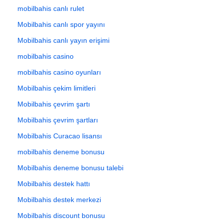
mobilbahis canlı rulet
Mobilbahis canlı spor yayını
Mobilbahis canlı yayın erişimi
mobilbahis casino
mobilbahis casino oyunları
Mobilbahis çekim limitleri
Mobilbahis çevrim şartı
Mobilbahis çevrim şartları
Mobilbahis Curacao lisansı
mobilbahis deneme bonusu
Mobilbahis deneme bonusu talebi
Mobilbahis destek hattı
Mobilbahis destek merkezi
Mobilbahis discount bonusu