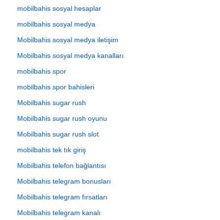
mobilbahis sosyal hesaplar
mobilbahis sosyal medya
Mobilbahis sosyal medya iletişim
Mobilbahis sosyal medya kanalları
mobilbahis spor
mobilbahis spor bahisleri
Mobilbahis sugar rush
Mobilbahis sugar rush oyunu
Mobilbahis sugar rush slot
mobilbahis tek tık giriş
Mobilbahis telefon bağlantısı
Mobilbahis telegram bonusları
Mobilbahis telegram fırsatları
Mobilbahis telegram kanalı