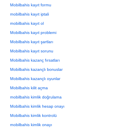
Mobilbahis kayıt formu
mobilbahis kayıt iptali
mobilbahis kayıt ol
Mobilbahis kayıt problemi
Mobilbahis kayıt şartları
Mobilbahis kayıt sorunu
Mobilbahis kazanç fırsatları
Mobilbahis kazançlı bonuslar
Mobilbahis kazançlı oyunlar
Mobilbahis kilit açma
mobilbahis kimlik doğrulama
Mobilbahis kimlik hesap onayı
Mobilbahis kimlik kontrolü
mobilbahis kimlik onayı