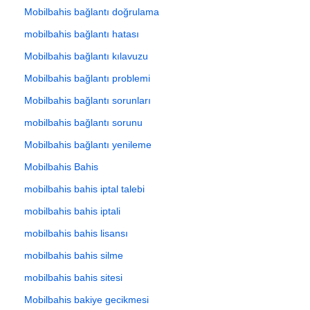
Mobilbahis bağlantı doğrulama
mobilbahis bağlantı hatası
Mobilbahis bağlantı kılavuzu
Mobilbahis bağlantı problemi
Mobilbahis bağlantı sorunları
mobilbahis bağlantı sorunu
Mobilbahis bağlantı yenileme
Mobilbahis Bahis
mobilbahis bahis iptal talebi
mobilbahis bahis iptali
mobilbahis bahis lisansı
mobilbahis bahis silme
mobilbahis bahis sitesi
Mobilbahis bakiye gecikmesi