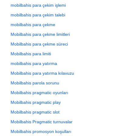
mobilbahis para çekim işlemi
mobilbahis para çekim talebi
mobilbahis para çekme
Mobilbahis para çekme limitleri
Mobilbahis para çekme süreci
Mobilbahis para limiti
mobilbahis para yatırma
Mobilbahis para yatırma kılavuzu
Mobilbahis parola sorunu
Mobilbahis pragmatic oyunları
Mobilbahis pragmatic play
Mobilbahis pragmatic slot
Mobilbahis Pragmatic turnuvalar
Mobilbahis promosyon koşulları