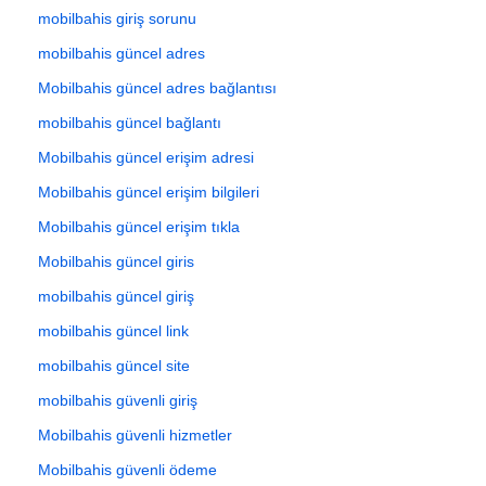
mobilbahis giriş sorunu
mobilbahis güncel adres
Mobilbahis güncel adres bağlantısı
mobilbahis güncel bağlantı
Mobilbahis güncel erişim adresi
Mobilbahis güncel erişim bilgileri
Mobilbahis güncel erişim tıkla
Mobilbahis güncel giris
mobilbahis güncel giriş
mobilbahis güncel link
mobilbahis güncel site
mobilbahis güvenli giriş
Mobilbahis güvenli hizmetler
Mobilbahis güvenli ödeme