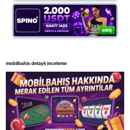
mobilbahis detaylı inceleme