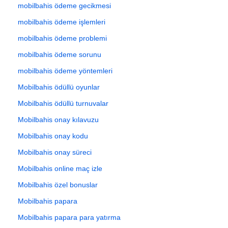
mobilbahis ödeme gecikmesi
mobilbahis ödeme işlemleri
mobilbahis ödeme problemi
mobilbahis ödeme sorunu
mobilbahis ödeme yöntemleri
Mobilbahis ödüllü oyunlar
Mobilbahis ödüllü turnuvalar
Mobilbahis onay kılavuzu
Mobilbahis onay kodu
Mobilbahis onay süreci
Mobilbahis online maç izle
Mobilbahis özel bonuslar
Mobilbahis papara
Mobilbahis papara para yatırma