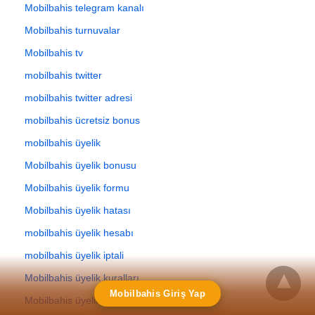
Mobilbahis telegram kanalı
Mobilbahis turnuvalar
Mobilbahis tv
mobilbahis twitter
mobilbahis twitter adresi
mobilbahis ücretsiz bonus
mobilbahis üyelik
Mobilbahis üyelik bonusu
Mobilbahis üyelik formu
Mobilbahis üyelik hatası
mobilbahis üyelik hesabı
mobilbahis üyelik iptali
Mobilbahis üyelik kuralları
Mobilbahis Giriş Yap
Mobilbahis üyelik şartları