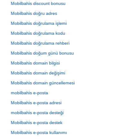
Mobilbahis discount bonusu
Mobilbahis doğru adres
Mobilbahis doğrulama işlemi
Mobilbahis doğrulama kodu
Mobilbahis doğrulama rehberi
Mobilbahis doğum günü bonusu
Mobilbahis domain bilgisi
Mobilbahis domain değişimi
Mobilbahis domain güncellemesi
mobilbahis e-posta
Mobilbahis e-posta adresi
mobilbahis e-posta desteği
Mobilbahis e-posta destek
Mobilbahis e-posta kullanımı