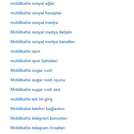
mobilbahis sosyal ağlar
mobilbahis sosyal hesaplar
mobilbahis sosyal medya
Mobilbahis sosyal medya iletişim
Mobilbahis sosyal medya kanalları
mobilbahis spor
mobilbahis spor bahisleri
Mobilbahis sugar rush
Mobilbahis sugar rush oyunu
Mobilbahis sugar rush slot
mobilbahis tek tık giriş
Mobilbahis telefon bağlantısı
Mobilbahis telegram bonusları
Mobilbahis telegram fırsatları