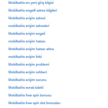
Mobilbahis en yeni giriş bilgisi
Mobilbahis engelli adres bilgileri
Mobilbahis erişim adresi
mobilbahis erişim adresleri
Mobilbahis erişim engeli
mobilbahis erişim hatası
Mobilbahis erişim hatası alma
mobilbahis erişim linki
Mobilbahis erişim problemi
Mobilbahis erişim rehberi
Mobilbahis erişim sorunu
Mobilbahis evrak talebi
Mobilbahis free spin bonusu
Mobilbahis free spin slot bonusları