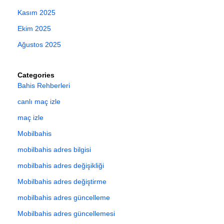
Kasım 2025
Ekim 2025
Ağustos 2025
Categories
Bahis Rehberleri
canlı maç izle
maç izle
Mobilbahis
mobilbahis adres bilgisi
mobilbahis adres değişikliği
Mobilbahis adres değiştirme
mobilbahis adres güncelleme
Mobilbahis adres güncellemesi