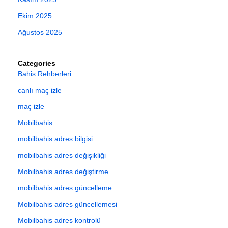
Ekim 2025
Ağustos 2025
Categories
Bahis Rehberleri
canlı maç izle
maç izle
Mobilbahis
mobilbahis adres bilgisi
mobilbahis adres değişikliği
Mobilbahis adres değiştirme
mobilbahis adres güncelleme
Mobilbahis adres güncellemesi
Mobilbahis adres kontrolü