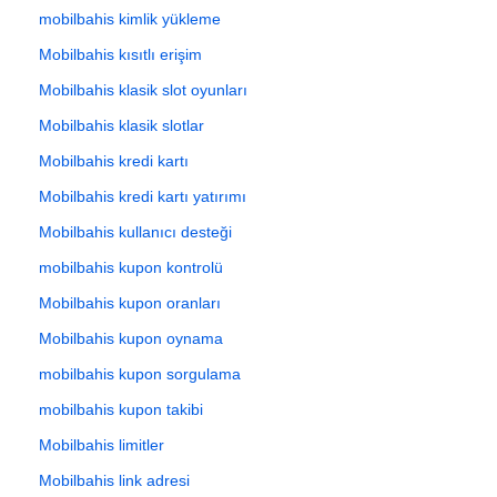
mobilbahis kimlik yükleme
Mobilbahis kısıtlı erişim
Mobilbahis klasik slot oyunları
Mobilbahis klasik slotlar
Mobilbahis kredi kartı
Mobilbahis kredi kartı yatırımı
Mobilbahis kullanıcı desteği
mobilbahis kupon kontrolü
Mobilbahis kupon oranları
Mobilbahis kupon oynama
mobilbahis kupon sorgulama
mobilbahis kupon takibi
Mobilbahis limitler
Mobilbahis link adresi