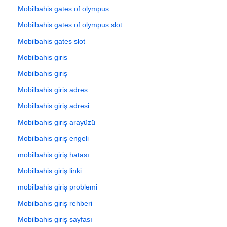
Mobilbahis gates of olympus
Mobilbahis gates of olympus slot
Mobilbahis gates slot
Mobilbahis giris
Mobilbahis giriş
Mobilbahis giris adres
Mobilbahis giriş adresi
Mobilbahis giriş arayüzü
Mobilbahis giriş engeli
mobilbahis giriş hatası
Mobilbahis giriş linki
mobilbahis giriş problemi
Mobilbahis giriş rehberi
Mobilbahis giriş sayfası