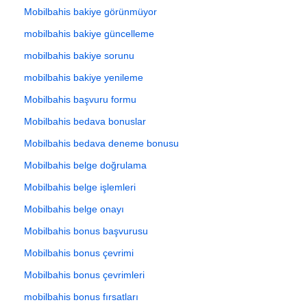
Mobilbahis bakiye görünmüyor
mobilbahis bakiye güncelleme
mobilbahis bakiye sorunu
mobilbahis bakiye yenileme
Mobilbahis başvuru formu
Mobilbahis bedava bonuslar
Mobilbahis bedava deneme bonusu
Mobilbahis belge doğrulama
Mobilbahis belge işlemleri
Mobilbahis belge onayı
Mobilbahis bonus başvurusu
Mobilbahis bonus çevrimi
Mobilbahis bonus çevrimleri
mobilbahis bonus fırsatları