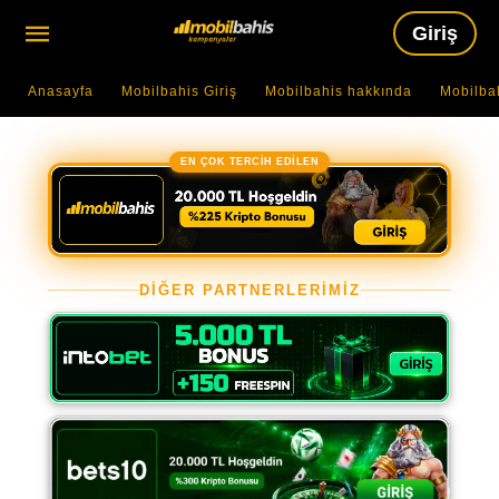
Giriş
Anasayfa
Mobilbahis Giriş
Mobilbahis hakkında
Mobilba
EN ÇOK TERCİH EDİLEN
DİĞER PARTNERLERİMİZ