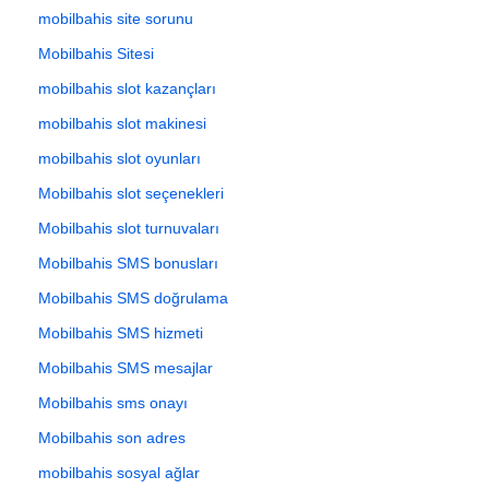
mobilbahis site sorunu
Mobilbahis Sitesi
mobilbahis slot kazançları
mobilbahis slot makinesi
mobilbahis slot oyunları
Mobilbahis slot seçenekleri
Mobilbahis slot turnuvaları
Mobilbahis SMS bonusları
Mobilbahis SMS doğrulama
Mobilbahis SMS hizmeti
Mobilbahis SMS mesajlar
Mobilbahis sms onayı
Mobilbahis son adres
mobilbahis sosyal ağlar