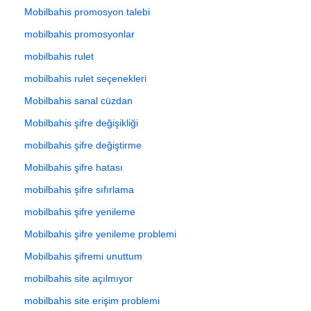
Mobilbahis promosyon talebi
mobilbahis promosyonlar
mobilbahis rulet
mobilbahis rulet seçenekleri
Mobilbahis sanal cüzdan
Mobilbahis şifre değişikliği
mobilbahis şifre değiştirme
Mobilbahis şifre hatası
mobilbahis şifre sıfırlama
mobilbahis şifre yenileme
Mobilbahis şifre yenileme problemi
Mobilbahis şifremi unuttum
mobilbahis site açılmıyor
mobilbahis site erişim problemi