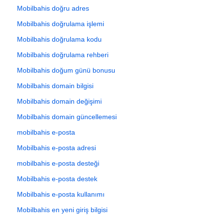
Mobilbahis doğru adres
Mobilbahis doğrulama işlemi
Mobilbahis doğrulama kodu
Mobilbahis doğrulama rehberi
Mobilbahis doğum günü bonusu
Mobilbahis domain bilgisi
Mobilbahis domain değişimi
Mobilbahis domain güncellemesi
mobilbahis e-posta
Mobilbahis e-posta adresi
mobilbahis e-posta desteği
Mobilbahis e-posta destek
Mobilbahis e-posta kullanımı
Mobilbahis en yeni giriş bilgisi