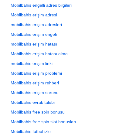
Mobilbahis engelli adres bilgileri
Mobilbahis erişim adresi
mobilbahis erişim adresleri
Mobilbahis erişim engeli
mobilbahis erişim hatası
Mobilbahis erişim hatası alma
mobilbahis erişim linki
Mobilbahis erişim problemi
Mobilbahis erişim rehberi
Mobilbahis erişim sorunu
Mobilbahis evrak talebi
Mobilbahis free spin bonusu
Mobilbahis free spin slot bonusları
Mobilbahis futbol izle