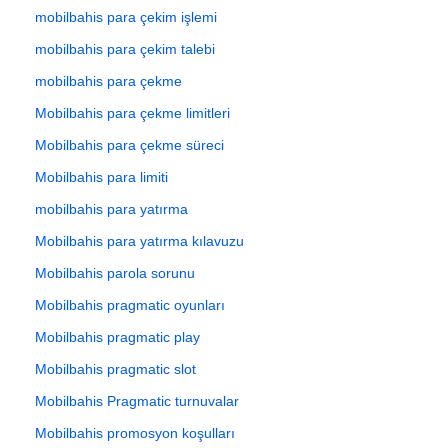
mobilbahis para çekim işlemi
mobilbahis para çekim talebi
mobilbahis para çekme
Mobilbahis para çekme limitleri
Mobilbahis para çekme süreci
Mobilbahis para limiti
mobilbahis para yatırma
Mobilbahis para yatırma kılavuzu
Mobilbahis parola sorunu
Mobilbahis pragmatic oyunları
Mobilbahis pragmatic play
Mobilbahis pragmatic slot
Mobilbahis Pragmatic turnuvalar
Mobilbahis promosyon koşulları