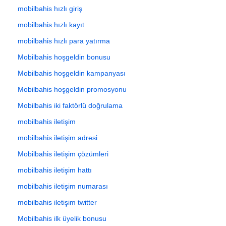
mobilbahis hızlı giriş
mobilbahis hızlı kayıt
mobilbahis hızlı para yatırma
Mobilbahis hoşgeldin bonusu
Mobilbahis hoşgeldin kampanyası
Mobilbahis hoşgeldin promosyonu
Mobilbahis iki faktörlü doğrulama
mobilbahis iletişim
mobilbahis iletişim adresi
Mobilbahis iletişim çözümleri
mobilbahis iletişim hattı
mobilbahis iletişim numarası
mobilbahis iletişim twitter
Mobilbahis ilk üyelik bonusu