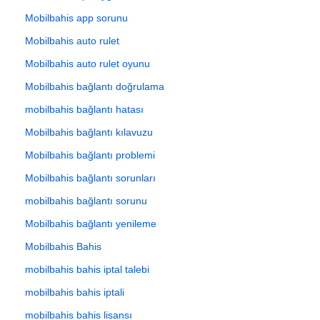
Mobilbahis app sorunu
Mobilbahis auto rulet
Mobilbahis auto rulet oyunu
Mobilbahis bağlantı doğrulama
mobilbahis bağlantı hatası
Mobilbahis bağlantı kılavuzu
Mobilbahis bağlantı problemi
Mobilbahis bağlantı sorunları
mobilbahis bağlantı sorunu
Mobilbahis bağlantı yenileme
Mobilbahis Bahis
mobilbahis bahis iptal talebi
mobilbahis bahis iptali
mobilbahis bahis lisansı