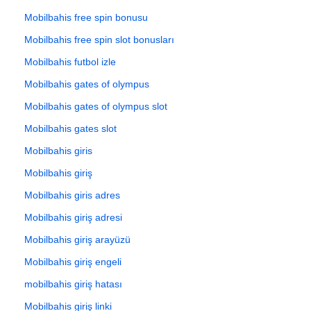
Mobilbahis free spin bonusu
Mobilbahis free spin slot bonusları
Mobilbahis futbol izle
Mobilbahis gates of olympus
Mobilbahis gates of olympus slot
Mobilbahis gates slot
Mobilbahis giris
Mobilbahis giriş
Mobilbahis giris adres
Mobilbahis giriş adresi
Mobilbahis giriş arayüzü
Mobilbahis giriş engeli
mobilbahis giriş hatası
Mobilbahis giriş linki