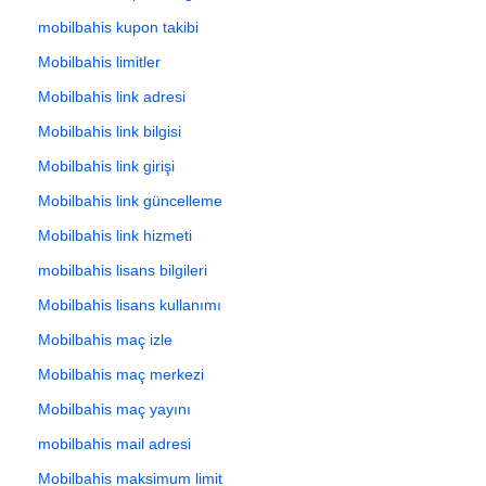
mobilbahis kupon takibi
Mobilbahis limitler
Mobilbahis link adresi
Mobilbahis link bilgisi
Mobilbahis link girişi
Mobilbahis link güncelleme
Mobilbahis link hizmeti
mobilbahis lisans bilgileri
Mobilbahis lisans kullanımı
Mobilbahis maç izle
Mobilbahis maç merkezi
Mobilbahis maç yayını
mobilbahis mail adresi
Mobilbahis maksimum limit