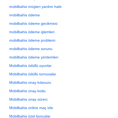
mobilbahis müşteri yardım hattı
mobilbahis ödeme
mobilbahis ödeme gecikmesi
mobilbahis ödeme işlemleri
mobilbahis ödeme problemi
mobilbahis ödeme sorunu
mobilbahis ödeme yöntemleri
Mobilbahis ödüllü oyunlar
Mobilbahis ödüllü turnuvalar
Mobilbahis onay kılavuzu
Mobilbahis onay kodu
Mobilbahis onay süreci
Mobilbahis online maç izle
Mobilbahis özel bonuslar