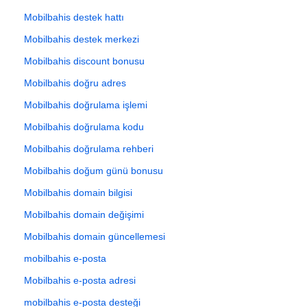
Mobilbahis destek hattı
Mobilbahis destek merkezi
Mobilbahis discount bonusu
Mobilbahis doğru adres
Mobilbahis doğrulama işlemi
Mobilbahis doğrulama kodu
Mobilbahis doğrulama rehberi
Mobilbahis doğum günü bonusu
Mobilbahis domain bilgisi
Mobilbahis domain değişimi
Mobilbahis domain güncellemesi
mobilbahis e-posta
Mobilbahis e-posta adresi
mobilbahis e-posta desteği