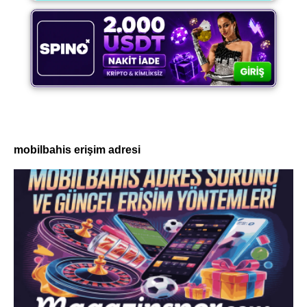
mobilbahis erişim adresi