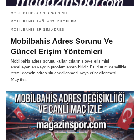
MOBILBAHIS ADRES SORUNU
MOBILBAHIS BAĞLANTI PROBLEMI
MOBILBAHIS ERIŞIM ADRESI
Mobilbahis Adres Sorunu Ve
Güncel Erişim Yöntemleri
Mobilbahis adres sorunu kullanıcıların siteye erişimini
engelleyen en yaygın problemlerden biridir. Bu durum genellikle
resmi domain adresinin engellenmesi veya güncellenmesi…
10 ay önce