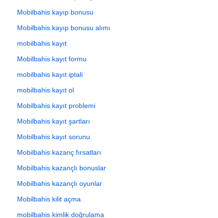
Mobilbahis kayıp bonusu
Mobilbahis kayıp bonusu alımı
mobilbahis kayıt
Mobilbahis kayıt formu
mobilbahis kayıt iptali
mobilbahis kayıt ol
Mobilbahis kayıt problemi
Mobilbahis kayıt şartları
Mobilbahis kayıt sorunu
Mobilbahis kazanç fırsatları
Mobilbahis kazançlı bonuslar
Mobilbahis kazançlı oyunlar
Mobilbahis kilit açma
mobilbahis kimlik doğrulama