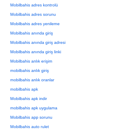
Mobilbahis adres kontrolü
Mobilbahis adres sorunu
Mobilbahis adres yenileme
Mobilbahis anında giriş
Mobilbahis anında giriş adresi
Mobilbahis anında giriş linki
Mobilbahis anlık erişim
mobilbahis anlık giriş
mobilbahis anlık oranlar
mobilbahis apk
Mobilbahis apk indir
mobilbahis apk uygulama
Mobilbahis app sorunu
Mobilbahis auto rulet