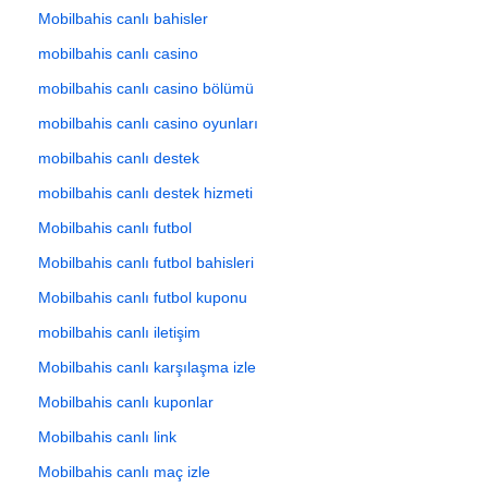
Mobilbahis canlı bahisler
mobilbahis canlı casino
mobilbahis canlı casino bölümü
mobilbahis canlı casino oyunları
mobilbahis canlı destek
mobilbahis canlı destek hizmeti
Mobilbahis canlı futbol
Mobilbahis canlı futbol bahisleri
Mobilbahis canlı futbol kuponu
mobilbahis canlı iletişim
Mobilbahis canlı karşılaşma izle
Mobilbahis canlı kuponlar
Mobilbahis canlı link
Mobilbahis canlı maç izle