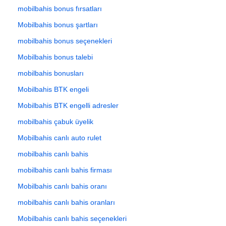
mobilbahis bonus fırsatları
Mobilbahis bonus şartları
mobilbahis bonus seçenekleri
Mobilbahis bonus talebi
mobilbahis bonusları
Mobilbahis BTK engeli
Mobilbahis BTK engelli adresler
mobilbahis çabuk üyelik
Mobilbahis canlı auto rulet
mobilbahis canlı bahis
mobilbahis canlı bahis firması
Mobilbahis canlı bahis oranı
mobilbahis canlı bahis oranları
Mobilbahis canlı bahis seçenekleri