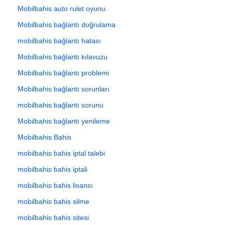
Mobilbahis auto rulet oyunu
Mobilbahis bağlantı doğrulama
mobilbahis bağlantı hatası
Mobilbahis bağlantı kılavuzu
Mobilbahis bağlantı problemi
Mobilbahis bağlantı sorunları
mobilbahis bağlantı sorunu
Mobilbahis bağlantı yenileme
Mobilbahis Bahis
mobilbahis bahis iptal talebi
mobilbahis bahis iptali
mobilbahis bahis lisansı
mobilbahis bahis silme
mobilbahis bahis sitesi