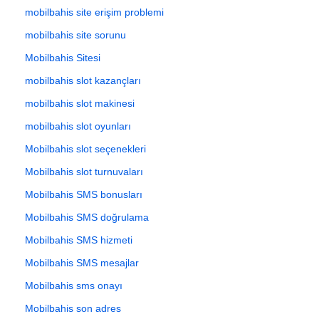
mobilbahis site erişim problemi
mobilbahis site sorunu
Mobilbahis Sitesi
mobilbahis slot kazançları
mobilbahis slot makinesi
mobilbahis slot oyunları
Mobilbahis slot seçenekleri
Mobilbahis slot turnuvaları
Mobilbahis SMS bonusları
Mobilbahis SMS doğrulama
Mobilbahis SMS hizmeti
Mobilbahis SMS mesajlar
Mobilbahis sms onayı
Mobilbahis son adres