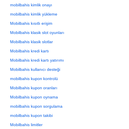
mobilbahis kimlik onayı
mobilbahis kimlik yükleme
Mobilbahis kısıtlı erişim
Mobilbahis klasik slot oyunları
Mobilbahis klasik slotlar
Mobilbahis kredi kartı
Mobilbahis kredi kartı yatırımı
Mobilbahis kullanıcı desteği
mobilbahis kupon kontrolü
Mobilbahis kupon oranları
Mobilbahis kupon oynama
mobilbahis kupon sorgulama
mobilbahis kupon takibi
Mobilbahis limitler