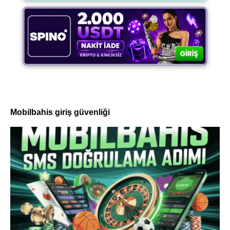
Mobilbahis giriş güvenliği