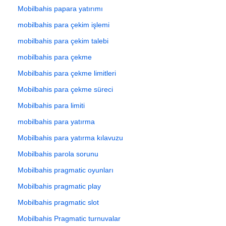
Mobilbahis papara yatırımı
mobilbahis para çekim işlemi
mobilbahis para çekim talebi
mobilbahis para çekme
Mobilbahis para çekme limitleri
Mobilbahis para çekme süreci
Mobilbahis para limiti
mobilbahis para yatırma
Mobilbahis para yatırma kılavuzu
Mobilbahis parola sorunu
Mobilbahis pragmatic oyunları
Mobilbahis pragmatic play
Mobilbahis pragmatic slot
Mobilbahis Pragmatic turnuvalar