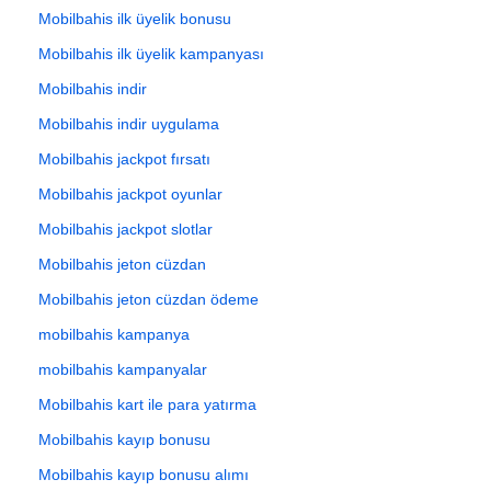
Mobilbahis ilk üyelik bonusu
Mobilbahis ilk üyelik kampanyası
Mobilbahis indir
Mobilbahis indir uygulama
Mobilbahis jackpot fırsatı
Mobilbahis jackpot oyunlar
Mobilbahis jackpot slotlar
Mobilbahis jeton cüzdan
Mobilbahis jeton cüzdan ödeme
mobilbahis kampanya
mobilbahis kampanyalar
Mobilbahis kart ile para yatırma
Mobilbahis kayıp bonusu
Mobilbahis kayıp bonusu alımı