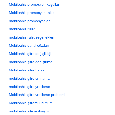
Mobilbahis promosyon koşulları
Mobilbahis promosyon talebi
mobilbahis promosyonlar
mobilbahis rulet
mobilbahis rulet seçenekleri
Mobilbahis sanal cüzdan
Mobilbahis şifre değişikliği
mobilbahis şifre değiştirme
Mobilbahis şifre hatası
mobilbahis şifre sıfırlama
mobilbahis şifre yenileme
Mobilbahis şifre yenileme problemi
Mobilbahis şifremi unuttum
mobilbahis site açılmıyor