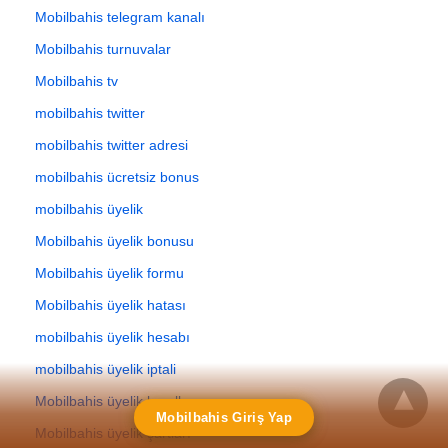
Mobilbahis telegram kanalı
Mobilbahis turnuvalar
Mobilbahis tv
mobilbahis twitter
mobilbahis twitter adresi
mobilbahis ücretsiz bonus
mobilbahis üyelik
Mobilbahis üyelik bonusu
Mobilbahis üyelik formu
Mobilbahis üyelik hatası
mobilbahis üyelik hesabı
mobilbahis üyelik iptali
Mobilbahis üyelik kuralları
Mobilbahis Giriş Yap
Mobilbahis üyelik şartları