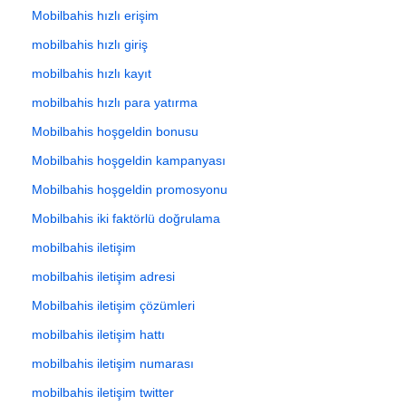
Mobilbahis hızlı erişim
mobilbahis hızlı giriş
mobilbahis hızlı kayıt
mobilbahis hızlı para yatırma
Mobilbahis hoşgeldin bonusu
Mobilbahis hoşgeldin kampanyası
Mobilbahis hoşgeldin promosyonu
Mobilbahis iki faktörlü doğrulama
mobilbahis iletişim
mobilbahis iletişim adresi
Mobilbahis iletişim çözümleri
mobilbahis iletişim hattı
mobilbahis iletişim numarası
mobilbahis iletişim twitter