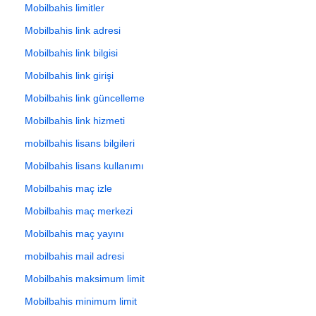
Mobilbahis limitler
Mobilbahis link adresi
Mobilbahis link bilgisi
Mobilbahis link girişi
Mobilbahis link güncelleme
Mobilbahis link hizmeti
mobilbahis lisans bilgileri
Mobilbahis lisans kullanımı
Mobilbahis maç izle
Mobilbahis maç merkezi
Mobilbahis maç yayını
mobilbahis mail adresi
Mobilbahis maksimum limit
Mobilbahis minimum limit