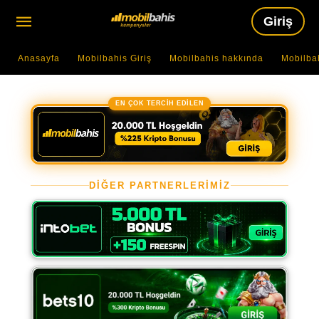
Giriş
Anasayfa
Mobilbahis Giriş
Mobilbahis hakkında
Mobilba
EN ÇOK TERCİH EDİLEN
DİĞER PARTNERLERİMİZ