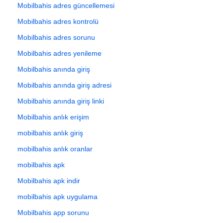
Mobilbahis adres güncellemesi
Mobilbahis adres kontrolü
Mobilbahis adres sorunu
Mobilbahis adres yenileme
Mobilbahis anında giriş
Mobilbahis anında giriş adresi
Mobilbahis anında giriş linki
Mobilbahis anlık erişim
mobilbahis anlık giriş
mobilbahis anlık oranlar
mobilbahis apk
Mobilbahis apk indir
mobilbahis apk uygulama
Mobilbahis app sorunu