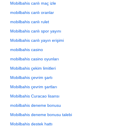
Mobilbahis canlı maç izle
mobilbahis canlı oranlar
mobilbahis canlı rulet
Mobilbahis canlı spor yayını
Mobilbahis canlı yayın erişimi
mobilbahis casino
mobilbahis casino oyunları
Mobilbahis çekim limitleri
Mobilbahis çevrim şartı
Mobilbahis çevrim şartları
Mobilbahis Curacao lisansı
mobilbahis deneme bonusu
Mobilbahis deneme bonusu talebi
Mobilbahis destek hattı