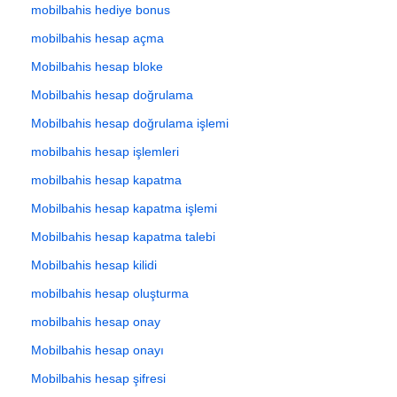
mobilbahis hediye bonus
mobilbahis hesap açma
Mobilbahis hesap bloke
Mobilbahis hesap doğrulama
Mobilbahis hesap doğrulama işlemi
mobilbahis hesap işlemleri
mobilbahis hesap kapatma
Mobilbahis hesap kapatma işlemi
Mobilbahis hesap kapatma talebi
Mobilbahis hesap kilidi
mobilbahis hesap oluşturma
mobilbahis hesap onay
Mobilbahis hesap onayı
Mobilbahis hesap şifresi