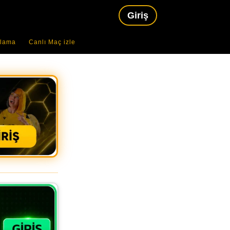
Giriş
ulama
Canlı Maç izle