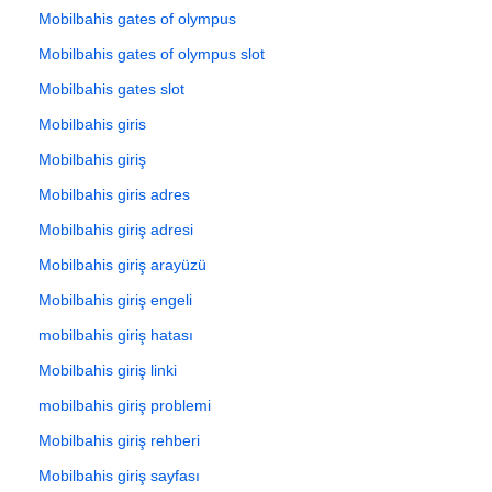
Mobilbahis gates of olympus
Mobilbahis gates of olympus slot
Mobilbahis gates slot
Mobilbahis giris
Mobilbahis giriş
Mobilbahis giris adres
Mobilbahis giriş adresi
Mobilbahis giriş arayüzü
Mobilbahis giriş engeli
mobilbahis giriş hatası
Mobilbahis giriş linki
mobilbahis giriş problemi
Mobilbahis giriş rehberi
Mobilbahis giriş sayfası