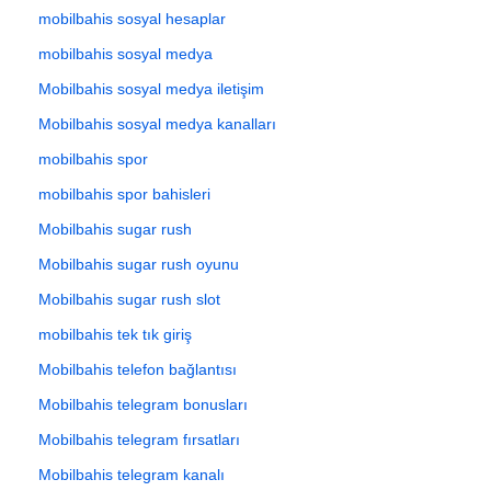
mobilbahis sosyal hesaplar
mobilbahis sosyal medya
Mobilbahis sosyal medya iletişim
Mobilbahis sosyal medya kanalları
mobilbahis spor
mobilbahis spor bahisleri
Mobilbahis sugar rush
Mobilbahis sugar rush oyunu
Mobilbahis sugar rush slot
mobilbahis tek tık giriş
Mobilbahis telefon bağlantısı
Mobilbahis telegram bonusları
Mobilbahis telegram fırsatları
Mobilbahis telegram kanalı