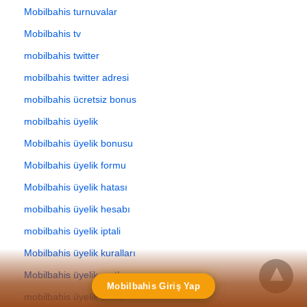
Mobilbahis turnuvalar
Mobilbahis tv
mobilbahis twitter
mobilbahis twitter adresi
mobilbahis ücretsiz bonus
mobilbahis üyelik
Mobilbahis üyelik bonusu
Mobilbahis üyelik formu
Mobilbahis üyelik hatası
mobilbahis üyelik hesabı
mobilbahis üyelik iptali
Mobilbahis üyelik kuralları
Mobilbahis üyelik şartları
Mobilbahis Giriş Yap
mobilbahis üyelik silme