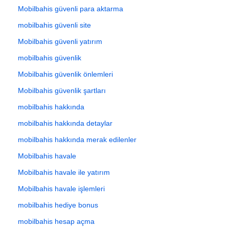
Mobilbahis güvenli para aktarma
mobilbahis güvenli site
Mobilbahis güvenli yatırım
mobilbahis güvenlik
Mobilbahis güvenlik önlemleri
Mobilbahis güvenlik şartları
mobilbahis hakkında
mobilbahis hakkında detaylar
mobilbahis hakkında merak edilenler
Mobilbahis havale
Mobilbahis havale ile yatırım
Mobilbahis havale işlemleri
mobilbahis hediye bonus
mobilbahis hesap açma