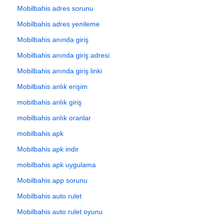
Mobilbahis adres sorunu
Mobilbahis adres yenileme
Mobilbahis anında giriş
Mobilbahis anında giriş adresi
Mobilbahis anında giriş linki
Mobilbahis anlık erişim
mobilbahis anlık giriş
mobilbahis anlık oranlar
mobilbahis apk
Mobilbahis apk indir
mobilbahis apk uygulama
Mobilbahis app sorunu
Mobilbahis auto rulet
Mobilbahis auto rulet oyunu