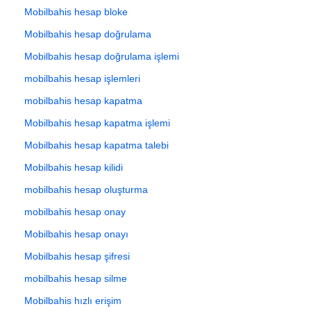
Mobilbahis hesap bloke
Mobilbahis hesap doğrulama
Mobilbahis hesap doğrulama işlemi
mobilbahis hesap işlemleri
mobilbahis hesap kapatma
Mobilbahis hesap kapatma işlemi
Mobilbahis hesap kapatma talebi
Mobilbahis hesap kilidi
mobilbahis hesap oluşturma
mobilbahis hesap onay
Mobilbahis hesap onayı
Mobilbahis hesap şifresi
mobilbahis hesap silme
Mobilbahis hızlı erişim