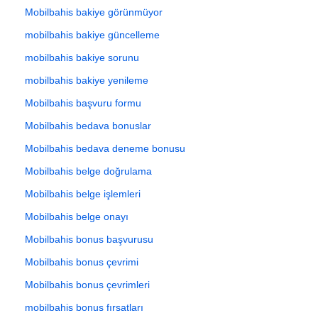
Mobilbahis bakiye görünmüyor
mobilbahis bakiye güncelleme
mobilbahis bakiye sorunu
mobilbahis bakiye yenileme
Mobilbahis başvuru formu
Mobilbahis bedava bonuslar
Mobilbahis bedava deneme bonusu
Mobilbahis belge doğrulama
Mobilbahis belge işlemleri
Mobilbahis belge onayı
Mobilbahis bonus başvurusu
Mobilbahis bonus çevrimi
Mobilbahis bonus çevrimleri
mobilbahis bonus fırsatları