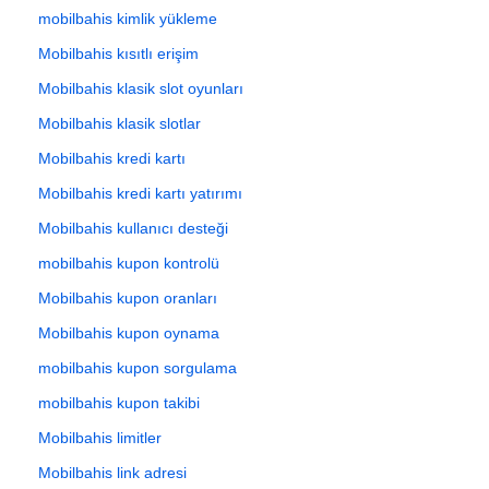
mobilbahis kimlik yükleme
Mobilbahis kısıtlı erişim
Mobilbahis klasik slot oyunları
Mobilbahis klasik slotlar
Mobilbahis kredi kartı
Mobilbahis kredi kartı yatırımı
Mobilbahis kullanıcı desteği
mobilbahis kupon kontrolü
Mobilbahis kupon oranları
Mobilbahis kupon oynama
mobilbahis kupon sorgulama
mobilbahis kupon takibi
Mobilbahis limitler
Mobilbahis link adresi