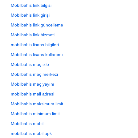
Mobilbahis link bilgisi
Mobilbahis link girişi
Mobilbahis link güncelleme
Mobilbahis link hizmeti
mobilbahis lisans bilgileri
Mobilbahis lisans kullanımı
Mobilbahis maç izle
Mobilbahis maç merkezi
Mobilbahis maç yayını
mobilbahis mail adresi
Mobilbahis maksimum limit
Mobilbahis minimum limit
Mobilbahis mobil
mobilbahis mobil apk