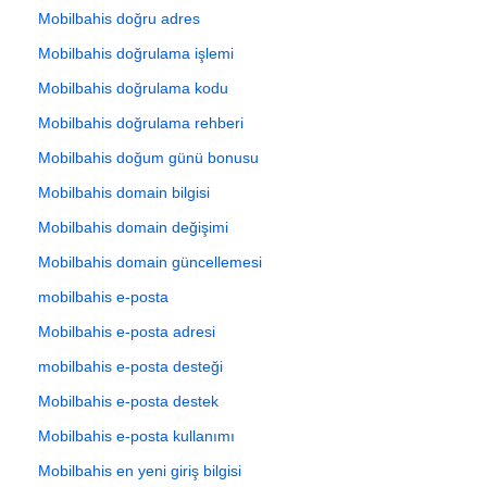
Mobilbahis doğru adres
Mobilbahis doğrulama işlemi
Mobilbahis doğrulama kodu
Mobilbahis doğrulama rehberi
Mobilbahis doğum günü bonusu
Mobilbahis domain bilgisi
Mobilbahis domain değişimi
Mobilbahis domain güncellemesi
mobilbahis e-posta
Mobilbahis e-posta adresi
mobilbahis e-posta desteği
Mobilbahis e-posta destek
Mobilbahis e-posta kullanımı
Mobilbahis en yeni giriş bilgisi