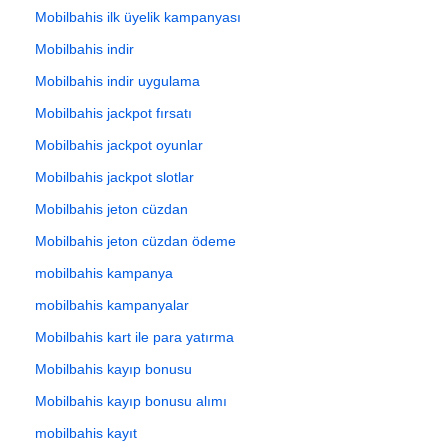
Mobilbahis ilk üyelik kampanyası
Mobilbahis indir
Mobilbahis indir uygulama
Mobilbahis jackpot fırsatı
Mobilbahis jackpot oyunlar
Mobilbahis jackpot slotlar
Mobilbahis jeton cüzdan
Mobilbahis jeton cüzdan ödeme
mobilbahis kampanya
mobilbahis kampanyalar
Mobilbahis kart ile para yatırma
Mobilbahis kayıp bonusu
Mobilbahis kayıp bonusu alımı
mobilbahis kayıt