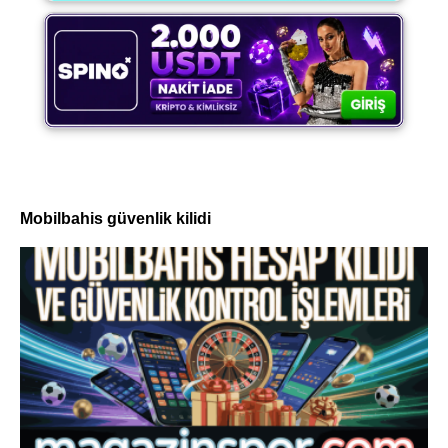
Mobilbahis güvenlik kilidi