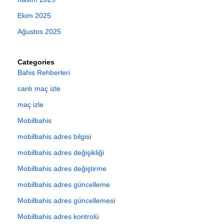
Ekim 2025
Ağustos 2025
Categories
Bahis Rehberleri
canlı maç izle
maç izle
Mobilbahis
mobilbahis adres bilgisi
mobilbahis adres değişikliği
Mobilbahis adres değiştirme
mobilbahis adres güncelleme
Mobilbahis adres güncellemesi
Mobilbahis adres kontrolü