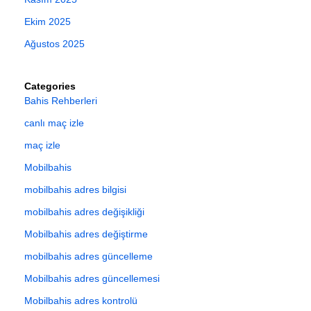
Ekim 2025
Ağustos 2025
Categories
Bahis Rehberleri
canlı maç izle
maç izle
Mobilbahis
mobilbahis adres bilgisi
mobilbahis adres değişikliği
Mobilbahis adres değiştirme
mobilbahis adres güncelleme
Mobilbahis adres güncellemesi
Mobilbahis adres kontrolü