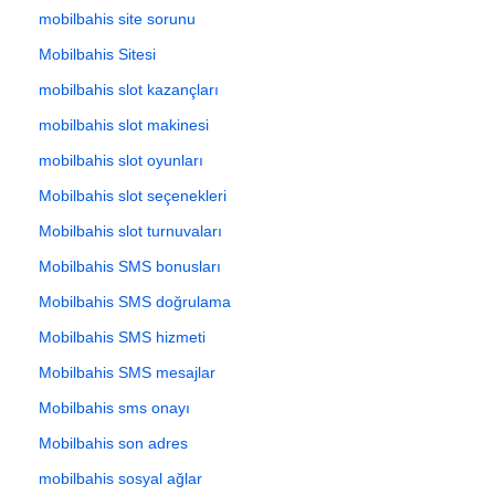
mobilbahis site sorunu
Mobilbahis Sitesi
mobilbahis slot kazançları
mobilbahis slot makinesi
mobilbahis slot oyunları
Mobilbahis slot seçenekleri
Mobilbahis slot turnuvaları
Mobilbahis SMS bonusları
Mobilbahis SMS doğrulama
Mobilbahis SMS hizmeti
Mobilbahis SMS mesajlar
Mobilbahis sms onayı
Mobilbahis son adres
mobilbahis sosyal ağlar