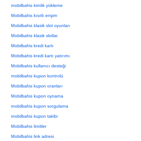
mobilbahis kimlik yükleme
Mobilbahis kısıtlı erişim
Mobilbahis klasik slot oyunları
Mobilbahis klasik slotlar
Mobilbahis kredi kartı
Mobilbahis kredi kartı yatırımı
Mobilbahis kullanıcı desteği
mobilbahis kupon kontrolü
Mobilbahis kupon oranları
Mobilbahis kupon oynama
mobilbahis kupon sorgulama
mobilbahis kupon takibi
Mobilbahis limitler
Mobilbahis link adresi