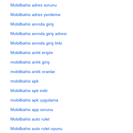
Mobilbahis adres sorunu
Mobilbahis adres yenileme
Mobilbahis anında giriş
Mobilbahis anında giriş adresi
Mobilbahis anında giriş linki
Mobilbahis anlık erişim
mobilbahis anlık giriş
mobilbahis anlık oranlar
mobilbahis apk
Mobilbahis apk indir
mobilbahis apk uygulama
Mobilbahis app sorunu
Mobilbahis auto rulet
Mobilbahis auto rulet oyunu