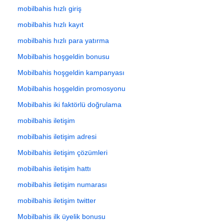
mobilbahis hızlı giriş
mobilbahis hızlı kayıt
mobilbahis hızlı para yatırma
Mobilbahis hoşgeldin bonusu
Mobilbahis hoşgeldin kampanyası
Mobilbahis hoşgeldin promosyonu
Mobilbahis iki faktörlü doğrulama
mobilbahis iletişim
mobilbahis iletişim adresi
Mobilbahis iletişim çözümleri
mobilbahis iletişim hattı
mobilbahis iletişim numarası
mobilbahis iletişim twitter
Mobilbahis ilk üyelik bonusu