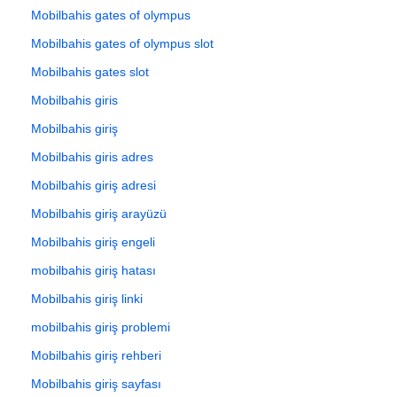
Mobilbahis gates of olympus
Mobilbahis gates of olympus slot
Mobilbahis gates slot
Mobilbahis giris
Mobilbahis giriş
Mobilbahis giris adres
Mobilbahis giriş adresi
Mobilbahis giriş arayüzü
Mobilbahis giriş engeli
mobilbahis giriş hatası
Mobilbahis giriş linki
mobilbahis giriş problemi
Mobilbahis giriş rehberi
Mobilbahis giriş sayfası