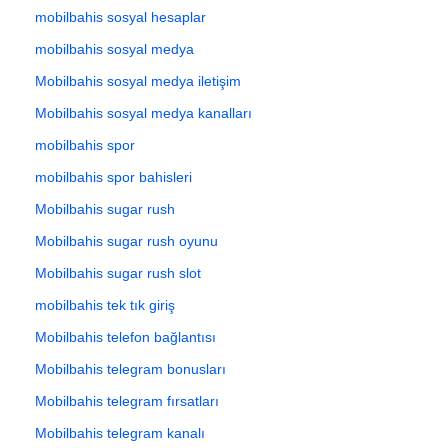
mobilbahis sosyal hesaplar
mobilbahis sosyal medya
Mobilbahis sosyal medya iletişim
Mobilbahis sosyal medya kanalları
mobilbahis spor
mobilbahis spor bahisleri
Mobilbahis sugar rush
Mobilbahis sugar rush oyunu
Mobilbahis sugar rush slot
mobilbahis tek tık giriş
Mobilbahis telefon bağlantısı
Mobilbahis telegram bonusları
Mobilbahis telegram fırsatları
Mobilbahis telegram kanalı