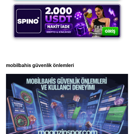
mobilbahis güvenlik önlemleri