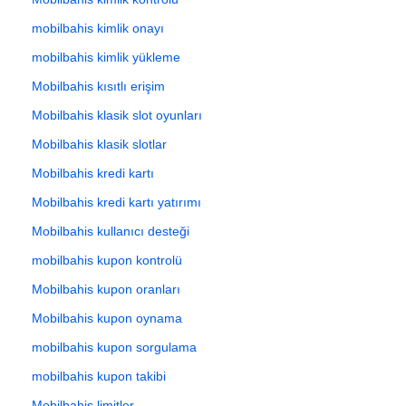
mobilbahis kimlik onayı
mobilbahis kimlik yükleme
Mobilbahis kısıtlı erişim
Mobilbahis klasik slot oyunları
Mobilbahis klasik slotlar
Mobilbahis kredi kartı
Mobilbahis kredi kartı yatırımı
Mobilbahis kullanıcı desteği
mobilbahis kupon kontrolü
Mobilbahis kupon oranları
Mobilbahis kupon oynama
mobilbahis kupon sorgulama
mobilbahis kupon takibi
Mobilbahis limitler