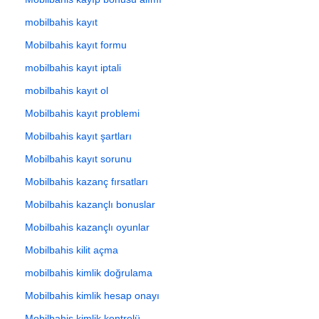
mobilbahis kayıt
Mobilbahis kayıt formu
mobilbahis kayıt iptali
mobilbahis kayıt ol
Mobilbahis kayıt problemi
Mobilbahis kayıt şartları
Mobilbahis kayıt sorunu
Mobilbahis kazanç fırsatları
Mobilbahis kazançlı bonuslar
Mobilbahis kazançlı oyunlar
Mobilbahis kilit açma
mobilbahis kimlik doğrulama
Mobilbahis kimlik hesap onayı
Mobilbahis kimlik kontrolü