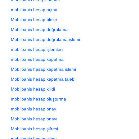
mobilbahis hesap açma
Mobilbahis hesap bloke
Mobilbahis hesap doğrulama
Mobilbahis hesap doğrulama işlemi
mobilbahis hesap işlemleri
mobilbahis hesap kapatma
Mobilbahis hesap kapatma işlemi
Mobilbahis hesap kapatma talebi
Mobilbahis hesap kilidi
mobilbahis hesap oluşturma
mobilbahis hesap onay
Mobilbahis hesap onayı
Mobilbahis hesap şifresi
mobilbahis hesap silme