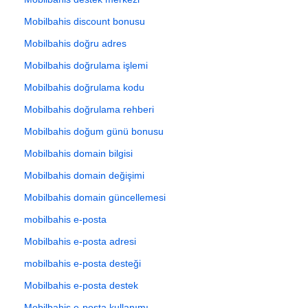
Mobilbahis discount bonusu
Mobilbahis doğru adres
Mobilbahis doğrulama işlemi
Mobilbahis doğrulama kodu
Mobilbahis doğrulama rehberi
Mobilbahis doğum günü bonusu
Mobilbahis domain bilgisi
Mobilbahis domain değişimi
Mobilbahis domain güncellemesi
mobilbahis e-posta
Mobilbahis e-posta adresi
mobilbahis e-posta desteği
Mobilbahis e-posta destek
Mobilbahis e-posta kullanımı