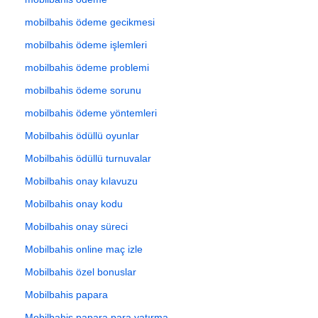
mobilbahis ödeme gecikmesi
mobilbahis ödeme işlemleri
mobilbahis ödeme problemi
mobilbahis ödeme sorunu
mobilbahis ödeme yöntemleri
Mobilbahis ödüllü oyunlar
Mobilbahis ödüllü turnuvalar
Mobilbahis onay kılavuzu
Mobilbahis onay kodu
Mobilbahis onay süreci
Mobilbahis online maç izle
Mobilbahis özel bonuslar
Mobilbahis papara
Mobilbahis papara para yatırma