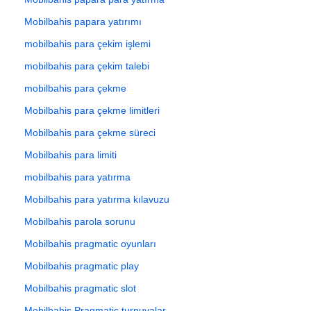
Mobilbahis papara yatırımı
mobilbahis para çekim işlemi
mobilbahis para çekim talebi
mobilbahis para çekme
Mobilbahis para çekme limitleri
Mobilbahis para çekme süreci
Mobilbahis para limiti
mobilbahis para yatırma
Mobilbahis para yatırma kılavuzu
Mobilbahis parola sorunu
Mobilbahis pragmatic oyunları
Mobilbahis pragmatic play
Mobilbahis pragmatic slot
Mobilbahis Pragmatic turnuvalar