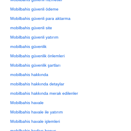
Mobilbahis güvenli ödeme
Mobilbahis güvenli para aktarma
mobilbahis güvenli site
Mobilbahis güvenli yatırım
mobilbahis güvenlik
Mobilbahis güvenlik önlemleri
Mobilbahis güvenlik şartları
mobilbahis hakkında
mobilbahis hakkında detaylar
mobilbahis hakkında merak edilenler
Mobilbahis havale
Mobilbahis havale ile yatırım
Mobilbahis havale işlemleri
mobilbahis hediye bonus