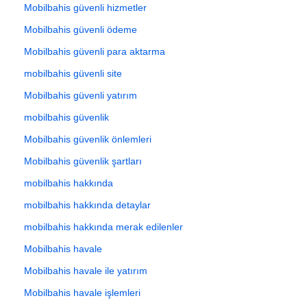
Mobilbahis güvenli hizmetler
Mobilbahis güvenli ödeme
Mobilbahis güvenli para aktarma
mobilbahis güvenli site
Mobilbahis güvenli yatırım
mobilbahis güvenlik
Mobilbahis güvenlik önlemleri
Mobilbahis güvenlik şartları
mobilbahis hakkında
mobilbahis hakkında detaylar
mobilbahis hakkında merak edilenler
Mobilbahis havale
Mobilbahis havale ile yatırım
Mobilbahis havale işlemleri