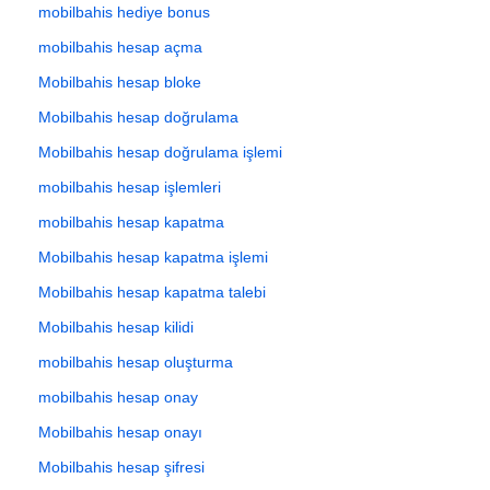
mobilbahis hediye bonus
mobilbahis hesap açma
Mobilbahis hesap bloke
Mobilbahis hesap doğrulama
Mobilbahis hesap doğrulama işlemi
mobilbahis hesap işlemleri
mobilbahis hesap kapatma
Mobilbahis hesap kapatma işlemi
Mobilbahis hesap kapatma talebi
Mobilbahis hesap kilidi
mobilbahis hesap oluşturma
mobilbahis hesap onay
Mobilbahis hesap onayı
Mobilbahis hesap şifresi