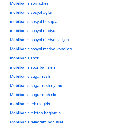
Mobilbahis son adres
mobilbahis sosyal ağlar
mobilbahis sosyal hesaplar
mobilbahis sosyal medya
Mobilbahis sosyal medya iletişim
Mobilbahis sosyal medya kanalları
mobilbahis spor
mobilbahis spor bahisleri
Mobilbahis sugar rush
Mobilbahis sugar rush oyunu
Mobilbahis sugar rush slot
mobilbahis tek tık giriş
Mobilbahis telefon bağlantısı
Mobilbahis telegram bonusları