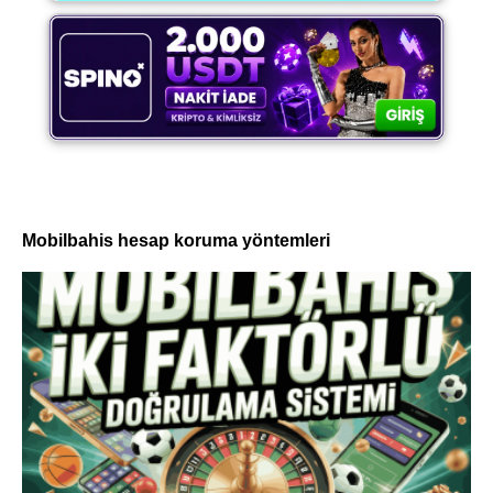
Mobilbahis hesap koruma yöntemleri