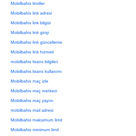
Mobilbahis limitler
Mobilbahis link adresi
Mobilbahis link bilgisi
Mobilbahis link girişi
Mobilbahis link güncelleme
Mobilbahis link hizmeti
mobilbahis lisans bilgileri
Mobilbahis lisans kullanımı
Mobilbahis maç izle
Mobilbahis maç merkezi
Mobilbahis maç yayını
mobilbahis mail adresi
Mobilbahis maksimum limit
Mobilbahis minimum limit