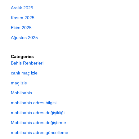
Aralık 2025
Kasım 2025
Ekim 2025
Ağustos 2025
Categories
Bahis Rehberleri
canlı maç izle
maç izle
Mobilbahis
mobilbahis adres bilgisi
mobilbahis adres değişikliği
Mobilbahis adres değiştirme
mobilbahis adres güncelleme