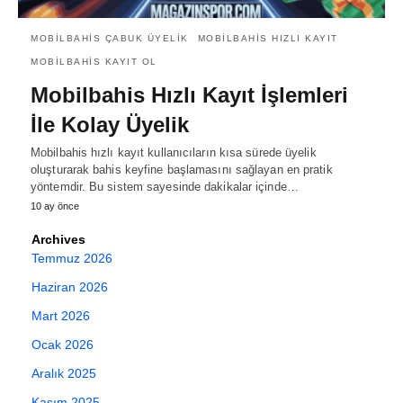
MOBILBAHIS ÇABUK ÜYELIK
MOBILBAHIS HIZLI KAYIT
MOBILBAHIS KAYIT OL
Mobilbahis Hızlı Kayıt İşlemleri
İle Kolay Üyelik
Mobilbahis hızlı kayıt kullanıcıların kısa sürede üyelik
oluşturarak bahis keyfine başlamasını sağlayan en pratik
yöntemdir. Bu sistem sayesinde dakikalar içinde…
10 ay önce
Archives
Temmuz 2026
Haziran 2026
Mart 2026
Ocak 2026
Aralık 2025
Kasım 2025