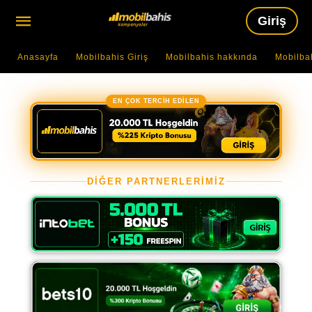
Giriş
Anasayfa
Mobilbahis Giriş
Mobilbahis hakkında
Mobilba
EN ÇOK TERCİH EDİLEN
DİĞER PARTNERLERİMİZ