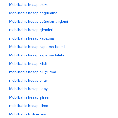
Mobilbahis hesap bloke
Mobilbahis hesap doğrulama
Mobilbahis hesap doğrulama işlemi
mobilbahis hesap işlemleri
mobilbahis hesap kapatma
Mobilbahis hesap kapatma işlemi
Mobilbahis hesap kapatma talebi
Mobilbahis hesap kilidi
mobilbahis hesap oluşturma
mobilbahis hesap onay
Mobilbahis hesap onayı
Mobilbahis hesap şifresi
mobilbahis hesap silme
Mobilbahis hızlı erişim