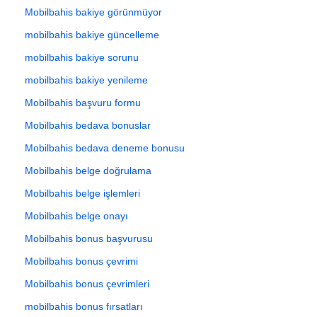
Mobilbahis bakiye görünmüyor
mobilbahis bakiye güncelleme
mobilbahis bakiye sorunu
mobilbahis bakiye yenileme
Mobilbahis başvuru formu
Mobilbahis bedava bonuslar
Mobilbahis bedava deneme bonusu
Mobilbahis belge doğrulama
Mobilbahis belge işlemleri
Mobilbahis belge onayı
Mobilbahis bonus başvurusu
Mobilbahis bonus çevrimi
Mobilbahis bonus çevrimleri
mobilbahis bonus fırsatları