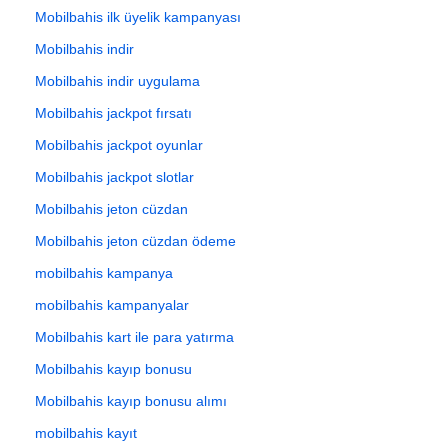
Mobilbahis ilk üyelik kampanyası
Mobilbahis indir
Mobilbahis indir uygulama
Mobilbahis jackpot fırsatı
Mobilbahis jackpot oyunlar
Mobilbahis jackpot slotlar
Mobilbahis jeton cüzdan
Mobilbahis jeton cüzdan ödeme
mobilbahis kampanya
mobilbahis kampanyalar
Mobilbahis kart ile para yatırma
Mobilbahis kayıp bonusu
Mobilbahis kayıp bonusu alımı
mobilbahis kayıt