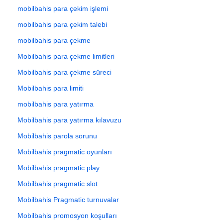
mobilbahis para çekim işlemi
mobilbahis para çekim talebi
mobilbahis para çekme
Mobilbahis para çekme limitleri
Mobilbahis para çekme süreci
Mobilbahis para limiti
mobilbahis para yatırma
Mobilbahis para yatırma kılavuzu
Mobilbahis parola sorunu
Mobilbahis pragmatic oyunları
Mobilbahis pragmatic play
Mobilbahis pragmatic slot
Mobilbahis Pragmatic turnuvalar
Mobilbahis promosyon koşulları