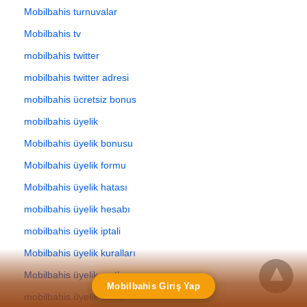
Mobilbahis turnuvalar
Mobilbahis tv
mobilbahis twitter
mobilbahis twitter adresi
mobilbahis ücretsiz bonus
mobilbahis üyelik
Mobilbahis üyelik bonusu
Mobilbahis üyelik formu
Mobilbahis üyelik hatası
mobilbahis üyelik hesabı
mobilbahis üyelik iptali
Mobilbahis üyelik kuralları
Mobilbahis üyelik şartları
Mobilbahis Giriş Yap
mobilbahis üyelik silme