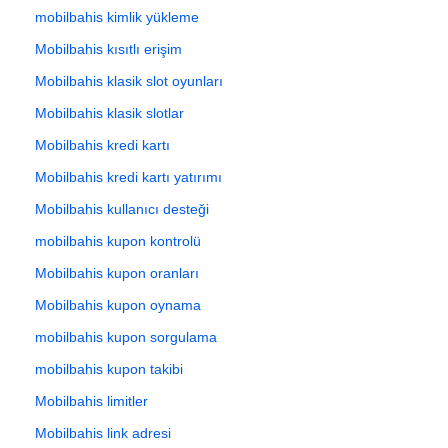
mobilbahis kimlik yükleme
Mobilbahis kısıtlı erişim
Mobilbahis klasik slot oyunları
Mobilbahis klasik slotlar
Mobilbahis kredi kartı
Mobilbahis kredi kartı yatırımı
Mobilbahis kullanıcı desteği
mobilbahis kupon kontrolü
Mobilbahis kupon oranları
Mobilbahis kupon oynama
mobilbahis kupon sorgulama
mobilbahis kupon takibi
Mobilbahis limitler
Mobilbahis link adresi