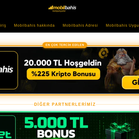
iriş
Mobilbahis hakkında
Mobilbahis Adresi
Mobilbahis Uyg
EN ÇOK TERCİH EDİLEN
DİĞER PARTNERLERİMİZ