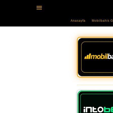
Anasayfa
Mobilbahis G