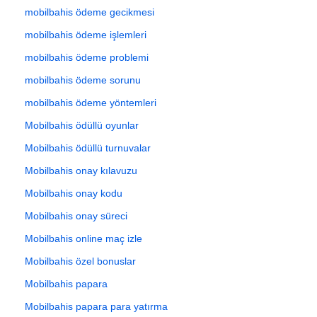
mobilbahis ödeme gecikmesi
mobilbahis ödeme işlemleri
mobilbahis ödeme problemi
mobilbahis ödeme sorunu
mobilbahis ödeme yöntemleri
Mobilbahis ödüllü oyunlar
Mobilbahis ödüllü turnuvalar
Mobilbahis onay kılavuzu
Mobilbahis onay kodu
Mobilbahis onay süreci
Mobilbahis online maç izle
Mobilbahis özel bonuslar
Mobilbahis papara
Mobilbahis papara para yatırma