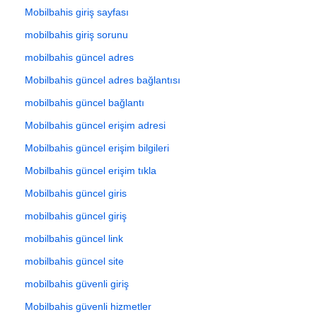
Mobilbahis giriş sayfası
mobilbahis giriş sorunu
mobilbahis güncel adres
Mobilbahis güncel adres bağlantısı
mobilbahis güncel bağlantı
Mobilbahis güncel erişim adresi
Mobilbahis güncel erişim bilgileri
Mobilbahis güncel erişim tıkla
Mobilbahis güncel giris
mobilbahis güncel giriş
mobilbahis güncel link
mobilbahis güncel site
mobilbahis güvenli giriş
Mobilbahis güvenli hizmetler