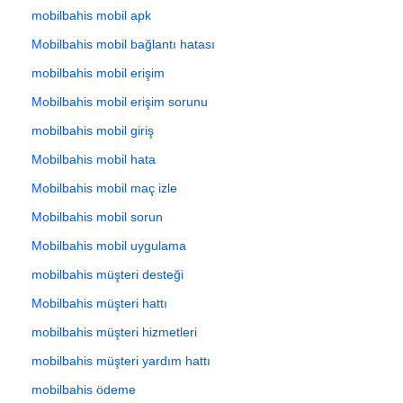
mobilbahis mobil apk
Mobilbahis mobil bağlantı hatası
mobilbahis mobil erişim
Mobilbahis mobil erişim sorunu
mobilbahis mobil giriş
Mobilbahis mobil hata
Mobilbahis mobil maç izle
Mobilbahis mobil sorun
Mobilbahis mobil uygulama
mobilbahis müşteri desteği
Mobilbahis müşteri hattı
mobilbahis müşteri hizmetleri
mobilbahis müşteri yardım hattı
mobilbahis ödeme