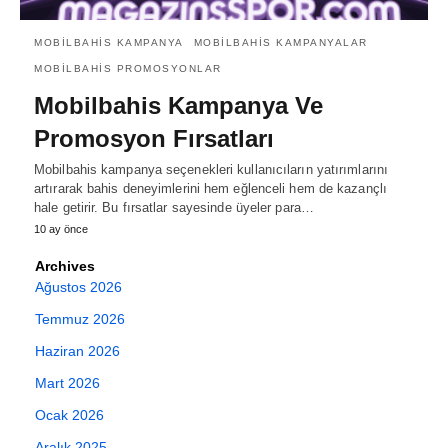
MOBILBAHIS KAMPANYA
MOBILBAHIS KAMPANYALAR
MOBILBAHIS PROMOSYONLAR
Mobilbahis Kampanya Ve
Promosyon Fırsatları
Mobilbahis kampanya seçenekleri kullanıcıların yatırımlarını
artırarak bahis deneyimlerini hem eğlenceli hem de kazançlı
hale getirir. Bu fırsatlar sayesinde üyeler para…
10 ay önce
Archives
Ağustos 2026
Temmuz 2026
Haziran 2026
Mart 2026
Ocak 2026
Aralık 2025