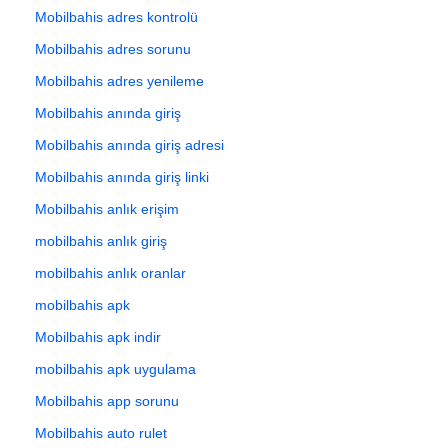
Mobilbahis adres kontrolü
Mobilbahis adres sorunu
Mobilbahis adres yenileme
Mobilbahis anında giriş
Mobilbahis anında giriş adresi
Mobilbahis anında giriş linki
Mobilbahis anlık erişim
mobilbahis anlık giriş
mobilbahis anlık oranlar
mobilbahis apk
Mobilbahis apk indir
mobilbahis apk uygulama
Mobilbahis app sorunu
Mobilbahis auto rulet