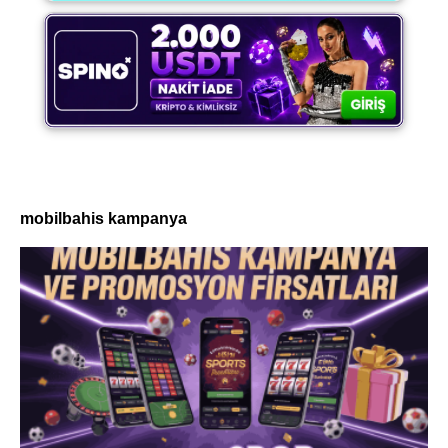
mobilbahis kampanya