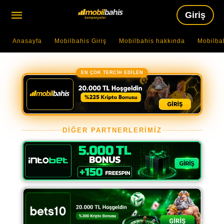
Giriş
Anasayfa
Mobilbahis Giriş
Mobilbahis hakkında
Mobilba
EN ÇOK TERCİH EDİLEN
DİĞER PARTNERLERİMİZ