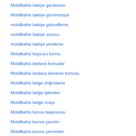
Mobilbahis bakiye gecikmesi
Mobilbahis bakiye görünmüyor
mobilbahis bakiye güncelleme
mobilbahis bakiye sorunu
mobilbahis bakiye yenileme
Mobilbahis başvuru formu
Mobilbahis bedava bonuslar
Mobilbahis bedava deneme bonusu
Mobilbahis belge doğrulama
Mobilbahis belge işlemleri
Mobilbahis belge onayı
Mobilbahis bonus başvurusu
Mobilbahis bonus çevrimi
Mobilbahis bonus çevrimleri