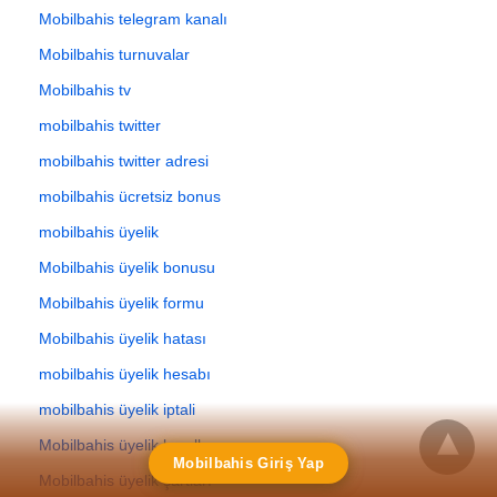
Mobilbahis telegram kanalı
Mobilbahis turnuvalar
Mobilbahis tv
mobilbahis twitter
mobilbahis twitter adresi
mobilbahis ücretsiz bonus
mobilbahis üyelik
Mobilbahis üyelik bonusu
Mobilbahis üyelik formu
Mobilbahis üyelik hatası
mobilbahis üyelik hesabı
mobilbahis üyelik iptali
Mobilbahis üyelik kuralları
Mobilbahis Giriş Yap
Mobilbahis üyelik şartları