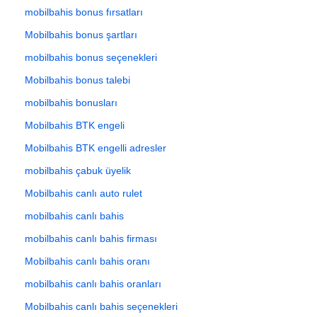
mobilbahis bonus fırsatları
Mobilbahis bonus şartları
mobilbahis bonus seçenekleri
Mobilbahis bonus talebi
mobilbahis bonusları
Mobilbahis BTK engeli
Mobilbahis BTK engelli adresler
mobilbahis çabuk üyelik
Mobilbahis canlı auto rulet
mobilbahis canlı bahis
mobilbahis canlı bahis firması
Mobilbahis canlı bahis oranı
mobilbahis canlı bahis oranları
Mobilbahis canlı bahis seçenekleri