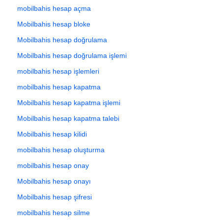
mobilbahis hesap açma
Mobilbahis hesap bloke
Mobilbahis hesap doğrulama
Mobilbahis hesap doğrulama işlemi
mobilbahis hesap işlemleri
mobilbahis hesap kapatma
Mobilbahis hesap kapatma işlemi
Mobilbahis hesap kapatma talebi
Mobilbahis hesap kilidi
mobilbahis hesap oluşturma
mobilbahis hesap onay
Mobilbahis hesap onayı
Mobilbahis hesap şifresi
mobilbahis hesap silme