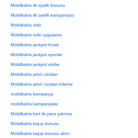
Mobilbahis ilk üyelik bonusu
Mobilbahis ilk üyelik kampanyası
Mobilbahis indir
Mobilbahis indir uygulama
Mobilbahis jackpot fırsatı
Mobilbahis jackpot oyunlar
Mobilbahis jackpot slotlar
Mobilbahis jeton cüzdan
Mobilbahis jeton cüzdan ödeme
mobilbahis kampanya
mobilbahis kampanyalar
Mobilbahis kart ile para yatırma
Mobilbahis kayıp bonusu
Mobilbahis kayıp bonusu alımı