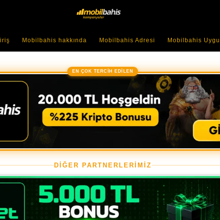
iriş
Mobilbahis hakkında
Mobilbahis Adresi
Mobilbahis Uyg
EN ÇOK TERCİH EDİLEN
DİĞER PARTNERLERİMİZ