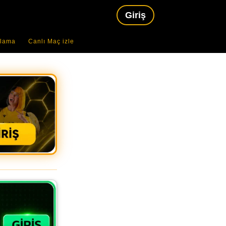
Giriş
ulama
Canlı Maç izle