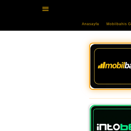
Anasayfa
Mobilbahis G