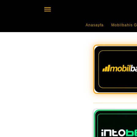
Anasayfa
Mobilbahis G