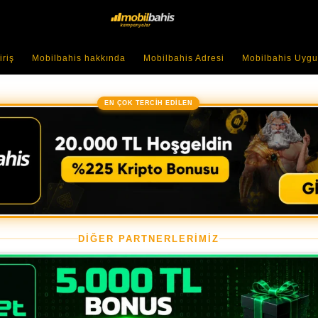
iriş
Mobilbahis hakkında
Mobilbahis Adresi
Mobilbahis Uyg
EN ÇOK TERCİH EDİLEN
DİĞER PARTNERLERİMİZ