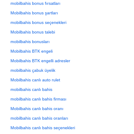
mobilbahis bonus fırsatları
Mobilbahis bonus şartları
mobilbahis bonus seçenekleri
Mobilbahis bonus talebi
mobilbahis bonusları
Mobilbahis BTK engeli
Mobilbahis BTK engelli adresler
mobilbahis çabuk üyelik
Mobilbahis canlı auto rulet
mobilbahis canlı bahis
mobilbahis canlı bahis firması
Mobilbahis canlı bahis oranı
mobilbahis canlı bahis oranları
Mobilbahis canlı bahis seçenekleri