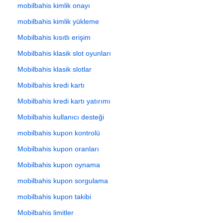
mobilbahis kimlik onayı
mobilbahis kimlik yükleme
Mobilbahis kısıtlı erişim
Mobilbahis klasik slot oyunları
Mobilbahis klasik slotlar
Mobilbahis kredi kartı
Mobilbahis kredi kartı yatırımı
Mobilbahis kullanıcı desteği
mobilbahis kupon kontrolü
Mobilbahis kupon oranları
Mobilbahis kupon oynama
mobilbahis kupon sorgulama
mobilbahis kupon takibi
Mobilbahis limitler