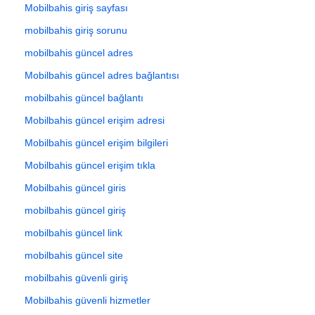
Mobilbahis giriş sayfası
mobilbahis giriş sorunu
mobilbahis güncel adres
Mobilbahis güncel adres bağlantısı
mobilbahis güncel bağlantı
Mobilbahis güncel erişim adresi
Mobilbahis güncel erişim bilgileri
Mobilbahis güncel erişim tıkla
Mobilbahis güncel giris
mobilbahis güncel giriş
mobilbahis güncel link
mobilbahis güncel site
mobilbahis güvenli giriş
Mobilbahis güvenli hizmetler