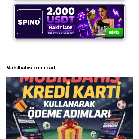
Mobilbahis kredi kartı