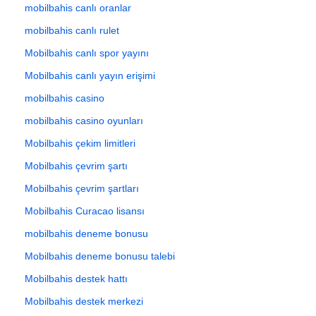
mobilbahis canlı oranlar
mobilbahis canlı rulet
Mobilbahis canlı spor yayını
Mobilbahis canlı yayın erişimi
mobilbahis casino
mobilbahis casino oyunları
Mobilbahis çekim limitleri
Mobilbahis çevrim şartı
Mobilbahis çevrim şartları
Mobilbahis Curacao lisansı
mobilbahis deneme bonusu
Mobilbahis deneme bonusu talebi
Mobilbahis destek hattı
Mobilbahis destek merkezi