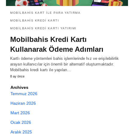
MOBILBAHIS KART ILE PARA YATIRMA
MOBILBAHIS KREDI KARTI
MOBILBAHIS KREDI KARTI YATIRIMI
Mobilbahis Kredi Kartı
Kullanarak Ödeme Adımları
Kartlı ödeme yöntemleri bahis işlemlerinde hız ve erişilebilirlik
arayan kullanıcılar için önemli bir alternatif oluşturmaktadır.
Mobilbahis kredi kartı ile yapılan…
8 ay önce
Archives
Temmuz 2026
Haziran 2026
Mart 2026
Ocak 2026
Aralık 2025