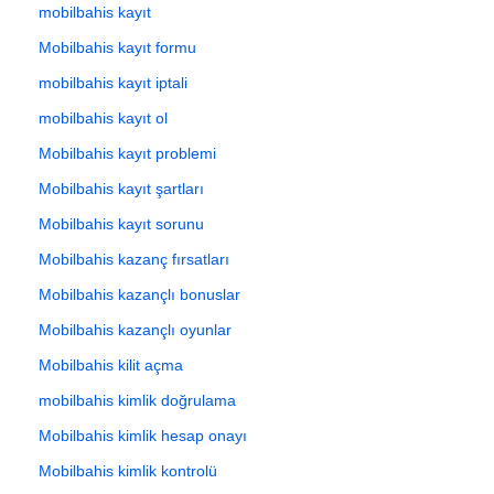
mobilbahis kayıt
Mobilbahis kayıt formu
mobilbahis kayıt iptali
mobilbahis kayıt ol
Mobilbahis kayıt problemi
Mobilbahis kayıt şartları
Mobilbahis kayıt sorunu
Mobilbahis kazanç fırsatları
Mobilbahis kazançlı bonuslar
Mobilbahis kazançlı oyunlar
Mobilbahis kilit açma
mobilbahis kimlik doğrulama
Mobilbahis kimlik hesap onayı
Mobilbahis kimlik kontrolü