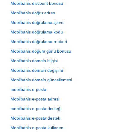
Mobilbahis discount bonusu
Mobilbahis doğru adres
Mobilbahis doğrulama işlemi
Mobilbahis doğrulama kodu
Mobilbahis doğrulama rehberi
Mobilbahis doğum günü bonusu
Mobilbahis domain bilgisi
Mobilbahis domain değişimi
Mobilbahis domain güncellemesi
mobilbahis e-posta
Mobilbahis e-posta adresi
mobilbahis e-posta desteği
Mobilbahis e-posta destek
Mobilbahis e-posta kullanımı