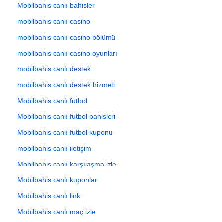
Mobilbahis canlı bahisler
mobilbahis canlı casino
mobilbahis canlı casino bölümü
mobilbahis canlı casino oyunları
mobilbahis canlı destek
mobilbahis canlı destek hizmeti
Mobilbahis canlı futbol
Mobilbahis canlı futbol bahisleri
Mobilbahis canlı futbol kuponu
mobilbahis canlı iletişim
Mobilbahis canlı karşılaşma izle
Mobilbahis canlı kuponlar
Mobilbahis canlı link
Mobilbahis canlı maç izle