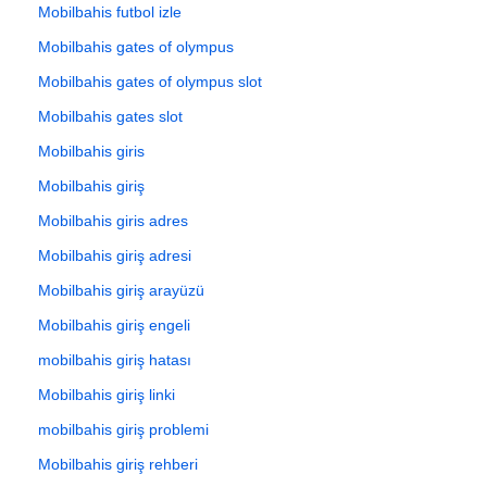
Mobilbahis futbol izle
Mobilbahis gates of olympus
Mobilbahis gates of olympus slot
Mobilbahis gates slot
Mobilbahis giris
Mobilbahis giriş
Mobilbahis giris adres
Mobilbahis giriş adresi
Mobilbahis giriş arayüzü
Mobilbahis giriş engeli
mobilbahis giriş hatası
Mobilbahis giriş linki
mobilbahis giriş problemi
Mobilbahis giriş rehberi