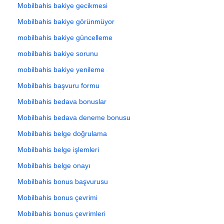
Mobilbahis bakiye gecikmesi
Mobilbahis bakiye görünmüyor
mobilbahis bakiye güncelleme
mobilbahis bakiye sorunu
mobilbahis bakiye yenileme
Mobilbahis başvuru formu
Mobilbahis bedava bonuslar
Mobilbahis bedava deneme bonusu
Mobilbahis belge doğrulama
Mobilbahis belge işlemleri
Mobilbahis belge onayı
Mobilbahis bonus başvurusu
Mobilbahis bonus çevrimi
Mobilbahis bonus çevrimleri