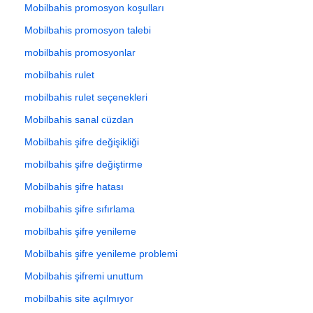
Mobilbahis promosyon koşulları
Mobilbahis promosyon talebi
mobilbahis promosyonlar
mobilbahis rulet
mobilbahis rulet seçenekleri
Mobilbahis sanal cüzdan
Mobilbahis şifre değişikliği
mobilbahis şifre değiştirme
Mobilbahis şifre hatası
mobilbahis şifre sıfırlama
mobilbahis şifre yenileme
Mobilbahis şifre yenileme problemi
Mobilbahis şifremi unuttum
mobilbahis site açılmıyor