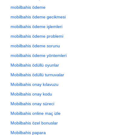
mobilbahis ödeme
mobilbahis ödeme gecikmesi
mobilbahis ödeme işlemleri
mobilbahis ödeme problemi
mobilbahis ödeme sorunu
mobilbahis ödeme yöntemleri
Mobilbahis ödüllü oyunlar
Mobilbahis ödüllü turnuvalar
Mobilbahis onay kılavuzu
Mobilbahis onay kodu
Mobilbahis onay süreci
Mobilbahis online maç izle
Mobilbahis özel bonuslar
Mobilbahis papara