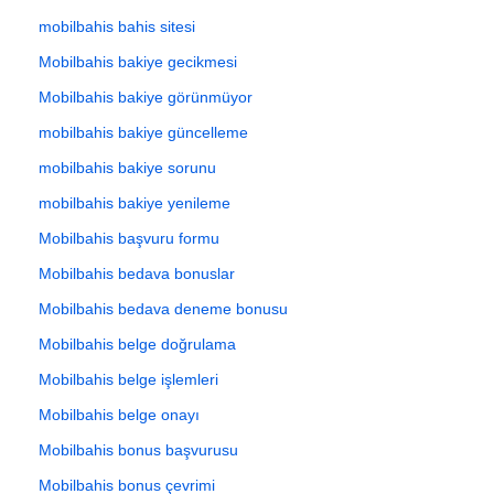
mobilbahis bahis sitesi
Mobilbahis bakiye gecikmesi
Mobilbahis bakiye görünmüyor
mobilbahis bakiye güncelleme
mobilbahis bakiye sorunu
mobilbahis bakiye yenileme
Mobilbahis başvuru formu
Mobilbahis bedava bonuslar
Mobilbahis bedava deneme bonusu
Mobilbahis belge doğrulama
Mobilbahis belge işlemleri
Mobilbahis belge onayı
Mobilbahis bonus başvurusu
Mobilbahis bonus çevrimi