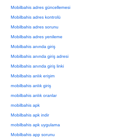
Mobilbahis adres güncellemesi
Mobilbahis adres kontrolü
Mobilbahis adres sorunu
Mobilbahis adres yenileme
Mobilbahis anında giriş
Mobilbahis anında giriş adresi
Mobilbahis anında giriş linki
Mobilbahis anlık erişim
mobilbahis anlık giriş
mobilbahis anlık oranlar
mobilbahis apk
Mobilbahis apk indir
mobilbahis apk uygulama
Mobilbahis app sorunu