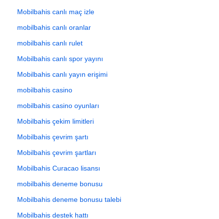
Mobilbahis canlı maç izle
mobilbahis canlı oranlar
mobilbahis canlı rulet
Mobilbahis canlı spor yayını
Mobilbahis canlı yayın erişimi
mobilbahis casino
mobilbahis casino oyunları
Mobilbahis çekim limitleri
Mobilbahis çevrim şartı
Mobilbahis çevrim şartları
Mobilbahis Curacao lisansı
mobilbahis deneme bonusu
Mobilbahis deneme bonusu talebi
Mobilbahis destek hattı