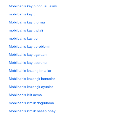
Mobilbahis kayıp bonusu alımı
mobilbahis kayıt
Mobilbahis kayıt formu
mobilbahis kayıt iptali
mobilbahis kayıt ol
Mobilbahis kayıt problemi
Mobilbahis kayıt şartları
Mobilbahis kayıt sorunu
Mobilbahis kazanç fırsatları
Mobilbahis kazançlı bonuslar
Mobilbahis kazançlı oyunlar
Mobilbahis kilit açma
mobilbahis kimlik doğrulama
Mobilbahis kimlik hesap onayı