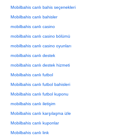
Mobilbahis canlı bahis seçenekleri
Mobilbahis canlı bahisler
mobilbahis canlı casino
mobilbahis canlı casino bölümü
mobilbahis canlı casino oyunları
mobilbahis canlı destek
mobilbahis canlı destek hizmeti
Mobilbahis canlı futbol
Mobilbahis canlı futbol bahisleri
Mobilbahis canlı futbol kuponu
mobilbahis canlı iletişim
Mobilbahis canlı karşılaşma izle
Mobilbahis canlı kuponlar
Mobilbahis canlı link