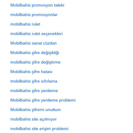
Mobilbahis promosyon talebi
mobilbahis promosyonlar
mobilbahis rulet
mobilbahis rulet seçenekleri
Mobilbahis sanal cüzdan
Mobilbahis şifre değişikliği
mobilbahis şifre değiştirme
Mobilbahis şifre hatası
mobilbahis şifre sıfırlama
mobilbahis şifre yenileme
Mobilbahis şifre yenileme problemi
Mobilbahis şifremi unuttum
mobilbahis site açılmıyor
mobilbahis site erişim problemi