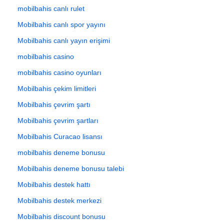
mobilbahis canlı rulet
Mobilbahis canlı spor yayını
Mobilbahis canlı yayın erişimi
mobilbahis casino
mobilbahis casino oyunları
Mobilbahis çekim limitleri
Mobilbahis çevrim şartı
Mobilbahis çevrim şartları
Mobilbahis Curacao lisansı
mobilbahis deneme bonusu
Mobilbahis deneme bonusu talebi
Mobilbahis destek hattı
Mobilbahis destek merkezi
Mobilbahis discount bonusu