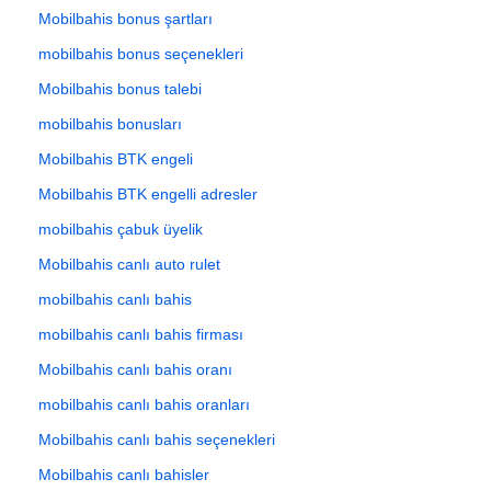
Mobilbahis bonus şartları
mobilbahis bonus seçenekleri
Mobilbahis bonus talebi
mobilbahis bonusları
Mobilbahis BTK engeli
Mobilbahis BTK engelli adresler
mobilbahis çabuk üyelik
Mobilbahis canlı auto rulet
mobilbahis canlı bahis
mobilbahis canlı bahis firması
Mobilbahis canlı bahis oranı
mobilbahis canlı bahis oranları
Mobilbahis canlı bahis seçenekleri
Mobilbahis canlı bahisler