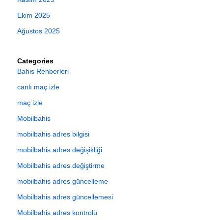
Ekim 2025
Ağustos 2025
Categories
Bahis Rehberleri
canlı maç izle
maç izle
Mobilbahis
mobilbahis adres bilgisi
mobilbahis adres değişikliği
Mobilbahis adres değiştirme
mobilbahis adres güncelleme
Mobilbahis adres güncellemesi
Mobilbahis adres kontrolü