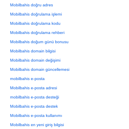
Mobilbahis doğru adres
Mobilbahis doğrulama işlemi
Mobilbahis doğrulama kodu
Mobilbahis doğrulama rehberi
Mobilbahis doğum günü bonusu
Mobilbahis domain bilgisi
Mobilbahis domain değişimi
Mobilbahis domain güncellemesi
mobilbahis e-posta
Mobilbahis e-posta adresi
mobilbahis e-posta desteği
Mobilbahis e-posta destek
Mobilbahis e-posta kullanımı
Mobilbahis en yeni giriş bilgisi