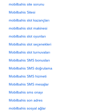
mobilbahis site sorunu
Mobilbahis Sitesi
mobilbahis slot kazançları
mobilbahis slot makinesi
mobilbahis slot oyunları
Mobilbahis slot seçenekleri
Mobilbahis slot turnuvaları
Mobilbahis SMS bonusları
Mobilbahis SMS doğrulama
Mobilbahis SMS hizmeti
Mobilbahis SMS mesajlar
Mobilbahis sms onayı
Mobilbahis son adres
mobilbahis sosyal ağlar