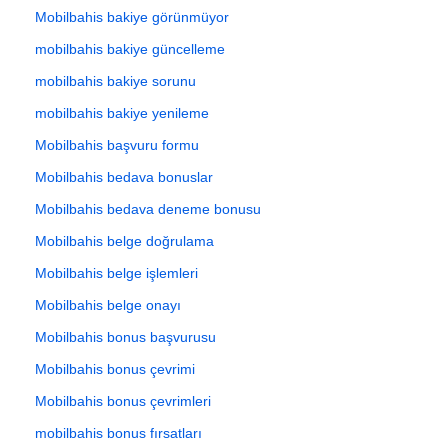
Mobilbahis bakiye görünmüyor
mobilbahis bakiye güncelleme
mobilbahis bakiye sorunu
mobilbahis bakiye yenileme
Mobilbahis başvuru formu
Mobilbahis bedava bonuslar
Mobilbahis bedava deneme bonusu
Mobilbahis belge doğrulama
Mobilbahis belge işlemleri
Mobilbahis belge onayı
Mobilbahis bonus başvurusu
Mobilbahis bonus çevrimi
Mobilbahis bonus çevrimleri
mobilbahis bonus fırsatları