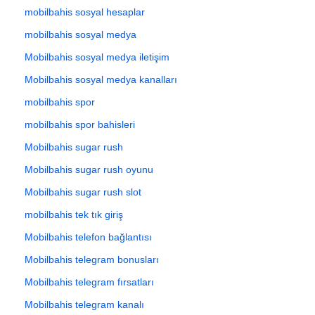
mobilbahis sosyal hesaplar
mobilbahis sosyal medya
Mobilbahis sosyal medya iletişim
Mobilbahis sosyal medya kanalları
mobilbahis spor
mobilbahis spor bahisleri
Mobilbahis sugar rush
Mobilbahis sugar rush oyunu
Mobilbahis sugar rush slot
mobilbahis tek tık giriş
Mobilbahis telefon bağlantısı
Mobilbahis telegram bonusları
Mobilbahis telegram fırsatları
Mobilbahis telegram kanalı