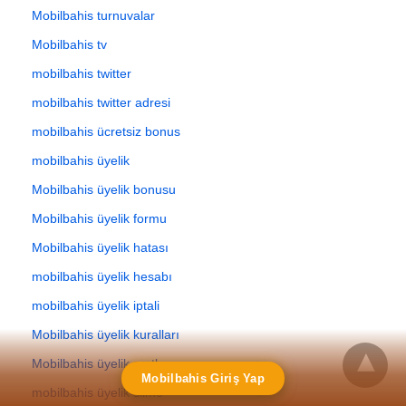
Mobilbahis turnuvalar
Mobilbahis tv
mobilbahis twitter
mobilbahis twitter adresi
mobilbahis ücretsiz bonus
mobilbahis üyelik
Mobilbahis üyelik bonusu
Mobilbahis üyelik formu
Mobilbahis üyelik hatası
mobilbahis üyelik hesabı
mobilbahis üyelik iptali
Mobilbahis üyelik kuralları
Mobilbahis üyelik şartları
Mobilbahis Giriş Yap
mobilbahis üyelik silme