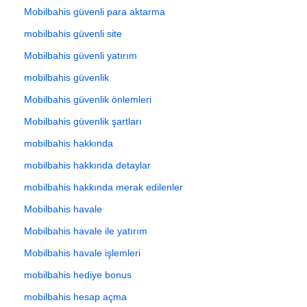
Mobilbahis güvenli para aktarma
mobilbahis güvenli site
Mobilbahis güvenli yatırım
mobilbahis güvenlik
Mobilbahis güvenlik önlemleri
Mobilbahis güvenlik şartları
mobilbahis hakkında
mobilbahis hakkında detaylar
mobilbahis hakkında merak edilenler
Mobilbahis havale
Mobilbahis havale ile yatırım
Mobilbahis havale işlemleri
mobilbahis hediye bonus
mobilbahis hesap açma