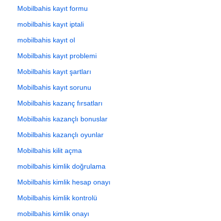
Mobilbahis kayıt formu
mobilbahis kayıt iptali
mobilbahis kayıt ol
Mobilbahis kayıt problemi
Mobilbahis kayıt şartları
Mobilbahis kayıt sorunu
Mobilbahis kazanç fırsatları
Mobilbahis kazançlı bonuslar
Mobilbahis kazançlı oyunlar
Mobilbahis kilit açma
mobilbahis kimlik doğrulama
Mobilbahis kimlik hesap onayı
Mobilbahis kimlik kontrolü
mobilbahis kimlik onayı