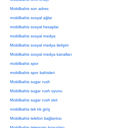
Mobilbahis son adres
mobilbahis sosyal ağlar
mobilbahis sosyal hesaplar
mobilbahis sosyal medya
Mobilbahis sosyal medya iletişim
Mobilbahis sosyal medya kanalları
mobilbahis spor
mobilbahis spor bahisleri
Mobilbahis sugar rush
Mobilbahis sugar rush oyunu
Mobilbahis sugar rush slot
mobilbahis tek tık giriş
Mobilbahis telefon bağlantısı
Mobilbahis telegram bonusları