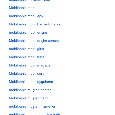
Mobilbahis mobil
mobilbahis mobil apk
Mobilbahis mobil bağlantı hatası
mobilbahis mobil erişim
Mobilbahis mobil erişim sorunu
mobilbahis mobil giriş
Mobilbahis mobil hata
Mobilbahis mobil maç izle
Mobilbahis mobil sorun
Mobilbahis mobil uygulama
mobilbahis müşteri desteği
Mobilbahis müşteri hattı
mobilbahis müşteri hizmetleri
mobilbahis müşteri yardım hattı