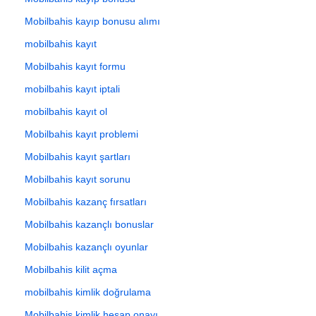
Mobilbahis kayıp bonusu alımı
mobilbahis kayıt
Mobilbahis kayıt formu
mobilbahis kayıt iptali
mobilbahis kayıt ol
Mobilbahis kayıt problemi
Mobilbahis kayıt şartları
Mobilbahis kayıt sorunu
Mobilbahis kazanç fırsatları
Mobilbahis kazançlı bonuslar
Mobilbahis kazançlı oyunlar
Mobilbahis kilit açma
mobilbahis kimlik doğrulama
Mobilbahis kimlik hesap onayı