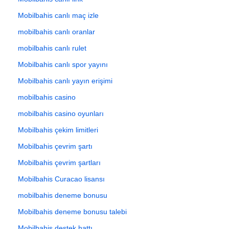
Mobilbahis canlı maç izle
mobilbahis canlı oranlar
mobilbahis canlı rulet
Mobilbahis canlı spor yayını
Mobilbahis canlı yayın erişimi
mobilbahis casino
mobilbahis casino oyunları
Mobilbahis çekim limitleri
Mobilbahis çevrim şartı
Mobilbahis çevrim şartları
Mobilbahis Curacao lisansı
mobilbahis deneme bonusu
Mobilbahis deneme bonusu talebi
Mobilbahis destek hattı