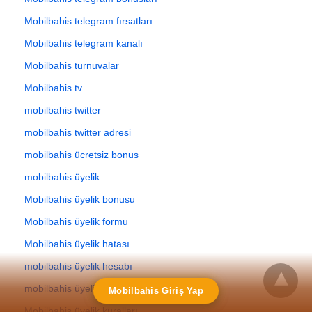
Mobilbahis telegram fırsatları
Mobilbahis telegram kanalı
Mobilbahis turnuvalar
Mobilbahis tv
mobilbahis twitter
mobilbahis twitter adresi
mobilbahis ücretsiz bonus
mobilbahis üyelik
Mobilbahis üyelik bonusu
Mobilbahis üyelik formu
Mobilbahis üyelik hatası
mobilbahis üyelik hesabı
mobilbahis üyelik iptali
Mobilbahis Giriş Yap
Mobilbahis üyelik kuralları