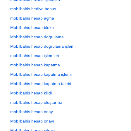
mobilbahis hediye bonus
mobilbahis hesap açma
Mobilbahis hesap bloke
Mobilbahis hesap doğrulama
Mobilbahis hesap doğrulama işlemi
mobilbahis hesap işlemleri
mobilbahis hesap kapatma
Mobilbahis hesap kapatma işlemi
Mobilbahis hesap kapatma talebi
Mobilbahis hesap kilidi
mobilbahis hesap oluşturma
mobilbahis hesap onay
Mobilbahis hesap onayı
Mobilbahis hesap şifresi