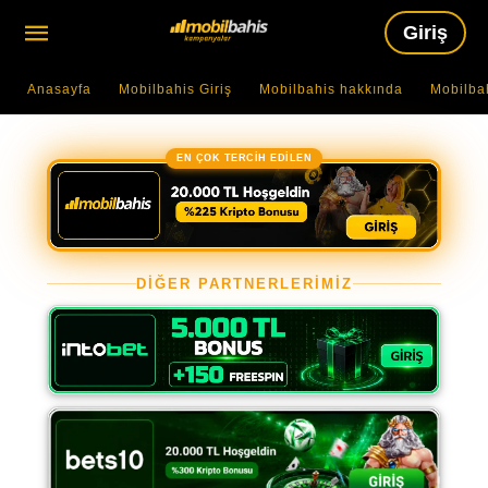
Giriş
Anasayfa
Mobilbahis Giriş
Mobilbahis hakkında
Mobilba
EN ÇOK TERCİH EDİLEN
DİĞER PARTNERLERİMİZ