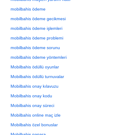
mobilbahis ödeme
mobilbahis ödeme gecikmesi
mobilbahis ödeme işlemleri
mobilbahis ödeme problemi
mobilbahis ödeme sorunu
mobilbahis ödeme yöntemleri
Mobilbahis ödüllü oyunlar
Mobilbahis ödüllü turnuvalar
Mobilbahis onay kılavuzu
Mobilbahis onay kodu
Mobilbahis onay süreci
Mobilbahis online maç izle
Mobilbahis özel bonuslar
Mobilbahis papara