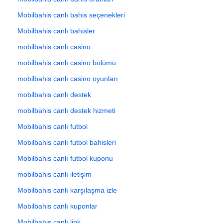
Mobilbahis canlı bahis seçenekleri
Mobilbahis canlı bahisler
mobilbahis canlı casino
mobilbahis canlı casino bölümü
mobilbahis canlı casino oyunları
mobilbahis canlı destek
mobilbahis canlı destek hizmeti
Mobilbahis canlı futbol
Mobilbahis canlı futbol bahisleri
Mobilbahis canlı futbol kuponu
mobilbahis canlı iletişim
Mobilbahis canlı karşılaşma izle
Mobilbahis canlı kuponlar
Mobilbahis canlı link