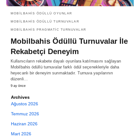
MOBILBAHIS ÖDÜLLÜ OYUNLAR
MOBILBAHIS ÖDÜLLÜ TURNUVALAR
MOBILBAHIS PRAGMATIC TURNUVALAR
Mobilbahis Ödüllü Turnuvalar İle
Rekabetçi Deneyim
Kullanıcıların rekabete dayalı oyunlara katılmasını sağlayan
Mobilbahis ödüllü turnuvalar farklı ödül seçenekleriyle daha
heyecanlı bir deneyim sunmaktadır. Turnuva yapılarının
düzenli…
9 ay önce
Archives
Ağustos 2026
Temmuz 2026
Haziran 2026
Mart 2026