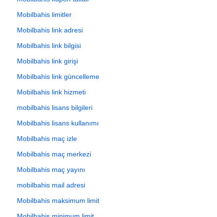
Mobilbahis limitler
Mobilbahis link adresi
Mobilbahis link bilgisi
Mobilbahis link girişi
Mobilbahis link güncelleme
Mobilbahis link hizmeti
mobilbahis lisans bilgileri
Mobilbahis lisans kullanımı
Mobilbahis maç izle
Mobilbahis maç merkezi
Mobilbahis maç yayını
mobilbahis mail adresi
Mobilbahis maksimum limit
Mobilbahis minimum limit