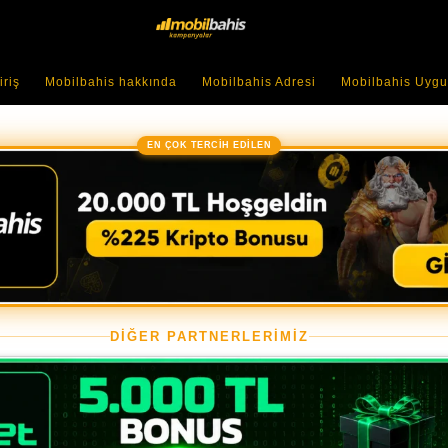
iriş
Mobilbahis hakkında
Mobilbahis Adresi
Mobilbahis Uyg
EN ÇOK TERCİH EDİLEN
DİĞER PARTNERLERİMİZ