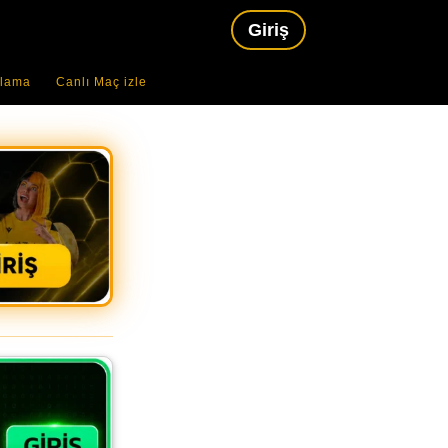
Giriş
ulama
Canlı Maç izle