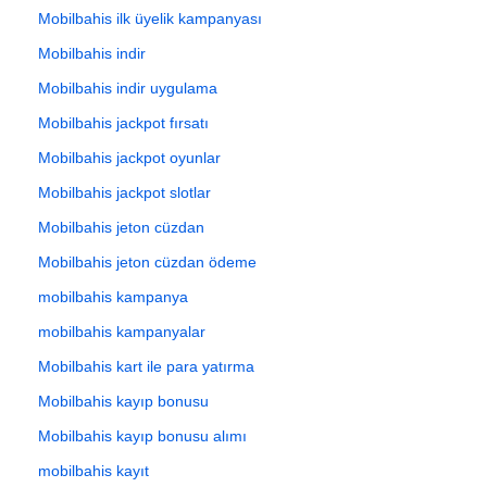
Mobilbahis ilk üyelik kampanyası
Mobilbahis indir
Mobilbahis indir uygulama
Mobilbahis jackpot fırsatı
Mobilbahis jackpot oyunlar
Mobilbahis jackpot slotlar
Mobilbahis jeton cüzdan
Mobilbahis jeton cüzdan ödeme
mobilbahis kampanya
mobilbahis kampanyalar
Mobilbahis kart ile para yatırma
Mobilbahis kayıp bonusu
Mobilbahis kayıp bonusu alımı
mobilbahis kayıt