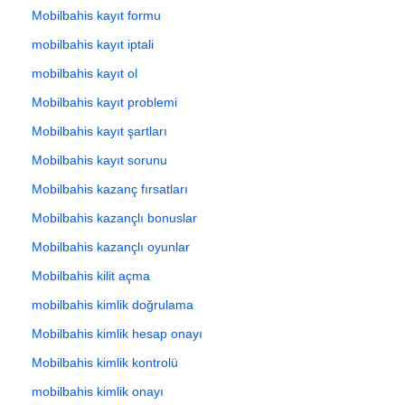
Mobilbahis kayıt formu
mobilbahis kayıt iptali
mobilbahis kayıt ol
Mobilbahis kayıt problemi
Mobilbahis kayıt şartları
Mobilbahis kayıt sorunu
Mobilbahis kazanç fırsatları
Mobilbahis kazançlı bonuslar
Mobilbahis kazançlı oyunlar
Mobilbahis kilit açma
mobilbahis kimlik doğrulama
Mobilbahis kimlik hesap onayı
Mobilbahis kimlik kontrolü
mobilbahis kimlik onayı