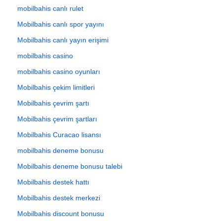
mobilbahis canlı rulet
Mobilbahis canlı spor yayını
Mobilbahis canlı yayın erişimi
mobilbahis casino
mobilbahis casino oyunları
Mobilbahis çekim limitleri
Mobilbahis çevrim şartı
Mobilbahis çevrim şartları
Mobilbahis Curacao lisansı
mobilbahis deneme bonusu
Mobilbahis deneme bonusu talebi
Mobilbahis destek hattı
Mobilbahis destek merkezi
Mobilbahis discount bonusu