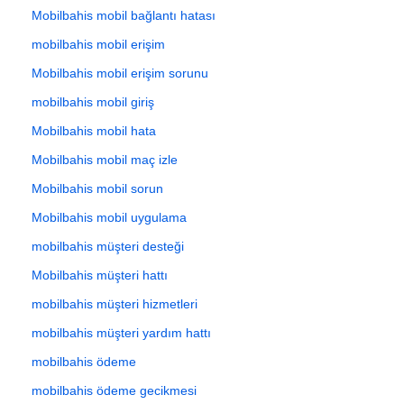
Mobilbahis mobil bağlantı hatası
mobilbahis mobil erişim
Mobilbahis mobil erişim sorunu
mobilbahis mobil giriş
Mobilbahis mobil hata
Mobilbahis mobil maç izle
Mobilbahis mobil sorun
Mobilbahis mobil uygulama
mobilbahis müşteri desteği
Mobilbahis müşteri hattı
mobilbahis müşteri hizmetleri
mobilbahis müşteri yardım hattı
mobilbahis ödeme
mobilbahis ödeme gecikmesi