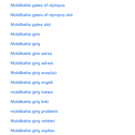
Mobilbahis gates of olympus
Mobilbahis gates of olympus slot
Mobilbahis gates slot
Mobilbahis giris
Mobilbahis giriş
Mobilbahis giris adres
Mobilbahis giriş adresi
Mobilbahis giriş arayüzü
Mobilbahis giriş engeli
mobilbahis giriş hatası
Mobilbahis giriş linki
mobilbahis giriş problemi
Mobilbahis giriş rehberi
Mobilbahis giriş sayfası