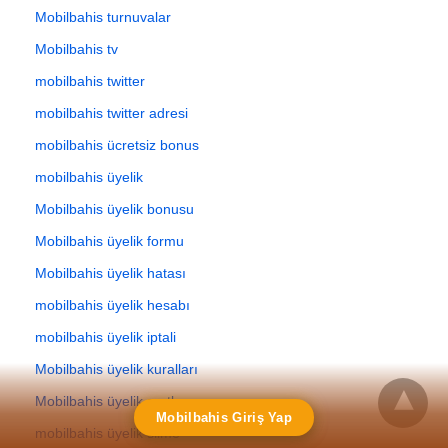
Mobilbahis turnuvalar
Mobilbahis tv
mobilbahis twitter
mobilbahis twitter adresi
mobilbahis ücretsiz bonus
mobilbahis üyelik
Mobilbahis üyelik bonusu
Mobilbahis üyelik formu
Mobilbahis üyelik hatası
mobilbahis üyelik hesabı
mobilbahis üyelik iptali
Mobilbahis üyelik kuralları
Mobilbahis üyelik şartları
Mobilbahis Giriş Yap
mobilbahis üyelik silme