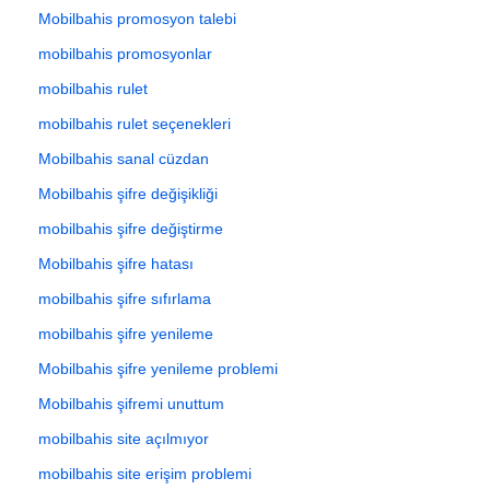
Mobilbahis promosyon talebi
mobilbahis promosyonlar
mobilbahis rulet
mobilbahis rulet seçenekleri
Mobilbahis sanal cüzdan
Mobilbahis şifre değişikliği
mobilbahis şifre değiştirme
Mobilbahis şifre hatası
mobilbahis şifre sıfırlama
mobilbahis şifre yenileme
Mobilbahis şifre yenileme problemi
Mobilbahis şifremi unuttum
mobilbahis site açılmıyor
mobilbahis site erişim problemi