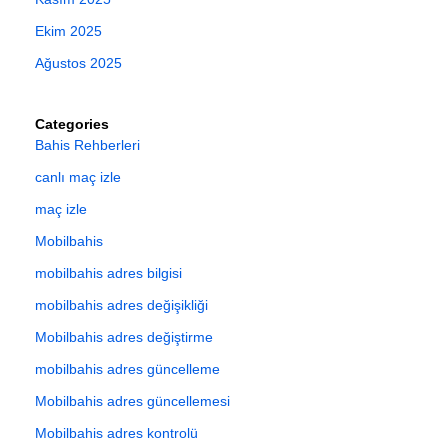
Ekim 2025
Ağustos 2025
Categories
Bahis Rehberleri
canlı maç izle
maç izle
Mobilbahis
mobilbahis adres bilgisi
mobilbahis adres değişikliği
Mobilbahis adres değiştirme
mobilbahis adres güncelleme
Mobilbahis adres güncellemesi
Mobilbahis adres kontrolü