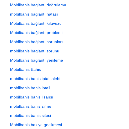
Mobilbahis bağlantı doğrulama
mobilbahis bağlantı hatası
Mobilbahis bağlantı kılavuzu
Mobilbahis bağlantı problemi
Mobilbahis bağlantı sorunları
mobilbahis bağlantı sorunu
Mobilbahis bağlantı yenileme
Mobilbahis Bahis
mobilbahis bahis iptal talebi
mobilbahis bahis iptali
mobilbahis bahis lisansı
mobilbahis bahis silme
mobilbahis bahis sitesi
Mobilbahis bakiye gecikmesi