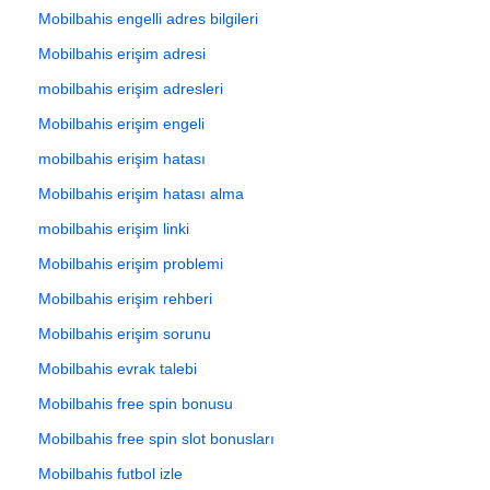
Mobilbahis engelli adres bilgileri
Mobilbahis erişim adresi
mobilbahis erişim adresleri
Mobilbahis erişim engeli
mobilbahis erişim hatası
Mobilbahis erişim hatası alma
mobilbahis erişim linki
Mobilbahis erişim problemi
Mobilbahis erişim rehberi
Mobilbahis erişim sorunu
Mobilbahis evrak talebi
Mobilbahis free spin bonusu
Mobilbahis free spin slot bonusları
Mobilbahis futbol izle