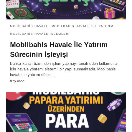
MOBILBAHIS HAVALE
MOBILBAHIS HAVALE ILE YATIRIM
MOBILBAHIS HAVALE IŞLEMLERI
Mobilbahis Havale İle Yatırım
Sürecinin İşleyişi
Banka kanalı üzerinden işlem yapmayı tercih eden kullanıcılar
için havale yöntemi sistemli bir yapı sunmaktadır. Mobilbahis
havale ile yatırım süreci…
8 ay önce