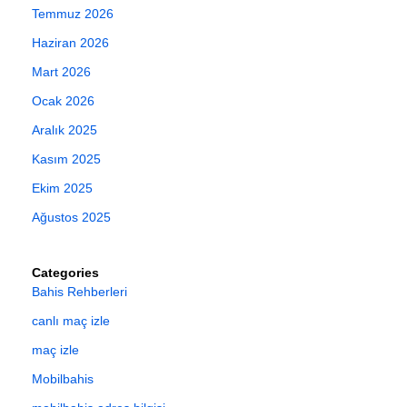
Temmuz 2026
Haziran 2026
Mart 2026
Ocak 2026
Aralık 2025
Kasım 2025
Ekim 2025
Ağustos 2025
Categories
Bahis Rehberleri
canlı maç izle
maç izle
Mobilbahis