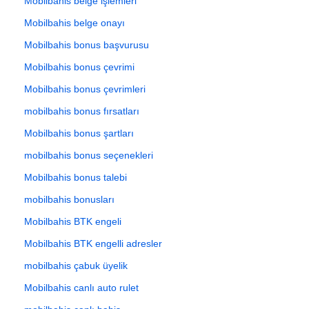
Mobilbahis belge işlemleri
Mobilbahis belge onayı
Mobilbahis bonus başvurusu
Mobilbahis bonus çevrimi
Mobilbahis bonus çevrimleri
mobilbahis bonus fırsatları
Mobilbahis bonus şartları
mobilbahis bonus seçenekleri
Mobilbahis bonus talebi
mobilbahis bonusları
Mobilbahis BTK engeli
Mobilbahis BTK engelli adresler
mobilbahis çabuk üyelik
Mobilbahis canlı auto rulet