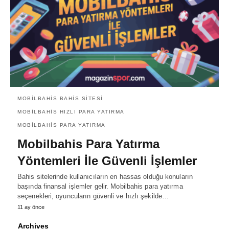
MOBILBAHIS BAHIS SITESI
MOBILBAHIS HIZLI PARA YATIRMA
MOBILBAHIS PARA YATIRMA
Mobilbahis Para Yatırma
Yöntemleri İle Güvenli İşlemler
Bahis sitelerinde kullanıcıların en hassas olduğu konuların
başında finansal işlemler gelir. Mobilbahis para yatırma
seçenekleri, oyuncuların güvenli ve hızlı şekilde…
11 ay önce
Archives