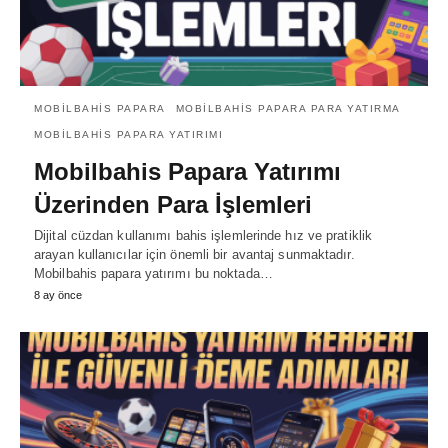
MOBILBAHIS PAPARA
MOBILBAHIS PAPARA PARA YATIRMA
MOBILBAHIS PAPARA YATIRIMI
Mobilbahis Papara Yatırımı
Üzerinden Para İşlemleri
Dijital cüzdan kullanımı bahis işlemlerinde hız ve pratiklik
arayan kullanıcılar için önemli bir avantaj sunmaktadır.
Mobilbahis papara yatırımı bu noktada…
8 ay önce