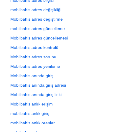
mobilbahis adres bilgisi
mobilbahis adres değişikliği
Mobilbahis adres değiştirme
mobilbahis adres güncelleme
Mobilbahis adres güncellemesi
Mobilbahis adres kontrolü
Mobilbahis adres sorunu
Mobilbahis adres yenileme
Mobilbahis anında giriş
Mobilbahis anında giriş adresi
Mobilbahis anında giriş linki
Mobilbahis anlık erişim
mobilbahis anlık giriş
mobilbahis anlık oranlar