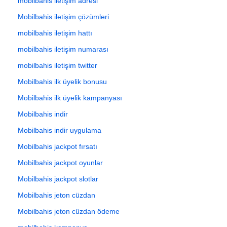
mobilbahis iletişim adresi
Mobilbahis iletişim çözümleri
mobilbahis iletişim hattı
mobilbahis iletişim numarası
mobilbahis iletişim twitter
Mobilbahis ilk üyelik bonusu
Mobilbahis ilk üyelik kampanyası
Mobilbahis indir
Mobilbahis indir uygulama
Mobilbahis jackpot fırsatı
Mobilbahis jackpot oyunlar
Mobilbahis jackpot slotlar
Mobilbahis jeton cüzdan
Mobilbahis jeton cüzdan ödeme