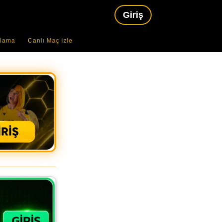
Giriş
ulama
Canlı Maç izle