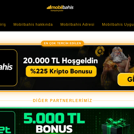
iriş
Mobilbahis hakkında
Mobilbahis Adresi
Mobilbahis Uyg
EN ÇOK TERCİH EDİLEN
DİĞER PARTNERLERİMİZ