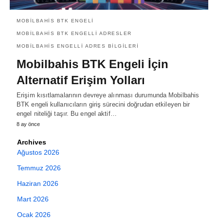
MOBILBAHIS BTK ENGELI
MOBILBAHIS BTK ENGELLI ADRESLER
MOBILBAHIS ENGELLI ADRES BILGILERI
Mobilbahis BTK Engeli İçin
Alternatif Erişim Yolları
Erişim kısıtlamalarının devreye alınması durumunda Mobilbahis
BTK engeli kullanıcıların giriş sürecini doğrudan etkileyen bir
engel niteliği taşır. Bu engel aktif…
8 ay önce
Archives
Ağustos 2026
Temmuz 2026
Haziran 2026
Mart 2026
Ocak 2026