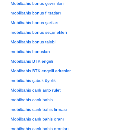
Mobilbahis bonus çevrimleri
mobilbahis bonus fırsatları
Mobilbahis bonus şartları
mobilbahis bonus seçenekleri
Mobilbahis bonus talebi
mobilbahis bonusları
Mobilbahis BTK engeli
Mobilbahis BTK engelli adresler
mobilbahis çabuk üyelik
Mobilbahis canlı auto rulet
mobilbahis canlı bahis
mobilbahis canlı bahis firması
Mobilbahis canlı bahis oranı
mobilbahis canlı bahis oranları