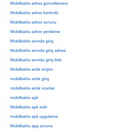
Mobilbahis adres güncellemesi
Mobilbahis adres kontrolü
Mobilbahis adres sorunu
Mobilbahis adres yenileme
Mobilbahis anında giriş
Mobilbahis anında giriş adresi
Mobilbahis anında giriş linki
Mobilbahis anlık erişim
mobilbahis anlık giriş
mobilbahis anlık oranlar
mobilbahis apk
Mobilbahis apk indir
mobilbahis apk uygulama
Mobilbahis app sorunu