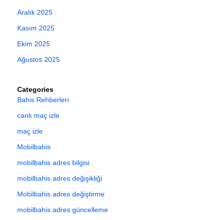
Aralık 2025
Kasım 2025
Ekim 2025
Ağustos 2025
Categories
Bahis Rehberleri
canlı maç izle
maç izle
Mobilbahis
mobilbahis adres bilgisi
mobilbahis adres değişikliği
Mobilbahis adres değiştirme
mobilbahis adres güncelleme