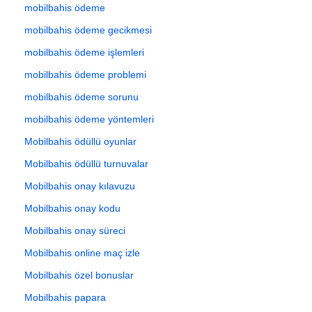
mobilbahis ödeme
mobilbahis ödeme gecikmesi
mobilbahis ödeme işlemleri
mobilbahis ödeme problemi
mobilbahis ödeme sorunu
mobilbahis ödeme yöntemleri
Mobilbahis ödüllü oyunlar
Mobilbahis ödüllü turnuvalar
Mobilbahis onay kılavuzu
Mobilbahis onay kodu
Mobilbahis onay süreci
Mobilbahis online maç izle
Mobilbahis özel bonuslar
Mobilbahis papara