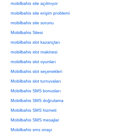
mobilbahis site açılmıyor
mobilbahis site erişim problemi
mobilbahis site sorunu
Mobilbahis Sitesi
mobilbahis slot kazançları
mobilbahis slot makinesi
mobilbahis slot oyunları
Mobilbahis slot seçenekleri
Mobilbahis slot turnuvaları
Mobilbahis SMS bonusları
Mobilbahis SMS doğrulama
Mobilbahis SMS hizmeti
Mobilbahis SMS mesajlar
Mobilbahis sms onayı