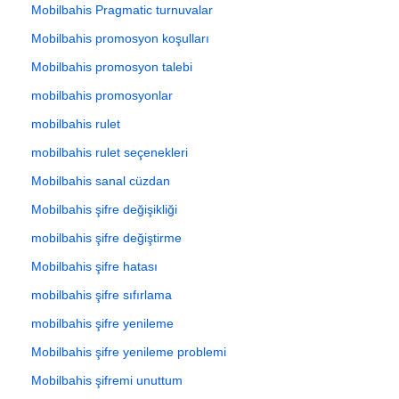
Mobilbahis Pragmatic turnuvalar
Mobilbahis promosyon koşulları
Mobilbahis promosyon talebi
mobilbahis promosyonlar
mobilbahis rulet
mobilbahis rulet seçenekleri
Mobilbahis sanal cüzdan
Mobilbahis şifre değişikliği
mobilbahis şifre değiştirme
Mobilbahis şifre hatası
mobilbahis şifre sıfırlama
mobilbahis şifre yenileme
Mobilbahis şifre yenileme problemi
Mobilbahis şifremi unuttum