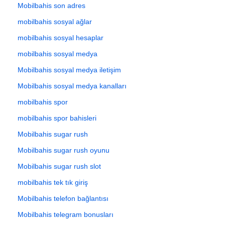
Mobilbahis son adres
mobilbahis sosyal ağlar
mobilbahis sosyal hesaplar
mobilbahis sosyal medya
Mobilbahis sosyal medya iletişim
Mobilbahis sosyal medya kanalları
mobilbahis spor
mobilbahis spor bahisleri
Mobilbahis sugar rush
Mobilbahis sugar rush oyunu
Mobilbahis sugar rush slot
mobilbahis tek tık giriş
Mobilbahis telefon bağlantısı
Mobilbahis telegram bonusları