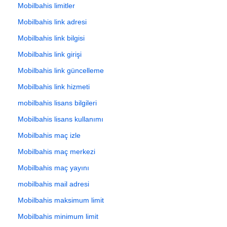
Mobilbahis limitler
Mobilbahis link adresi
Mobilbahis link bilgisi
Mobilbahis link girişi
Mobilbahis link güncelleme
Mobilbahis link hizmeti
mobilbahis lisans bilgileri
Mobilbahis lisans kullanımı
Mobilbahis maç izle
Mobilbahis maç merkezi
Mobilbahis maç yayını
mobilbahis mail adresi
Mobilbahis maksimum limit
Mobilbahis minimum limit