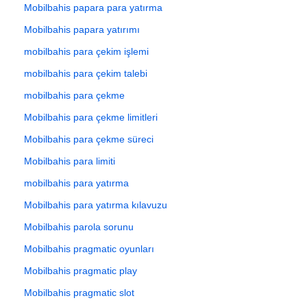
Mobilbahis papara para yatırma
Mobilbahis papara yatırımı
mobilbahis para çekim işlemi
mobilbahis para çekim talebi
mobilbahis para çekme
Mobilbahis para çekme limitleri
Mobilbahis para çekme süreci
Mobilbahis para limiti
mobilbahis para yatırma
Mobilbahis para yatırma kılavuzu
Mobilbahis parola sorunu
Mobilbahis pragmatic oyunları
Mobilbahis pragmatic play
Mobilbahis pragmatic slot