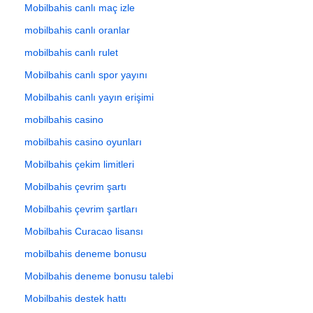
Mobilbahis canlı maç izle
mobilbahis canlı oranlar
mobilbahis canlı rulet
Mobilbahis canlı spor yayını
Mobilbahis canlı yayın erişimi
mobilbahis casino
mobilbahis casino oyunları
Mobilbahis çekim limitleri
Mobilbahis çevrim şartı
Mobilbahis çevrim şartları
Mobilbahis Curacao lisansı
mobilbahis deneme bonusu
Mobilbahis deneme bonusu talebi
Mobilbahis destek hattı