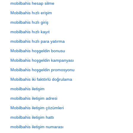
mobilbahis hesap silme
Mobilbahis hızlı erişim
mobilbahis hızlı giriş
mobilbahis hızlı kayıt
mobilbahis hızlı para yatırma
Mobilbahis hoşgeldin bonusu
Mobilbahis hoşgeldin kampanyası
Mobilbahis hoşgeldin promosyonu
Mobilbahis iki faktörlü doğrulama
mobilbahis iletişim
mobilbahis iletişim adresi
Mobilbahis iletişim çözümleri
mobilbahis iletişim hattı
mobilbahis iletişim numarası