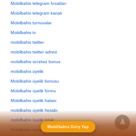
Mobilbahis telegram fırsatları
Mobilbahis telegram kanalı
Mobilbahis turnuvalar
Mobilbahis tv
mobilbahis twitter
mobilbahis twitter adresi
mobilbahis ücretsiz bonus
mobilbahis üyelik
Mobilbahis üyelik bonusu
Mobilbahis üyelik formu
Mobilbahis üyelik hatası
mobilbahis üyelik hesabı
mobilbahis üyelik iptali
Mobilbahis Giriş Yap
Mobilbahis üyelik kuralları