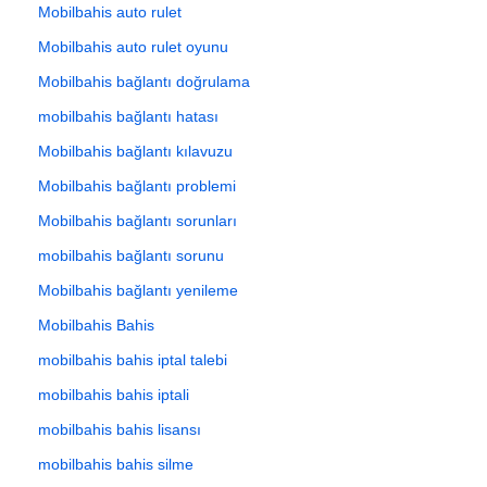
Mobilbahis auto rulet
Mobilbahis auto rulet oyunu
Mobilbahis bağlantı doğrulama
mobilbahis bağlantı hatası
Mobilbahis bağlantı kılavuzu
Mobilbahis bağlantı problemi
Mobilbahis bağlantı sorunları
mobilbahis bağlantı sorunu
Mobilbahis bağlantı yenileme
Mobilbahis Bahis
mobilbahis bahis iptal talebi
mobilbahis bahis iptali
mobilbahis bahis lisansı
mobilbahis bahis silme