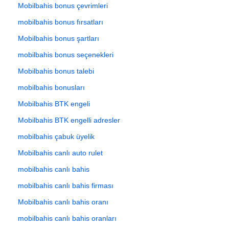
Mobilbahis bonus çevrimleri
mobilbahis bonus fırsatları
Mobilbahis bonus şartları
mobilbahis bonus seçenekleri
Mobilbahis bonus talebi
mobilbahis bonusları
Mobilbahis BTK engeli
Mobilbahis BTK engelli adresler
mobilbahis çabuk üyelik
Mobilbahis canlı auto rulet
mobilbahis canlı bahis
mobilbahis canlı bahis firması
Mobilbahis canlı bahis oranı
mobilbahis canlı bahis oranları