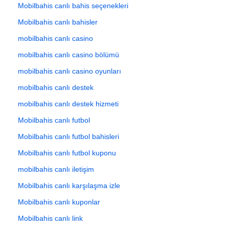
Mobilbahis canlı bahis seçenekleri
Mobilbahis canlı bahisler
mobilbahis canlı casino
mobilbahis canlı casino bölümü
mobilbahis canlı casino oyunları
mobilbahis canlı destek
mobilbahis canlı destek hizmeti
Mobilbahis canlı futbol
Mobilbahis canlı futbol bahisleri
Mobilbahis canlı futbol kuponu
mobilbahis canlı iletişim
Mobilbahis canlı karşılaşma izle
Mobilbahis canlı kuponlar
Mobilbahis canlı link