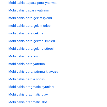
Mobilbahis papara para yatırma
Mobilbahis papara yatırımı
mobilbahis para çekim işlemi
mobilbahis para çekim talebi
mobilbahis para çekme
Mobilbahis para çekme limitleri
Mobilbahis para çekme süreci
Mobilbahis para limiti
mobilbahis para yatırma
Mobilbahis para yatırma kılavuzu
Mobilbahis parola sorunu
Mobilbahis pragmatic oyunları
Mobilbahis pragmatic play
Mobilbahis pragmatic slot