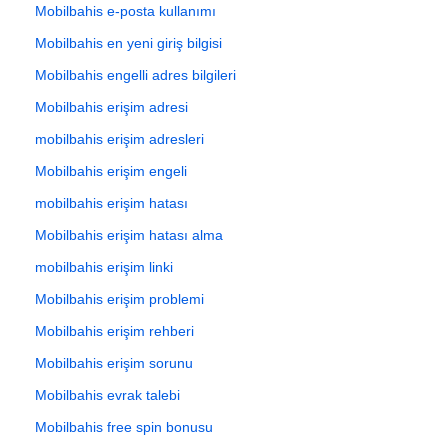
Mobilbahis e-posta kullanımı
Mobilbahis en yeni giriş bilgisi
Mobilbahis engelli adres bilgileri
Mobilbahis erişim adresi
mobilbahis erişim adresleri
Mobilbahis erişim engeli
mobilbahis erişim hatası
Mobilbahis erişim hatası alma
mobilbahis erişim linki
Mobilbahis erişim problemi
Mobilbahis erişim rehberi
Mobilbahis erişim sorunu
Mobilbahis evrak talebi
Mobilbahis free spin bonusu