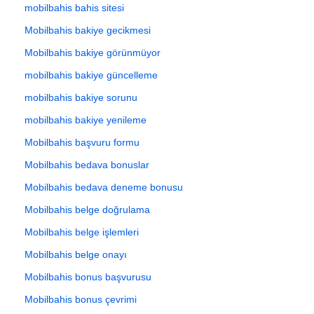
mobilbahis bahis sitesi
Mobilbahis bakiye gecikmesi
Mobilbahis bakiye görünmüyor
mobilbahis bakiye güncelleme
mobilbahis bakiye sorunu
mobilbahis bakiye yenileme
Mobilbahis başvuru formu
Mobilbahis bedava bonuslar
Mobilbahis bedava deneme bonusu
Mobilbahis belge doğrulama
Mobilbahis belge işlemleri
Mobilbahis belge onayı
Mobilbahis bonus başvurusu
Mobilbahis bonus çevrimi