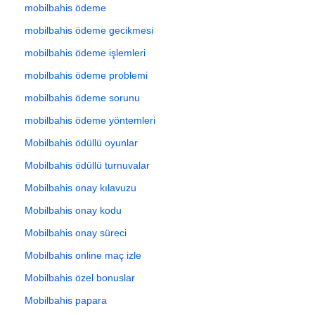
mobilbahis ödeme
mobilbahis ödeme gecikmesi
mobilbahis ödeme işlemleri
mobilbahis ödeme problemi
mobilbahis ödeme sorunu
mobilbahis ödeme yöntemleri
Mobilbahis ödüllü oyunlar
Mobilbahis ödüllü turnuvalar
Mobilbahis onay kılavuzu
Mobilbahis onay kodu
Mobilbahis onay süreci
Mobilbahis online maç izle
Mobilbahis özel bonuslar
Mobilbahis papara