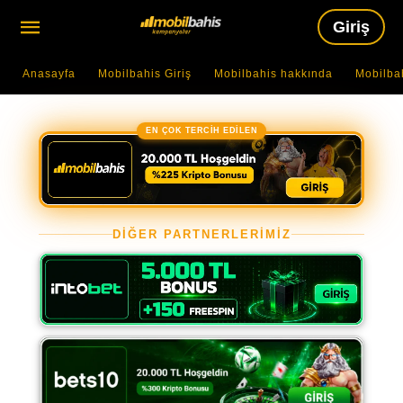
Giriş
Anasayfa
Mobilbahis Giriş
Mobilbahis hakkında
Mobilba
EN ÇOK TERCİH EDİLEN
DİĞER PARTNERLERİMİZ