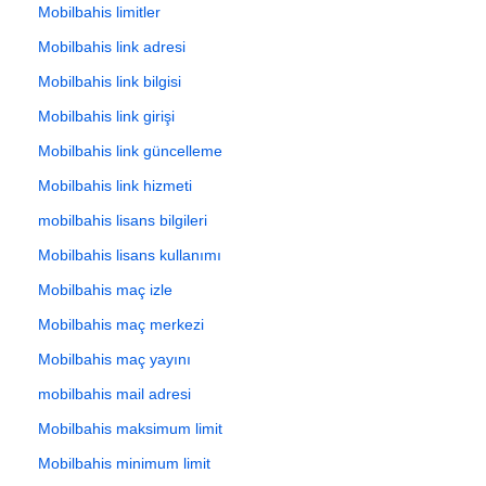
Mobilbahis limitler
Mobilbahis link adresi
Mobilbahis link bilgisi
Mobilbahis link girişi
Mobilbahis link güncelleme
Mobilbahis link hizmeti
mobilbahis lisans bilgileri
Mobilbahis lisans kullanımı
Mobilbahis maç izle
Mobilbahis maç merkezi
Mobilbahis maç yayını
mobilbahis mail adresi
Mobilbahis maksimum limit
Mobilbahis minimum limit