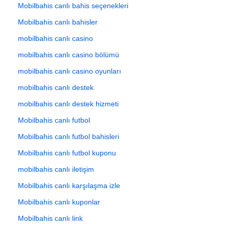
Mobilbahis canlı bahis seçenekleri
Mobilbahis canlı bahisler
mobilbahis canlı casino
mobilbahis canlı casino bölümü
mobilbahis canlı casino oyunları
mobilbahis canlı destek
mobilbahis canlı destek hizmeti
Mobilbahis canlı futbol
Mobilbahis canlı futbol bahisleri
Mobilbahis canlı futbol kuponu
mobilbahis canlı iletişim
Mobilbahis canlı karşılaşma izle
Mobilbahis canlı kuponlar
Mobilbahis canlı link