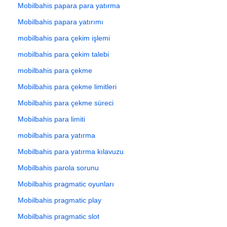
Mobilbahis papara para yatırma
Mobilbahis papara yatırımı
mobilbahis para çekim işlemi
mobilbahis para çekim talebi
mobilbahis para çekme
Mobilbahis para çekme limitleri
Mobilbahis para çekme süreci
Mobilbahis para limiti
mobilbahis para yatırma
Mobilbahis para yatırma kılavuzu
Mobilbahis parola sorunu
Mobilbahis pragmatic oyunları
Mobilbahis pragmatic play
Mobilbahis pragmatic slot