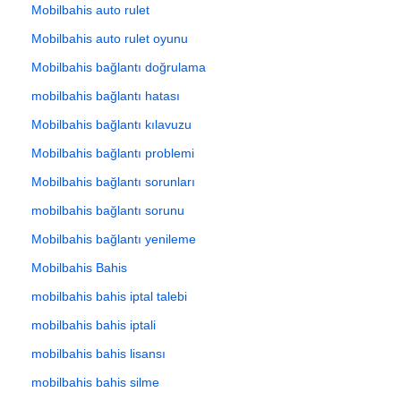
Mobilbahis auto rulet
Mobilbahis auto rulet oyunu
Mobilbahis bağlantı doğrulama
mobilbahis bağlantı hatası
Mobilbahis bağlantı kılavuzu
Mobilbahis bağlantı problemi
Mobilbahis bağlantı sorunları
mobilbahis bağlantı sorunu
Mobilbahis bağlantı yenileme
Mobilbahis Bahis
mobilbahis bahis iptal talebi
mobilbahis bahis iptali
mobilbahis bahis lisansı
mobilbahis bahis silme