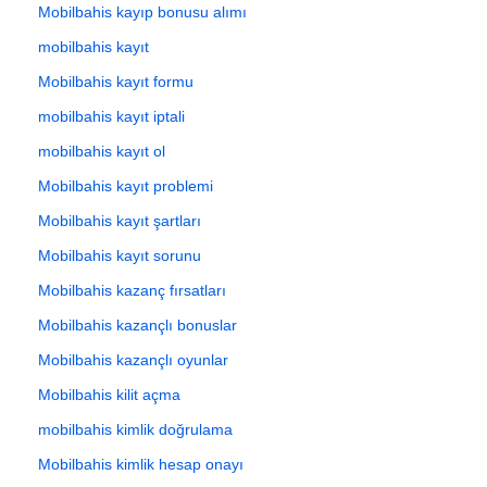
Mobilbahis kayıp bonusu alımı
mobilbahis kayıt
Mobilbahis kayıt formu
mobilbahis kayıt iptali
mobilbahis kayıt ol
Mobilbahis kayıt problemi
Mobilbahis kayıt şartları
Mobilbahis kayıt sorunu
Mobilbahis kazanç fırsatları
Mobilbahis kazançlı bonuslar
Mobilbahis kazançlı oyunlar
Mobilbahis kilit açma
mobilbahis kimlik doğrulama
Mobilbahis kimlik hesap onayı