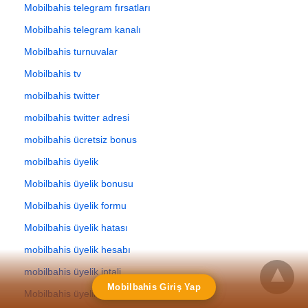
Mobilbahis telegram fırsatları
Mobilbahis telegram kanalı
Mobilbahis turnuvalar
Mobilbahis tv
mobilbahis twitter
mobilbahis twitter adresi
mobilbahis ücretsiz bonus
mobilbahis üyelik
Mobilbahis üyelik bonusu
Mobilbahis üyelik formu
Mobilbahis üyelik hatası
mobilbahis üyelik hesabı
mobilbahis üyelik iptali
Mobilbahis Giriş Yap
Mobilbahis üyelik kuralları