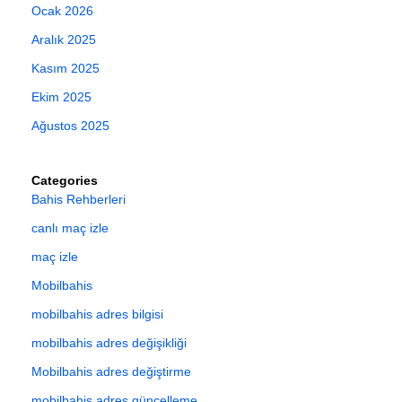
Ocak 2026
Aralık 2025
Kasım 2025
Ekim 2025
Ağustos 2025
Categories
Bahis Rehberleri
canlı maç izle
maç izle
Mobilbahis
mobilbahis adres bilgisi
mobilbahis adres değişikliği
Mobilbahis adres değiştirme
mobilbahis adres güncelleme