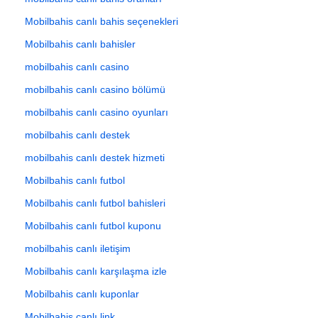
Mobilbahis canlı bahis seçenekleri
Mobilbahis canlı bahisler
mobilbahis canlı casino
mobilbahis canlı casino bölümü
mobilbahis canlı casino oyunları
mobilbahis canlı destek
mobilbahis canlı destek hizmeti
Mobilbahis canlı futbol
Mobilbahis canlı futbol bahisleri
Mobilbahis canlı futbol kuponu
mobilbahis canlı iletişim
Mobilbahis canlı karşılaşma izle
Mobilbahis canlı kuponlar
Mobilbahis canlı link