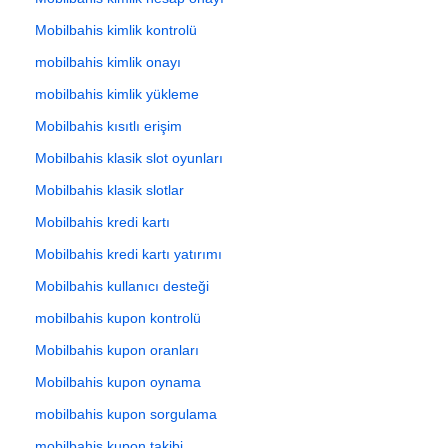
Mobilbahis kimlik kontrolü
mobilbahis kimlik onayı
mobilbahis kimlik yükleme
Mobilbahis kısıtlı erişim
Mobilbahis klasik slot oyunları
Mobilbahis klasik slotlar
Mobilbahis kredi kartı
Mobilbahis kredi kartı yatırımı
Mobilbahis kullanıcı desteği
mobilbahis kupon kontrolü
Mobilbahis kupon oranları
Mobilbahis kupon oynama
mobilbahis kupon sorgulama
mobilbahis kupon takibi