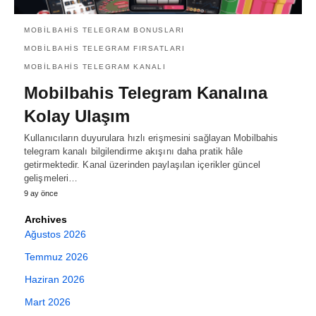
MOBILBAHIS TELEGRAM BONUSLARI
MOBILBAHIS TELEGRAM FIRSATLARI
MOBILBAHIS TELEGRAM KANALI
Mobilbahis Telegram Kanalına
Kolay Ulaşım
Kullanıcıların duyurulara hızlı erişmesini sağlayan Mobilbahis
telegram kanalı bilgilendirme akışını daha pratik hâle
getirmektedir. Kanal üzerinden paylaşılan içerikler güncel
gelişmeleri…
9 ay önce
Archives
Ağustos 2026
Temmuz 2026
Haziran 2026
Mart 2026