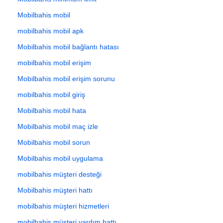
Mobilbahis mobil
mobilbahis mobil apk
Mobilbahis mobil bağlantı hatası
mobilbahis mobil erişim
Mobilbahis mobil erişim sorunu
mobilbahis mobil giriş
Mobilbahis mobil hata
Mobilbahis mobil maç izle
Mobilbahis mobil sorun
Mobilbahis mobil uygulama
mobilbahis müşteri desteği
Mobilbahis müşteri hattı
mobilbahis müşteri hizmetleri
mobilbahis müşteri yardım hattı