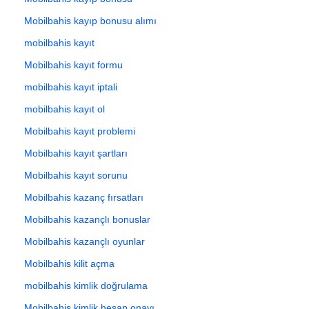
Mobilbahis kayıp bonusu alımı
mobilbahis kayıt
Mobilbahis kayıt formu
mobilbahis kayıt iptali
mobilbahis kayıt ol
Mobilbahis kayıt problemi
Mobilbahis kayıt şartları
Mobilbahis kayıt sorunu
Mobilbahis kazanç fırsatları
Mobilbahis kazançlı bonuslar
Mobilbahis kazançlı oyunlar
Mobilbahis kilit açma
mobilbahis kimlik doğrulama
Mobilbahis kimlik hesap onayı