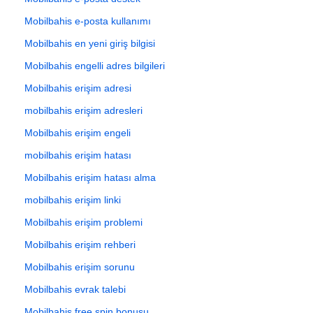
Mobilbahis e-posta kullanımı
Mobilbahis en yeni giriş bilgisi
Mobilbahis engelli adres bilgileri
Mobilbahis erişim adresi
mobilbahis erişim adresleri
Mobilbahis erişim engeli
mobilbahis erişim hatası
Mobilbahis erişim hatası alma
mobilbahis erişim linki
Mobilbahis erişim problemi
Mobilbahis erişim rehberi
Mobilbahis erişim sorunu
Mobilbahis evrak talebi
Mobilbahis free spin bonusu