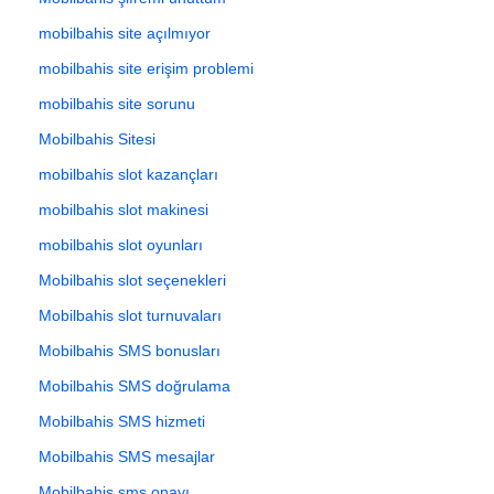
mobilbahis site açılmıyor
mobilbahis site erişim problemi
mobilbahis site sorunu
Mobilbahis Sitesi
mobilbahis slot kazançları
mobilbahis slot makinesi
mobilbahis slot oyunları
Mobilbahis slot seçenekleri
Mobilbahis slot turnuvaları
Mobilbahis SMS bonusları
Mobilbahis SMS doğrulama
Mobilbahis SMS hizmeti
Mobilbahis SMS mesajlar
Mobilbahis sms onayı