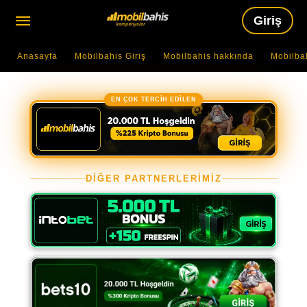
Giriş
Anasayfa
Mobilbahis Giriş
Mobilbahis hakkında
Mobilba
EN ÇOK TERCİH EDİLEN
DİĞER PARTNERLERİMİZ