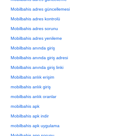
Mobilbahis adres güncellemesi
Mobilbahis adres kontrolü
Mobilbahis adres sorunu
Mobilbahis adres yenileme
Mobilbahis anında giriş
Mobilbahis anında giriş adresi
Mobilbahis anında giriş linki
Mobilbahis anlık erişim
mobilbahis anlık giriş
mobilbahis anlık oranlar
mobilbahis apk
Mobilbahis apk indir
mobilbahis apk uygulama
Mobilbahis app sorunu