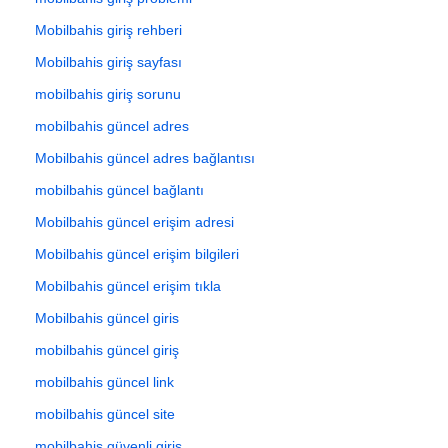
Mobilbahis giriş rehberi
Mobilbahis giriş sayfası
mobilbahis giriş sorunu
mobilbahis güncel adres
Mobilbahis güncel adres bağlantısı
mobilbahis güncel bağlantı
Mobilbahis güncel erişim adresi
Mobilbahis güncel erişim bilgileri
Mobilbahis güncel erişim tıkla
Mobilbahis güncel giris
mobilbahis güncel giriş
mobilbahis güncel link
mobilbahis güncel site
mobilbahis güvenli giriş