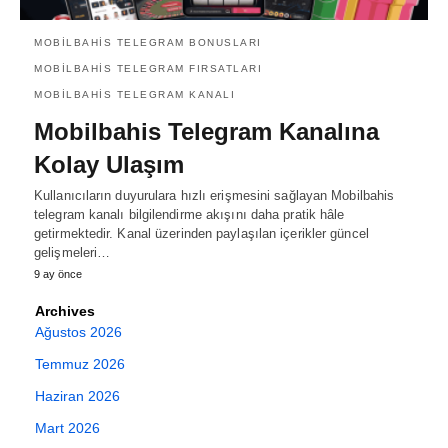
MOBILBAHIS TELEGRAM BONUSLARI
MOBILBAHIS TELEGRAM FIRSATLARI
MOBILBAHIS TELEGRAM KANALI
Mobilbahis Telegram Kanalına
Kolay Ulaşım
Kullanıcıların duyurulara hızlı erişmesini sağlayan Mobilbahis
telegram kanalı bilgilendirme akışını daha pratik hâle
getirmektedir. Kanal üzerinden paylaşılan içerikler güncel
gelişmeleri…
9 ay önce
Archives
Ağustos 2026
Temmuz 2026
Haziran 2026
Mart 2026