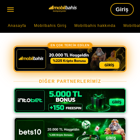
Giriş
Anasayfa
Mobilbahis Giriş
Mobilbahis hakkında
Mobilba
EN ÇOK TERCİH EDİLEN
DİĞER PARTNERLERİMİZ