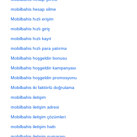
mobilbahis hesap silme
Mobilbahis hızlı erişim
mobilbahis hızlı giriş
mobilbahis hızlı kayıt
mobilbahis hızlı para yatırma
Mobilbahis hoşgeldin bonusu
Mobilbahis hoşgeldin kampanyası
Mobilbahis hoşgeldin promosyonu
Mobilbahis iki faktörlü doğrulama
mobilbahis iletişim
mobilbahis iletişim adresi
Mobilbahis iletişim çözümleri
mobilbahis iletişim hattı
mobilbahis iletişim numarası