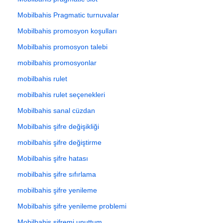
Mobilbahis Pragmatic turnuvalar
Mobilbahis promosyon koşulları
Mobilbahis promosyon talebi
mobilbahis promosyonlar
mobilbahis rulet
mobilbahis rulet seçenekleri
Mobilbahis sanal cüzdan
Mobilbahis şifre değişikliği
mobilbahis şifre değiştirme
Mobilbahis şifre hatası
mobilbahis şifre sıfırlama
mobilbahis şifre yenileme
Mobilbahis şifre yenileme problemi
Mobilbahis şifremi unuttum