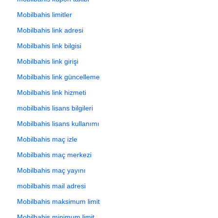
Mobilbahis limitler
Mobilbahis link adresi
Mobilbahis link bilgisi
Mobilbahis link girişi
Mobilbahis link güncelleme
Mobilbahis link hizmeti
mobilbahis lisans bilgileri
Mobilbahis lisans kullanımı
Mobilbahis maç izle
Mobilbahis maç merkezi
Mobilbahis maç yayını
mobilbahis mail adresi
Mobilbahis maksimum limit
Mobilbahis minimum limit