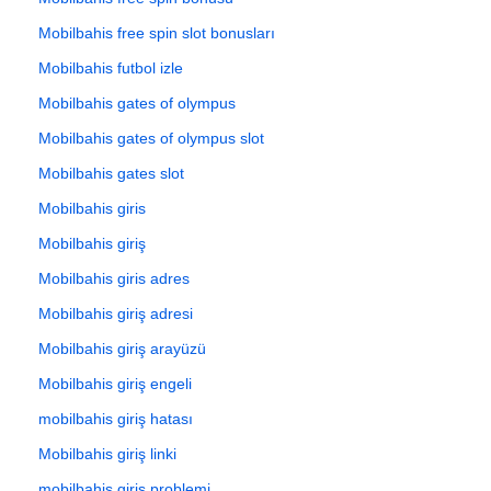
Mobilbahis free spin slot bonusları
Mobilbahis futbol izle
Mobilbahis gates of olympus
Mobilbahis gates of olympus slot
Mobilbahis gates slot
Mobilbahis giris
Mobilbahis giriş
Mobilbahis giris adres
Mobilbahis giriş adresi
Mobilbahis giriş arayüzü
Mobilbahis giriş engeli
mobilbahis giriş hatası
Mobilbahis giriş linki
mobilbahis giriş problemi