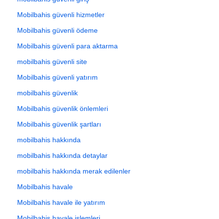
Mobilbahis güvenli hizmetler
Mobilbahis güvenli ödeme
Mobilbahis güvenli para aktarma
mobilbahis güvenli site
Mobilbahis güvenli yatırım
mobilbahis güvenlik
Mobilbahis güvenlik önlemleri
Mobilbahis güvenlik şartları
mobilbahis hakkında
mobilbahis hakkında detaylar
mobilbahis hakkında merak edilenler
Mobilbahis havale
Mobilbahis havale ile yatırım
Mobilbahis havale işlemleri