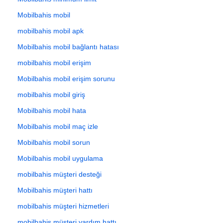
Mobilbahis mobil
mobilbahis mobil apk
Mobilbahis mobil bağlantı hatası
mobilbahis mobil erişim
Mobilbahis mobil erişim sorunu
mobilbahis mobil giriş
Mobilbahis mobil hata
Mobilbahis mobil maç izle
Mobilbahis mobil sorun
Mobilbahis mobil uygulama
mobilbahis müşteri desteği
Mobilbahis müşteri hattı
mobilbahis müşteri hizmetleri
mobilbahis müşteri yardım hattı