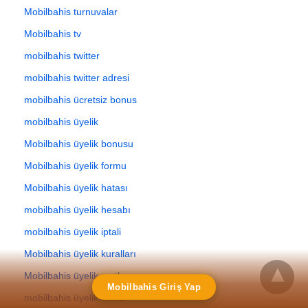
Mobilbahis turnuvalar
Mobilbahis tv
mobilbahis twitter
mobilbahis twitter adresi
mobilbahis ücretsiz bonus
mobilbahis üyelik
Mobilbahis üyelik bonusu
Mobilbahis üyelik formu
Mobilbahis üyelik hatası
mobilbahis üyelik hesabı
mobilbahis üyelik iptali
Mobilbahis üyelik kuralları
Mobilbahis üyelik şartları
Mobilbahis Giriş Yap
mobilbahis üyelik silme