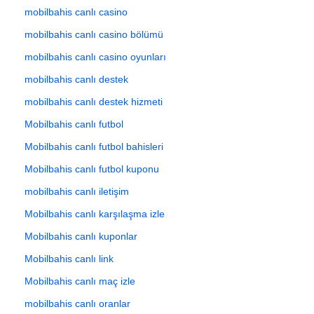
mobilbahis canlı casino
mobilbahis canlı casino bölümü
mobilbahis canlı casino oyunları
mobilbahis canlı destek
mobilbahis canlı destek hizmeti
Mobilbahis canlı futbol
Mobilbahis canlı futbol bahisleri
Mobilbahis canlı futbol kuponu
mobilbahis canlı iletişim
Mobilbahis canlı karşılaşma izle
Mobilbahis canlı kuponlar
Mobilbahis canlı link
Mobilbahis canlı maç izle
mobilbahis canlı oranlar