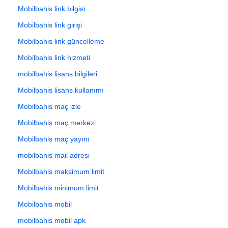
Mobilbahis link bilgisi
Mobilbahis link girişi
Mobilbahis link güncelleme
Mobilbahis link hizmeti
mobilbahis lisans bilgileri
Mobilbahis lisans kullanımı
Mobilbahis maç izle
Mobilbahis maç merkezi
Mobilbahis maç yayını
mobilbahis mail adresi
Mobilbahis maksimum limit
Mobilbahis minimum limit
Mobilbahis mobil
mobilbahis mobil apk