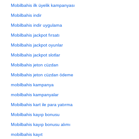
Mobilbahis ilk üyelik kampanyası
Mobilbahis indir
Mobilbahis indir uygulama
Mobilbahis jackpot fırsatı
Mobilbahis jackpot oyunlar
Mobilbahis jackpot slotlar
Mobilbahis jeton cüzdan
Mobilbahis jeton cüzdan ödeme
mobilbahis kampanya
mobilbahis kampanyalar
Mobilbahis kart ile para yatırma
Mobilbahis kayıp bonusu
Mobilbahis kayıp bonusu alımı
mobilbahis kayıt