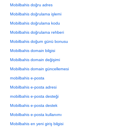
Mobilbahis doğru adres
Mobilbahis doğrulama işlemi
Mobilbahis doğrulama kodu
Mobilbahis doğrulama rehberi
Mobilbahis doğum günü bonusu
Mobilbahis domain bilgisi
Mobilbahis domain değişimi
Mobilbahis domain güncellemesi
mobilbahis e-posta
Mobilbahis e-posta adresi
mobilbahis e-posta desteği
Mobilbahis e-posta destek
Mobilbahis e-posta kullanımı
Mobilbahis en yeni giriş bilgisi