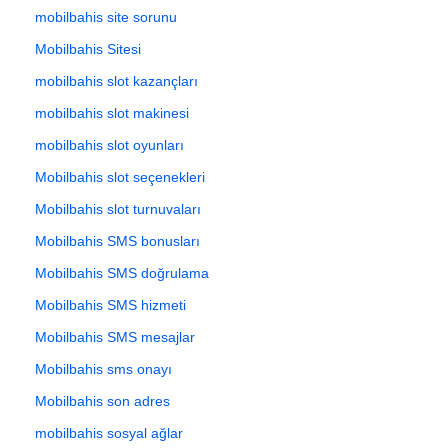
mobilbahis site sorunu
Mobilbahis Sitesi
mobilbahis slot kazançları
mobilbahis slot makinesi
mobilbahis slot oyunları
Mobilbahis slot seçenekleri
Mobilbahis slot turnuvaları
Mobilbahis SMS bonusları
Mobilbahis SMS doğrulama
Mobilbahis SMS hizmeti
Mobilbahis SMS mesajlar
Mobilbahis sms onayı
Mobilbahis son adres
mobilbahis sosyal ağlar