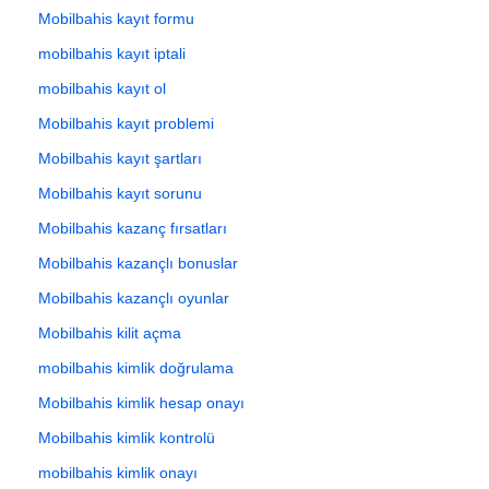
Mobilbahis kayıt formu
mobilbahis kayıt iptali
mobilbahis kayıt ol
Mobilbahis kayıt problemi
Mobilbahis kayıt şartları
Mobilbahis kayıt sorunu
Mobilbahis kazanç fırsatları
Mobilbahis kazançlı bonuslar
Mobilbahis kazançlı oyunlar
Mobilbahis kilit açma
mobilbahis kimlik doğrulama
Mobilbahis kimlik hesap onayı
Mobilbahis kimlik kontrolü
mobilbahis kimlik onayı