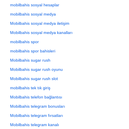
mobilbahis sosyal hesaplar
mobilbahis sosyal medya
Mobilbahis sosyal medya iletişim
Mobilbahis sosyal medya kanalları
mobilbahis spor
mobilbahis spor bahisleri
Mobilbahis sugar rush
Mobilbahis sugar rush oyunu
Mobilbahis sugar rush slot
mobilbahis tek tık giriş
Mobilbahis telefon bağlantısı
Mobilbahis telegram bonusları
Mobilbahis telegram fırsatları
Mobilbahis telegram kanalı