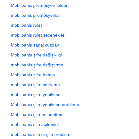
Mobilbahis promosyon talebi
mobilbahis promosyonlar
mobilbahis rulet
mobilbahis rulet seçenekleri
Mobilbahis sanal cüzdan
Mobilbahis şifre değişikliği
mobilbahis şifre değiştirme
Mobilbahis şifre hatası
mobilbahis şifre sıfırlama
mobilbahis şifre yenileme
Mobilbahis şifre yenileme problemi
Mobilbahis şifremi unuttum
mobilbahis site açılmıyor
mobilbahis site erişim problemi