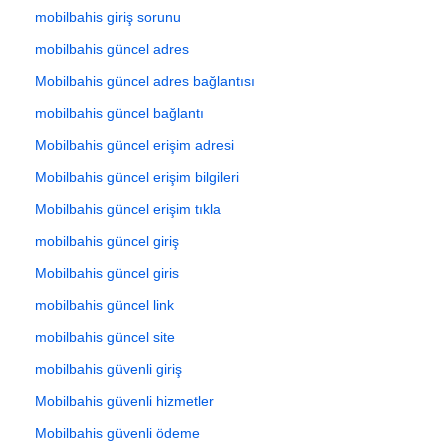
mobilbahis giriş sorunu
mobilbahis güncel adres
Mobilbahis güncel adres bağlantısı
mobilbahis güncel bağlantı
Mobilbahis güncel erişim adresi
Mobilbahis güncel erişim bilgileri
Mobilbahis güncel erişim tıkla
mobilbahis güncel giriş
Mobilbahis güncel giris
mobilbahis güncel link
mobilbahis güncel site
mobilbahis güvenli giriş
Mobilbahis güvenli hizmetler
Mobilbahis güvenli ödeme