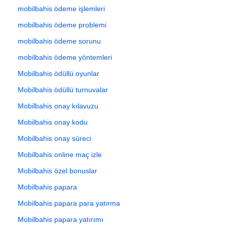
mobilbahis ödeme işlemleri
mobilbahis ödeme problemi
mobilbahis ödeme sorunu
mobilbahis ödeme yöntemleri
Mobilbahis ödüllü oyunlar
Mobilbahis ödüllü turnuvalar
Mobilbahis onay kılavuzu
Mobilbahis onay kodu
Mobilbahis onay süreci
Mobilbahis online maç izle
Mobilbahis özel bonuslar
Mobilbahis papara
Mobilbahis papara para yatırma
Mobilbahis papara yatırımı