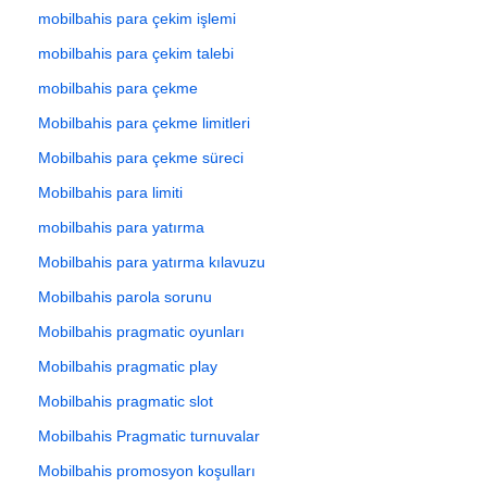
mobilbahis para çekim işlemi
mobilbahis para çekim talebi
mobilbahis para çekme
Mobilbahis para çekme limitleri
Mobilbahis para çekme süreci
Mobilbahis para limiti
mobilbahis para yatırma
Mobilbahis para yatırma kılavuzu
Mobilbahis parola sorunu
Mobilbahis pragmatic oyunları
Mobilbahis pragmatic play
Mobilbahis pragmatic slot
Mobilbahis Pragmatic turnuvalar
Mobilbahis promosyon koşulları