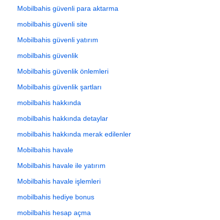
Mobilbahis güvenli para aktarma
mobilbahis güvenli site
Mobilbahis güvenli yatırım
mobilbahis güvenlik
Mobilbahis güvenlik önlemleri
Mobilbahis güvenlik şartları
mobilbahis hakkında
mobilbahis hakkında detaylar
mobilbahis hakkında merak edilenler
Mobilbahis havale
Mobilbahis havale ile yatırım
Mobilbahis havale işlemleri
mobilbahis hediye bonus
mobilbahis hesap açma