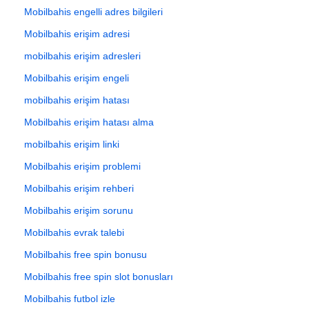
Mobilbahis engelli adres bilgileri
Mobilbahis erişim adresi
mobilbahis erişim adresleri
Mobilbahis erişim engeli
mobilbahis erişim hatası
Mobilbahis erişim hatası alma
mobilbahis erişim linki
Mobilbahis erişim problemi
Mobilbahis erişim rehberi
Mobilbahis erişim sorunu
Mobilbahis evrak talebi
Mobilbahis free spin bonusu
Mobilbahis free spin slot bonusları
Mobilbahis futbol izle