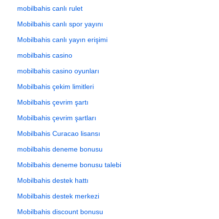
mobilbahis canlı rulet
Mobilbahis canlı spor yayını
Mobilbahis canlı yayın erişimi
mobilbahis casino
mobilbahis casino oyunları
Mobilbahis çekim limitleri
Mobilbahis çevrim şartı
Mobilbahis çevrim şartları
Mobilbahis Curacao lisansı
mobilbahis deneme bonusu
Mobilbahis deneme bonusu talebi
Mobilbahis destek hattı
Mobilbahis destek merkezi
Mobilbahis discount bonusu