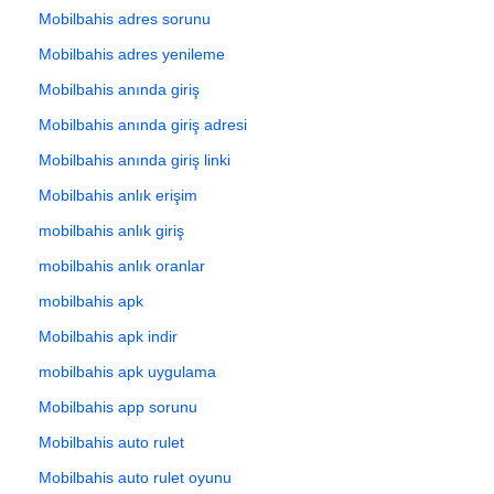
Mobilbahis adres sorunu
Mobilbahis adres yenileme
Mobilbahis anında giriş
Mobilbahis anında giriş adresi
Mobilbahis anında giriş linki
Mobilbahis anlık erişim
mobilbahis anlık giriş
mobilbahis anlık oranlar
mobilbahis apk
Mobilbahis apk indir
mobilbahis apk uygulama
Mobilbahis app sorunu
Mobilbahis auto rulet
Mobilbahis auto rulet oyunu