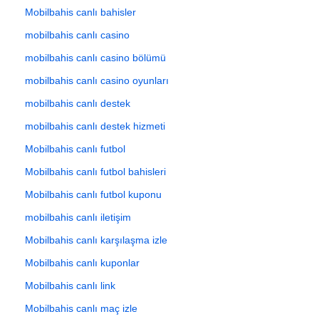
Mobilbahis canlı bahisler
mobilbahis canlı casino
mobilbahis canlı casino bölümü
mobilbahis canlı casino oyunları
mobilbahis canlı destek
mobilbahis canlı destek hizmeti
Mobilbahis canlı futbol
Mobilbahis canlı futbol bahisleri
Mobilbahis canlı futbol kuponu
mobilbahis canlı iletişim
Mobilbahis canlı karşılaşma izle
Mobilbahis canlı kuponlar
Mobilbahis canlı link
Mobilbahis canlı maç izle