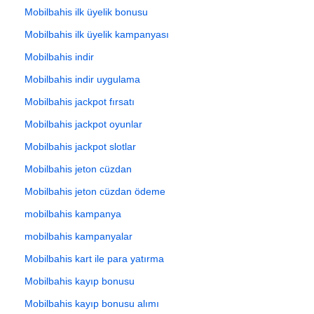
Mobilbahis ilk üyelik bonusu
Mobilbahis ilk üyelik kampanyası
Mobilbahis indir
Mobilbahis indir uygulama
Mobilbahis jackpot fırsatı
Mobilbahis jackpot oyunlar
Mobilbahis jackpot slotlar
Mobilbahis jeton cüzdan
Mobilbahis jeton cüzdan ödeme
mobilbahis kampanya
mobilbahis kampanyalar
Mobilbahis kart ile para yatırma
Mobilbahis kayıp bonusu
Mobilbahis kayıp bonusu alımı