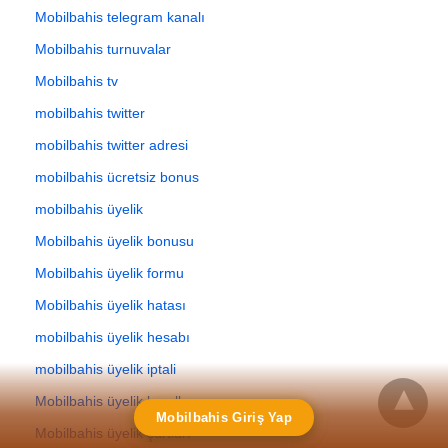
Mobilbahis telegram kanalı
Mobilbahis turnuvalar
Mobilbahis tv
mobilbahis twitter
mobilbahis twitter adresi
mobilbahis ücretsiz bonus
mobilbahis üyelik
Mobilbahis üyelik bonusu
Mobilbahis üyelik formu
Mobilbahis üyelik hatası
mobilbahis üyelik hesabı
mobilbahis üyelik iptali
Mobilbahis üyelik kuralları
Mobilbahis Giriş Yap
Mobilbahis üyelik şartları