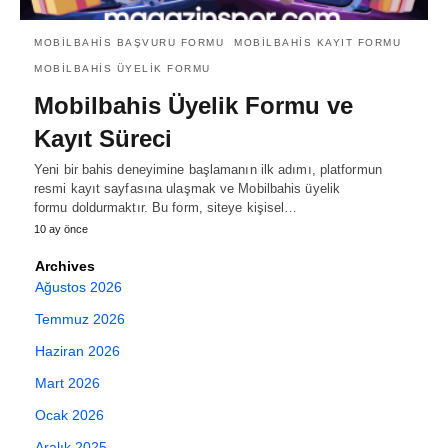
MOBILBAHIS BAŞVURU FORMU
MOBILBAHIS KAYIT FORMU
MOBILBAHIS ÜYELIK FORMU
Mobilbahis Üyelik Formu ve
Kayıt Süreci
Yeni bir bahis deneyimine başlamanın ilk adımı, platformun
resmi kayıt sayfasına ulaşmak ve Mobilbahis üyelik
formu doldurmaktır. Bu form, siteye kişisel…
10 ay önce
Archives
Ağustos 2026
Temmuz 2026
Haziran 2026
Mart 2026
Ocak 2026
Aralık 2025