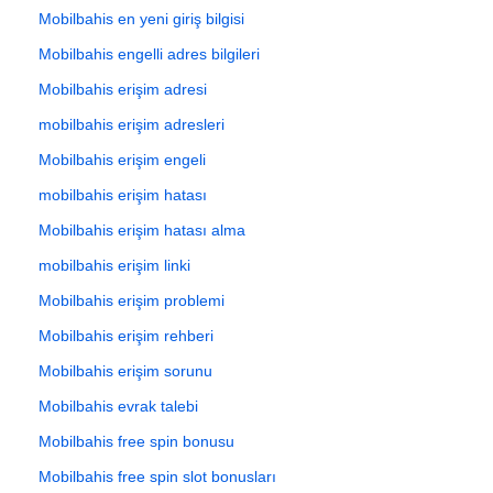
Mobilbahis en yeni giriş bilgisi
Mobilbahis engelli adres bilgileri
Mobilbahis erişim adresi
mobilbahis erişim adresleri
Mobilbahis erişim engeli
mobilbahis erişim hatası
Mobilbahis erişim hatası alma
mobilbahis erişim linki
Mobilbahis erişim problemi
Mobilbahis erişim rehberi
Mobilbahis erişim sorunu
Mobilbahis evrak talebi
Mobilbahis free spin bonusu
Mobilbahis free spin slot bonusları