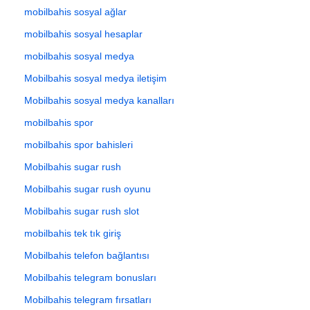
mobilbahis sosyal ağlar
mobilbahis sosyal hesaplar
mobilbahis sosyal medya
Mobilbahis sosyal medya iletişim
Mobilbahis sosyal medya kanalları
mobilbahis spor
mobilbahis spor bahisleri
Mobilbahis sugar rush
Mobilbahis sugar rush oyunu
Mobilbahis sugar rush slot
mobilbahis tek tık giriş
Mobilbahis telefon bağlantısı
Mobilbahis telegram bonusları
Mobilbahis telegram fırsatları