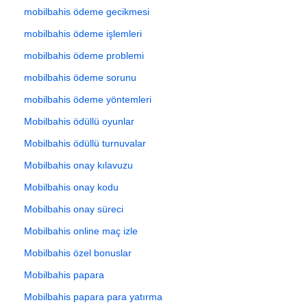
mobilbahis ödeme gecikmesi
mobilbahis ödeme işlemleri
mobilbahis ödeme problemi
mobilbahis ödeme sorunu
mobilbahis ödeme yöntemleri
Mobilbahis ödüllü oyunlar
Mobilbahis ödüllü turnuvalar
Mobilbahis onay kılavuzu
Mobilbahis onay kodu
Mobilbahis onay süreci
Mobilbahis online maç izle
Mobilbahis özel bonuslar
Mobilbahis papara
Mobilbahis papara para yatırma