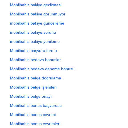
Mobilbahis bakiye gecikmesi
Mobilbahis bakiye görünmüyor
mobilbahis bakiye güncelleme
mobilbahis bakiye sorunu
mobilbahis bakiye yenileme
Mobilbahis başvuru formu
Mobilbahis bedava bonuslar
Mobilbahis bedava deneme bonusu
Mobilbahis belge doğrulama
Mobilbahis belge işlemleri
Mobilbahis belge onayı
Mobilbahis bonus başvurusu
Mobilbahis bonus çevrimi
Mobilbahis bonus çevrimleri