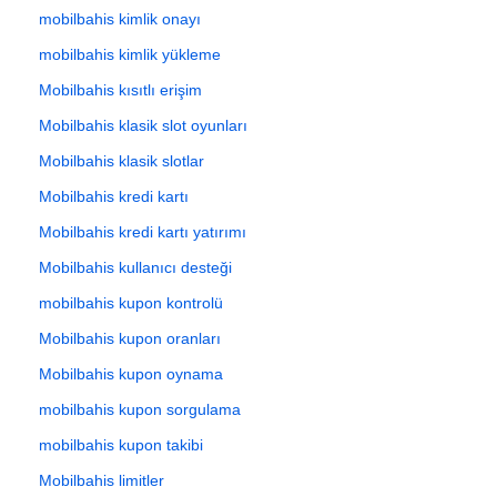
mobilbahis kimlik onayı
mobilbahis kimlik yükleme
Mobilbahis kısıtlı erişim
Mobilbahis klasik slot oyunları
Mobilbahis klasik slotlar
Mobilbahis kredi kartı
Mobilbahis kredi kartı yatırımı
Mobilbahis kullanıcı desteği
mobilbahis kupon kontrolü
Mobilbahis kupon oranları
Mobilbahis kupon oynama
mobilbahis kupon sorgulama
mobilbahis kupon takibi
Mobilbahis limitler