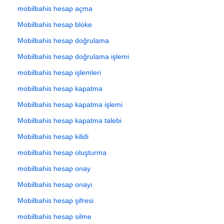
mobilbahis hesap açma
Mobilbahis hesap bloke
Mobilbahis hesap doğrulama
Mobilbahis hesap doğrulama işlemi
mobilbahis hesap işlemleri
mobilbahis hesap kapatma
Mobilbahis hesap kapatma işlemi
Mobilbahis hesap kapatma talebi
Mobilbahis hesap kilidi
mobilbahis hesap oluşturma
mobilbahis hesap onay
Mobilbahis hesap onayı
Mobilbahis hesap şifresi
mobilbahis hesap silme