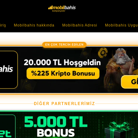
iriş
Mobilbahis hakkında
Mobilbahis Adresi
Mobilbahis Uyg
EN ÇOK TERCİH EDİLEN
DİĞER PARTNERLERİMİZ