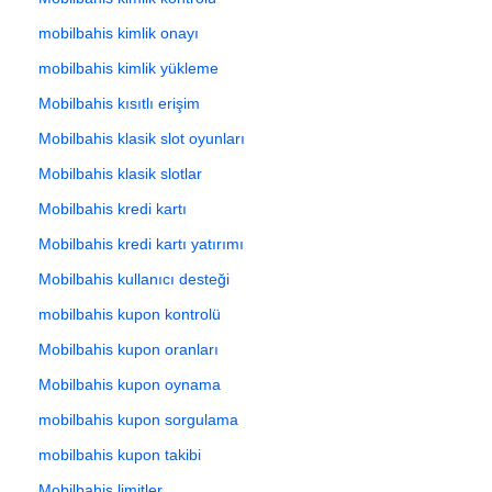
mobilbahis kimlik onayı
mobilbahis kimlik yükleme
Mobilbahis kısıtlı erişim
Mobilbahis klasik slot oyunları
Mobilbahis klasik slotlar
Mobilbahis kredi kartı
Mobilbahis kredi kartı yatırımı
Mobilbahis kullanıcı desteği
mobilbahis kupon kontrolü
Mobilbahis kupon oranları
Mobilbahis kupon oynama
mobilbahis kupon sorgulama
mobilbahis kupon takibi
Mobilbahis limitler