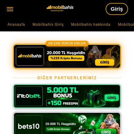
Giriş
Anasayfa
Mobilbahis Giriş
Mobilbahis hakkında
Mobilba
EN ÇOK TERCİH EDİLEN
DİĞER PARTNERLERİMİZ