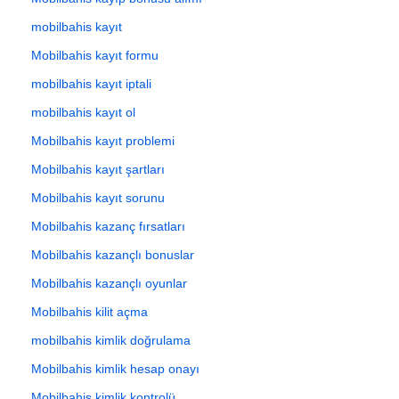
mobilbahis kayıt
Mobilbahis kayıt formu
mobilbahis kayıt iptali
mobilbahis kayıt ol
Mobilbahis kayıt problemi
Mobilbahis kayıt şartları
Mobilbahis kayıt sorunu
Mobilbahis kazanç fırsatları
Mobilbahis kazançlı bonuslar
Mobilbahis kazançlı oyunlar
Mobilbahis kilit açma
mobilbahis kimlik doğrulama
Mobilbahis kimlik hesap onayı
Mobilbahis kimlik kontrolü