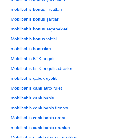
mobilbahis bonus fırsatları
Mobilbahis bonus şartları
mobilbahis bonus seçenekleri
Mobilbahis bonus talebi
mobilbahis bonusları
Mobilbahis BTK engeli
Mobilbahis BTK engelli adresler
mobilbahis çabuk üyelik
Mobilbahis canlı auto rulet
mobilbahis canlı bahis
mobilbahis canlı bahis firması
Mobilbahis canlı bahis oranı
mobilbahis canlı bahis oranları
Mobilbahis canlı bahis seçenekleri