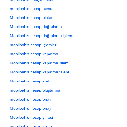
mobilbahis hesap açma
Mobilbahis hesap bloke
Mobilbahis hesap doğrulama
Mobilbahis hesap doğrulama işlemi
mobilbahis hesap işlemleri
mobilbahis hesap kapatma
Mobilbahis hesap kapatma işlemi
Mobilbahis hesap kapatma talebi
Mobilbahis hesap kilidi
mobilbahis hesap oluşturma
mobilbahis hesap onay
Mobilbahis hesap onayı
Mobilbahis hesap şifresi
mobilbahis hesap silme