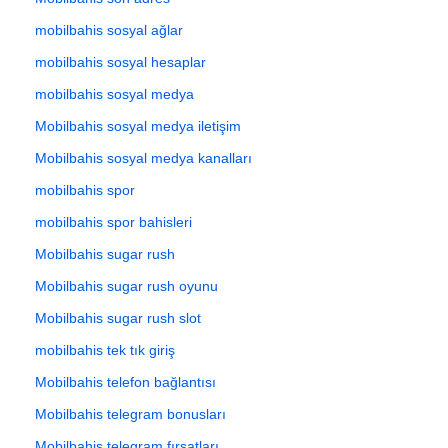
mobilbahis sosyal ağlar
mobilbahis sosyal hesaplar
mobilbahis sosyal medya
Mobilbahis sosyal medya iletişim
Mobilbahis sosyal medya kanalları
mobilbahis spor
mobilbahis spor bahisleri
Mobilbahis sugar rush
Mobilbahis sugar rush oyunu
Mobilbahis sugar rush slot
mobilbahis tek tık giriş
Mobilbahis telefon bağlantısı
Mobilbahis telegram bonusları
Mobilbahis telegram fırsatları