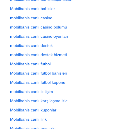
Mobilbahis canlı bahisler
mobilbahis canlı casino
mobilbahis canlı casino bölümü
mobilbahis canlı casino oyunları
mobilbahis canlı destek
mobilbahis canlı destek hizmeti
Mobilbahis canlı futbol
Mobilbahis canlı futbol bahisleri
Mobilbahis canlı futbol kuponu
mobilbahis canlı iletişim
Mobilbahis canlı karşılaşma izle
Mobilbahis canlı kuponlar
Mobilbahis canlı link
Mobilbahis canlı maç izle