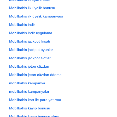
Mobilbahis ilk üyelik bonusu
Mobilbahis ilk üyelik kampanyası
Mobilbahis indir
Mobilbahis indir uygulama
Mobilbahis jackpot fırsatı
Mobilbahis jackpot oyunlar
Mobilbahis jackpot slotlar
Mobilbahis jeton cüzdan
Mobilbahis jeton cüzdan ödeme
mobilbahis kampanya
mobilbahis kampanyalar
Mobilbahis kart ile para yatırma
Mobilbahis kayıp bonusu
Mobilbahis kayıp bonusu alımı