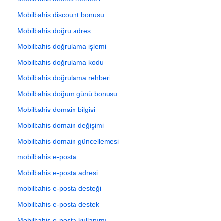
Mobilbahis discount bonusu
Mobilbahis doğru adres
Mobilbahis doğrulama işlemi
Mobilbahis doğrulama kodu
Mobilbahis doğrulama rehberi
Mobilbahis doğum günü bonusu
Mobilbahis domain bilgisi
Mobilbahis domain değişimi
Mobilbahis domain güncellemesi
mobilbahis e-posta
Mobilbahis e-posta adresi
mobilbahis e-posta desteği
Mobilbahis e-posta destek
Mobilbahis e-posta kullanımı