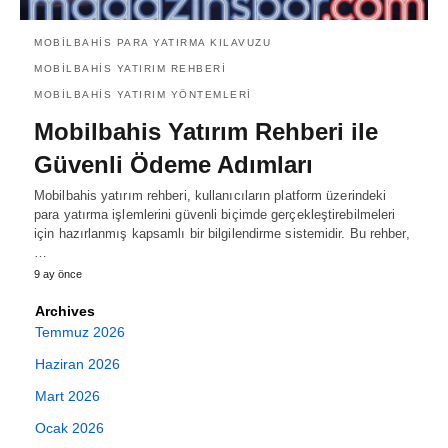
MOBILBAHIS PARA YATIRMA KILAVUZU
MOBILBAHIS YATIRIM REHBERI
MOBILBAHIS YATIRIM YÖNTEMLERI
Mobilbahis Yatırım Rehberi ile
Güvenli Ödeme Adımları
Mobilbahis yatırım rehberi, kullanıcıların platform üzerindeki
para yatırma işlemlerini güvenli biçimde gerçekleştirebilmeleri
için hazırlanmış kapsamlı bir bilgilendirme sistemidir. Bu rehber,
…
9 ay önce
Archives
Temmuz 2026
Haziran 2026
Mart 2026
Ocak 2026