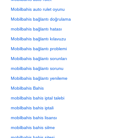
Mobilbahis auto rulet oyunu
Mobilbahis bağlantı doğrulama
mobilbahis bağlantı hatası
Mobilbahis bağlantı kılavuzu
Mobilbahis bağlantı problemi
Mobilbahis bağlantı sorunları
mobilbahis bağlantı sorunu
Mobilbahis bağlantı yenileme
Mobilbahis Bahis
mobilbahis bahis iptal talebi
mobilbahis bahis iptali
mobilbahis bahis lisansı
mobilbahis bahis silme
mobilbahis bahis sitesi