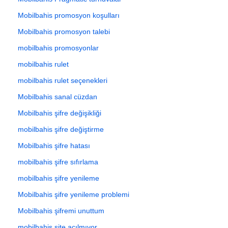
Mobilbahis promosyon koşulları
Mobilbahis promosyon talebi
mobilbahis promosyonlar
mobilbahis rulet
mobilbahis rulet seçenekleri
Mobilbahis sanal cüzdan
Mobilbahis şifre değişikliği
mobilbahis şifre değiştirme
Mobilbahis şifre hatası
mobilbahis şifre sıfırlama
mobilbahis şifre yenileme
Mobilbahis şifre yenileme problemi
Mobilbahis şifremi unuttum
mobilbahis site açılmıyor