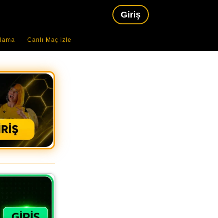
Giriş
ulama
Canlı Maç izle