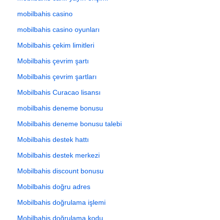
mobilbahis casino
mobilbahis casino oyunları
Mobilbahis çekim limitleri
Mobilbahis çevrim şartı
Mobilbahis çevrim şartları
Mobilbahis Curacao lisansı
mobilbahis deneme bonusu
Mobilbahis deneme bonusu talebi
Mobilbahis destek hattı
Mobilbahis destek merkezi
Mobilbahis discount bonusu
Mobilbahis doğru adres
Mobilbahis doğrulama işlemi
Mobilbahis doğrulama kodu