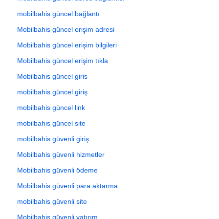
mobilbahis güncel bağlantı
Mobilbahis güncel erişim adresi
Mobilbahis güncel erişim bilgileri
Mobilbahis güncel erişim tıkla
Mobilbahis güncel giris
mobilbahis güncel giriş
mobilbahis güncel link
mobilbahis güncel site
mobilbahis güvenli giriş
Mobilbahis güvenli hizmetler
Mobilbahis güvenli ödeme
Mobilbahis güvenli para aktarma
mobilbahis güvenli site
Mobilbahis güvenli yatırım