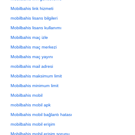
Mobilbahis link hizmeti
mobilbahis lisans bilgileri
Mobilbahis lisans kullanımı
Mobilbahis maç izle
Mobilbahis maç merkezi
Mobilbahis maç yayını
mobilbahis mail adresi
Mobilbahis maksimum limit
Mobilbahis minimum limit
Mobilbahis mobil
mobilbahis mobil apk
Mobilbahis mobil bağlantı hatası
mobilbahis mobil erişim
Mobilbahis mobil erişim sorunu