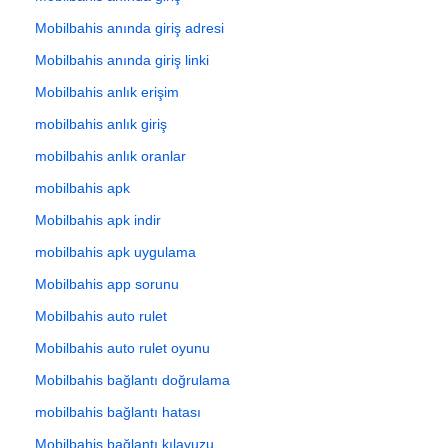
Mobilbahis anında giriş adresi
Mobilbahis anında giriş linki
Mobilbahis anlık erişim
mobilbahis anlık giriş
mobilbahis anlık oranlar
mobilbahis apk
Mobilbahis apk indir
mobilbahis apk uygulama
Mobilbahis app sorunu
Mobilbahis auto rulet
Mobilbahis auto rulet oyunu
Mobilbahis bağlantı doğrulama
mobilbahis bağlantı hatası
Mobilbahis bağlantı kılavuzu