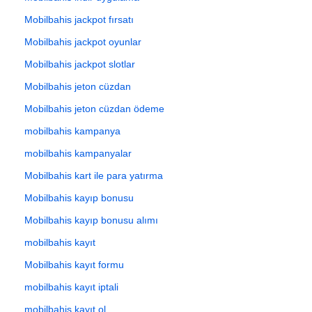
Mobilbahis jackpot fırsatı
Mobilbahis jackpot oyunlar
Mobilbahis jackpot slotlar
Mobilbahis jeton cüzdan
Mobilbahis jeton cüzdan ödeme
mobilbahis kampanya
mobilbahis kampanyalar
Mobilbahis kart ile para yatırma
Mobilbahis kayıp bonusu
Mobilbahis kayıp bonusu alımı
mobilbahis kayıt
Mobilbahis kayıt formu
mobilbahis kayıt iptali
mobilbahis kayıt ol