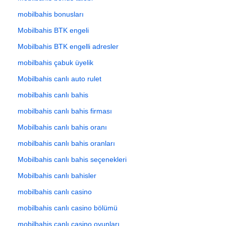
mobilbahis bonusları
Mobilbahis BTK engeli
Mobilbahis BTK engelli adresler
mobilbahis çabuk üyelik
Mobilbahis canlı auto rulet
mobilbahis canlı bahis
mobilbahis canlı bahis firması
Mobilbahis canlı bahis oranı
mobilbahis canlı bahis oranları
Mobilbahis canlı bahis seçenekleri
Mobilbahis canlı bahisler
mobilbahis canlı casino
mobilbahis canlı casino bölümü
mobilbahis canlı casino oyunları