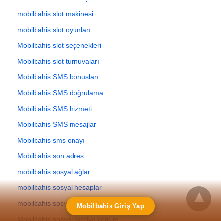
mobilbahis slot makinesi
mobilbahis slot oyunları
Mobilbahis slot seçenekleri
Mobilbahis slot turnuvaları
Mobilbahis SMS bonusları
Mobilbahis SMS doğrulama
Mobilbahis SMS hizmeti
Mobilbahis SMS mesajlar
Mobilbahis sms onayı
Mobilbahis son adres
mobilbahis sosyal ağlar
mobilbahis sosyal hesaplar
mobilbahis sosyal medya
Mobilbahis Giriş Yap
Mobilbahis sosyal medya iletişim