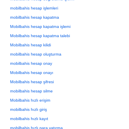
mobilbahis hesap işlemleri
mobilbahis hesap kapatma
Mobilbahis hesap kapatma işlemi
Mobilbahis hesap kapatma talebi
Mobilbahis hesap kilidi
mobilbahis hesap oluşturma
mobilbahis hesap onay
Mobilbahis hesap onayı
Mobilbahis hesap şifresi
mobilbahis hesap silme
Mobilbahis hızlı erişim
mobilbahis hızlı giriş
mobilbahis hızlı kayıt
mobilbahis hızlı para yatırma