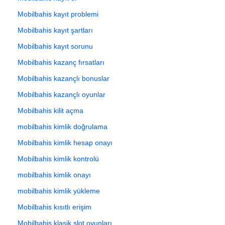
Mobilbahis kayıt problemi
Mobilbahis kayıt şartları
Mobilbahis kayıt sorunu
Mobilbahis kazanç fırsatları
Mobilbahis kazançlı bonuslar
Mobilbahis kazançlı oyunlar
Mobilbahis kilit açma
mobilbahis kimlik doğrulama
Mobilbahis kimlik hesap onayı
Mobilbahis kimlik kontrolü
mobilbahis kimlik onayı
mobilbahis kimlik yükleme
Mobilbahis kısıtlı erişim
Mobilbahis klasik slot oyunları