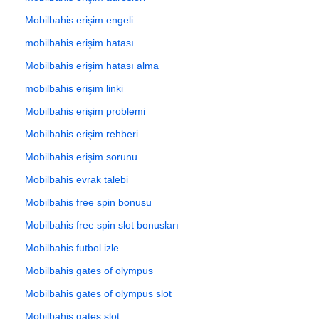
Mobilbahis erişim engeli
mobilbahis erişim hatası
Mobilbahis erişim hatası alma
mobilbahis erişim linki
Mobilbahis erişim problemi
Mobilbahis erişim rehberi
Mobilbahis erişim sorunu
Mobilbahis evrak talebi
Mobilbahis free spin bonusu
Mobilbahis free spin slot bonusları
Mobilbahis futbol izle
Mobilbahis gates of olympus
Mobilbahis gates of olympus slot
Mobilbahis gates slot