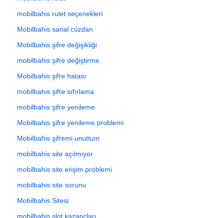
mobilbahis rulet seçenekleri
Mobilbahis sanal cüzdan
Mobilbahis şifre değişikliği
mobilbahis şifre değiştirme
Mobilbahis şifre hatası
mobilbahis şifre sıfırlama
mobilbahis şifre yenileme
Mobilbahis şifre yenileme problemi
Mobilbahis şifremi unuttum
mobilbahis site açılmıyor
mobilbahis site erişim problemi
mobilbahis site sorunu
Mobilbahis Sitesi
mobilbahis slot kazançları